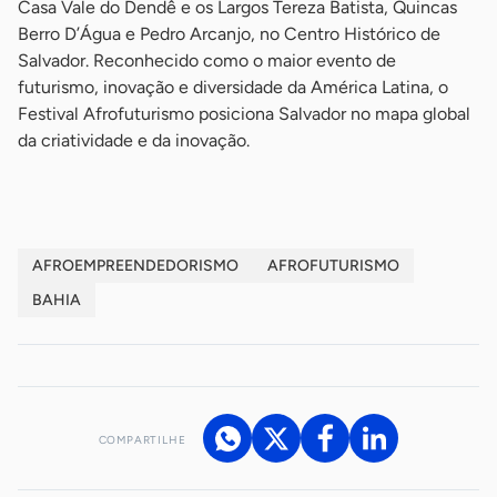
Casa Vale do Dendê e os Largos Tereza Batista, Quincas
Berro D’Água e Pedro Arcanjo, no Centro Histórico de
Salvador. Reconhecido como o maior evento de
futurismo, inovação e diversidade da América Latina, o
Festival Afrofuturismo posiciona Salvador no mapa global
da criatividade e da inovação.
AFROEMPREENDEDORISMO
AFROFUTURISMO
BAHIA
COMPARTILHE