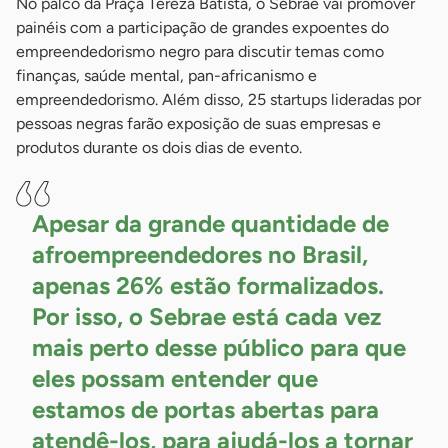
No palco da Praça Tereza Batista, o Sebrae vai promover
painéis com a participação de grandes expoentes do
empreendedorismo negro para discutir temas como
finanças, saúde mental, pan-africanismo e
empreendedorismo. Além disso, 25 startups lideradas por
pessoas negras farão exposição de suas empresas e
produtos durante os dois dias de evento.
Apesar da grande quantidade de
afroempreendedores no Brasil,
apenas 26% estão formalizados.
Por isso, o Sebrae está cada vez
mais perto desse público para que
eles possam entender que
estamos de portas abertas para
atendê-los, para ajudá-los a tornar