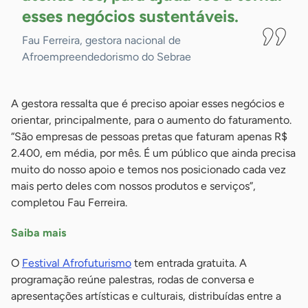
esses negócios
sustentáveis.
Fau Ferreira, gestora nacional de
Afroempreendedorismo do Sebrae
A gestora ressalta que é preciso apoiar esses negócios e
orientar, principalmente, para o aumento do faturamento.
“São empresas de pessoas pretas que faturam apenas R$
2.400, em média, por mês. É um público que ainda precisa
muito do nosso apoio e temos nos posicionado cada vez
mais perto deles com nossos produtos e serviços”,
completou Fau Ferreira.
Saiba mais
O
Festival Afrofuturismo
tem entrada gratuita. A
programação reúne palestras, rodas de conversa e
apresentações artísticas e culturais, distribuídas entre a