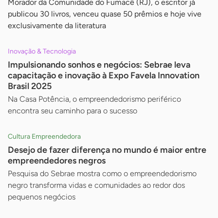
Morador da Comunidade do Fumacê (RJ), o escritor já
publicou 30 livros, venceu quase 50 prêmios e hoje vive
exclusivamente da literatura
Inovação & Tecnologia
Impulsionando sonhos e negócios: Sebrae leva
capacitação e inovação à Expo Favela Innovation
Brasil 2025
Na Casa Potência, o empreendedorismo periférico
encontra seu caminho para o sucesso
Cultura Empreendedora
Desejo de fazer diferença no mundo é maior entre
empreendedores negros
Pesquisa do Sebrae mostra como o empreendedorismo
negro transforma vidas e comunidades ao redor dos
pequenos negócios