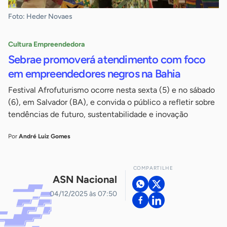
Foto: Heder Novaes
Cultura Empreendedora
Sebrae promoverá atendimento com foco
em empreendedores negros na Bahia
Festival Afrofuturismo ocorre nesta sexta (5) e no sábado
(6), em Salvador (BA), e convida o público a refletir sobre
tendências de futuro, sustentabilidade e inovação
Por
André Luiz Gomes
COMPARTILHE
ASN Nacional
04/12/2025 às 07:50