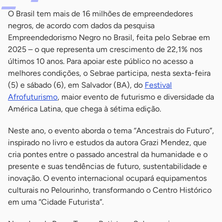
O Brasil tem mais de 16 milhões de empreendedores
negros, de acordo com dados da pesquisa
Empreendedorismo Negro no Brasil, feita pelo Sebrae em
2025 – o que representa um crescimento de 22,1% nos
últimos 10 anos. Para apoiar este público no acesso a
melhores condições, o Sebrae participa, nesta sexta-feira
(5) e sábado (6), em Salvador (BA), do
Festival
Afrofuturismo
, maior evento de futurismo e diversidade da
América Latina, que chega à sétima edição.
Neste ano, o evento aborda o tema “Ancestrais do Futuro”,
inspirado no livro e estudos da autora Grazi Mendez, que
cria pontes entre o passado ancestral da humanidade e o
presente e suas tendências de futuro, sustentabilidade e
inovação. O evento internacional ocupará equipamentos
culturais no Pelourinho, transformando o Centro Histórico
em uma “Cidade Futurista”.