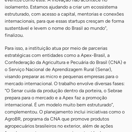
isolamento. Estamos ajudando a criar um ecossistema
estruturado, com acesso a capital, mentorias e conexões
internacionais, para que essas startups cresçam de forma
sustentável e levem o nome do Brasil ao mundo”,
finalizou.
Para isso, a instituição atua por meio de parcerias
estratégicas com entidades como a Apex-Brasil, a
Confederação da Agricultura e Pecuária do Brasil (CNA) e
o Serviço Nacional de Aprendizagem Rural (Senar),
visando preparar as micro e pequenas empresas para o
mercado internacional. O trabalho envolve diversas fases:
“O Senar cuida da produção dentro da porteira, o Sebrae
prepara para o mercado e a Apex faz a promoção
internacional. É um modelo muito bem estruturado”,
complementou. O planejamento inclui iniciativas como o
AgroBR, programa da CNA que promove produtos
agropecuários brasileiros no exterior, além de ações