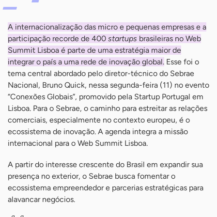
A internacionalização das micro e pequenas empresas e a
participação recorde de 400
startups
brasileiras no Web
Summit Lisboa é parte de uma estratégia maior de
integrar o país a uma rede de inovação global.
Esse foi o
tema central abordado pelo diretor-técnico do Sebrae
Nacional, Bruno Quick, nessa segunda-feira (11) no evento
“Conexões Globais”, promovido pela Startup Portugal em
Lisboa. Para o Sebrae, o caminho para estreitar as relações
comerciais, especialmente no contexto europeu, é o
ecossistema de inovação. A agenda integra a missão
internacional para o Web Summit Lisboa.
A partir do interesse crescente do Brasil em expandir sua
presença no exterior, o Sebrae busca fomentar o
ecossistema empreendedor e parcerias estratégicas para
alavancar negócios.