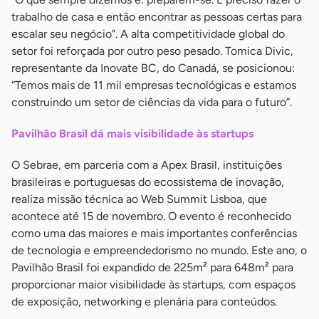
trabalho de casa e então encontrar as pessoas certas para
escalar seu negócio”. A alta competitividade global do
setor foi reforçada por outro peso pesado. Tomica Divic,
representante da Inovate BC, do Canadá, se posicionou:
“Temos mais de 11 mil empresas tecnológicas e estamos
construindo um setor de ciências da vida para o futuro”.
Pavilhão Brasil dá mais visibilidade às startups
O Sebrae, em parceria com a Apex Brasil, instituições
brasileiras e portuguesas do ecossistema de inovação,
realiza missão técnica ao Web Summit Lisboa, que
acontece até 15 de novembro. O evento é reconhecido
como uma das maiores e mais importantes conferências
de tecnologia e empreendedorismo no mundo. Este ano, o
Pavilhão Brasil foi expandido de 225m² para 648m² para
proporcionar maior visibilidade às startups, com espaços
de exposição, networking e plenária para conteúdos.