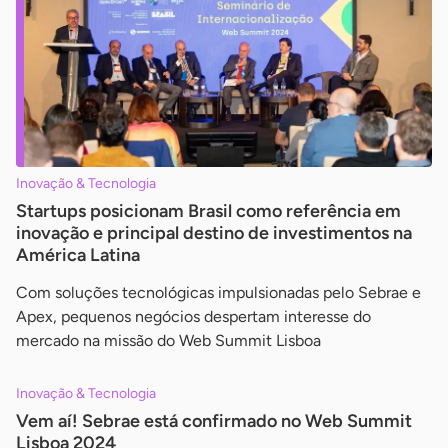
Inovação & Tecnologia
Startups posicionam Brasil como referência em
inovação e principal destino de investimentos na
América Latina
Com soluções tecnológicas impulsionadas pelo Sebrae e
Apex, pequenos negócios despertam interesse do
mercado na missão do Web Summit Lisboa
Inovação & Tecnologia
Vem aí! Sebrae está confirmado no Web Summit
Lisboa 2024