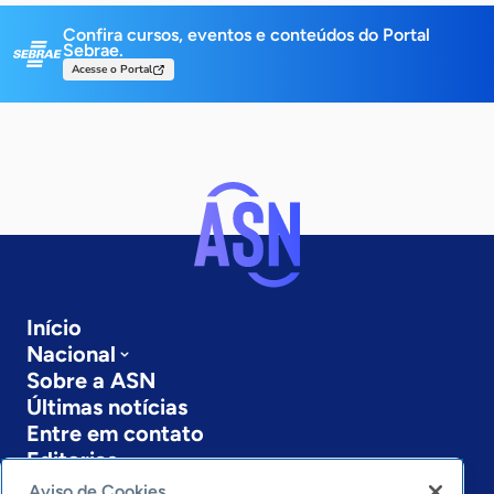
Confira cursos, eventos e conteúdos do Portal
Sebrae.
Acesse o Portal
Início
Nacional
Sobre a ASN
Últimas notícias
Entre em contato
Editorias
Aviso de Cookies