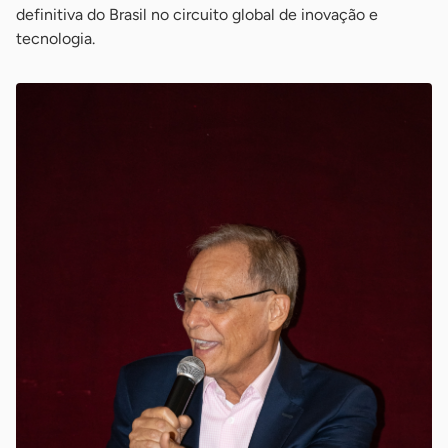
definitiva do Brasil no circuito global de inovação e
tecnologia.