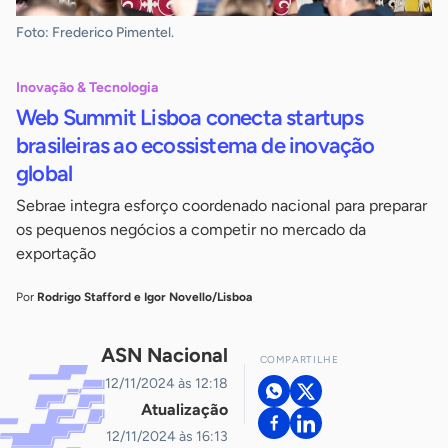
Foto: Frederico Pimentel.
Inovação & Tecnologia
Web Summit Lisboa conecta startups
brasileiras ao ecossistema de inovação
global
Sebrae integra esforço coordenado nacional para preparar
os pequenos negócios a competir no mercado da
exportação
Por
Rodrigo Stafford e Igor Novello/Lisboa
ASN Nacional
COMPARTILHE
12/11/2024 às 12:18
Atualização
12/11/2024 às 16:13