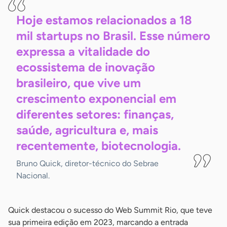
Hoje estamos relacionados a 18
mil startups no Brasil. Esse número
expressa a vitalidade do
ecossistema de inovação
brasileiro, que vive um
crescimento exponencial em
diferentes setores: finanças,
saúde, agricultura e, mais
recentemente, biotecnologia.
Bruno Quick, diretor-técnico do Sebrae
Nacional.
Quick destacou o sucesso do Web Summit Rio, que teve
sua primeira edição em 2023, marcando a entrada