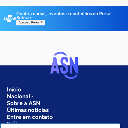
Confira cursos, eventos e conteúdos do Portal
Sebrae.
Acesse o Portal
Início
Nacional
Sobre a ASN
Últimas notícias
Entre em contato
Editorias