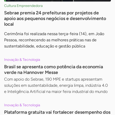
Cultura Empreendedora
Sebrae premia 24 prefeituras por projetos de
apoio aos pequenos negócios e desenvolvimento
local
Cerimônia foi realizada nessa terça-feira (14), em João
Pessoa, reconhecendo as melhores práticas nas de
sustentabilidade, educação e gestão pública
Inovação & Tecnologia
Brasil se apresenta como potência da economia
verde na Hannover Messe
Com apoio do Sebrae, 190 MPE e startups apresentam
soluções em sustentabilidade, energia limpa, indústria 4.0
e Inteligência Artificial na maior feira industrial do mundo
Inovação & Tecnologia
Plataforma gratuita vai fortalecer desempenho dos