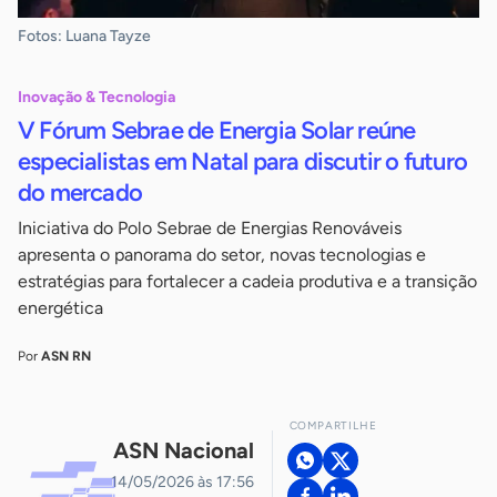
Fotos: Luana Tayze
Inovação & Tecnologia
V Fórum Sebrae de Energia Solar reúne
especialistas em Natal para discutir o futuro
do mercado
Iniciativa do Polo Sebrae de Energias Renováveis
apresenta o panorama do setor, novas tecnologias e
estratégias para fortalecer a cadeia produtiva e a transição
energética
Por
ASN RN
COMPARTILHE
ASN Nacional
14/05/2026 às 17:56