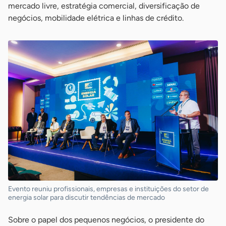
mercado livre, estratégia comercial, diversificação de
negócios, mobilidade elétrica e linhas de crédito.
Evento reuniu profissionais, empresas e instituições do setor de
energia solar para discutir tendências de mercado
Sobre o papel dos pequenos negócios, o presidente do