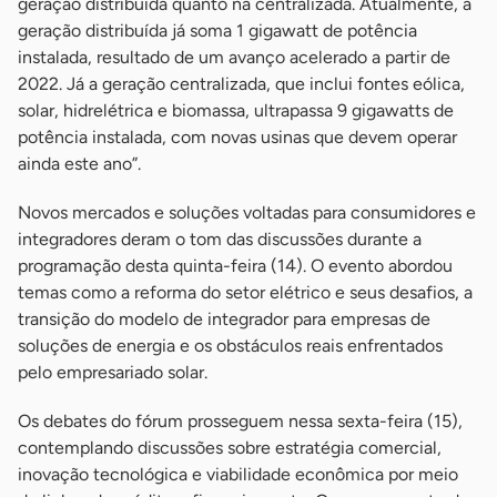
geração distribuída quanto na centralizada. Atualmente, a
geração distribuída já soma 1 gigawatt de potência
instalada, resultado de um avanço acelerado a partir de
2022. Já a geração centralizada, que inclui fontes eólica,
solar, hidrelétrica e biomassa, ultrapassa 9 gigawatts de
potência instalada, com novas usinas que devem operar
ainda este ano”.
Novos mercados e soluções voltadas para consumidores e
integradores deram o tom das discussões durante a
programação desta quinta-feira (14). O evento abordou
temas como a reforma do setor elétrico e seus desafios, a
transição do modelo de integrador para empresas de
soluções de energia e os obstáculos reais enfrentados
pelo empresariado solar.
Os debates do fórum prosseguem nessa sexta-feira (15),
contemplando discussões sobre estratégia comercial,
inovação tecnológica e viabilidade econômica por meio