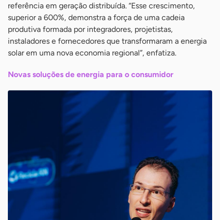
referência em geração distribuída. “Esse crescimento,
superior a 600%, demonstra a força de uma cadeia
produtiva formada por integradores, projetistas,
instaladores e fornecedores que transformaram a energia
solar em uma nova economia regional”, enfatiza.
Novas soluções de energia para o consumidor