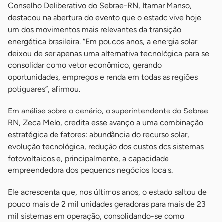
Conselho Deliberativo do Sebrae-RN, Itamar Manso,
destacou na abertura do evento que o estado vive hoje
um dos movimentos mais relevantes da transição
energética brasileira. “Em poucos anos, a energia solar
deixou de ser apenas uma alternativa tecnológica para se
consolidar como vetor econômico, gerando
oportunidades, empregos e renda em todas as regiões
potiguares”, afirmou.
Em análise sobre o cenário, o superintendente do Sebrae-
RN, Zeca Melo, credita esse avanço a uma combinação
estratégica de fatores: abundância do recurso solar,
evolução tecnológica, redução dos custos dos sistemas
fotovoltaicos e, principalmente, a capacidade
empreendedora dos pequenos negócios locais.
Ele acrescenta que, nos últimos anos, o estado saltou de
pouco mais de 2 mil unidades geradoras para mais de 23
mil sistemas em operação, consolidando-se como