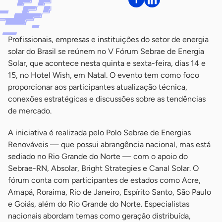
Profissionais, empresas e instituições do setor de energia
solar do Brasil se reúnem no V Fórum Sebrae de Energia
Solar, que acontece nesta quinta e sexta-feira, dias 14 e
15, no Hotel Wish, em Natal. O evento tem como foco
proporcionar aos participantes atualização técnica,
conexões estratégicas e discussões sobre as tendências
de mercado.
A iniciativa é realizada pelo Polo Sebrae de Energias
Renováveis — que possui abrangência nacional, mas está
sediado no Rio Grande do Norte — com o apoio do
Sebrae-RN, Absolar, Bright Strategies e Canal Solar. O
fórum conta com participantes de estados como Acre,
Amapá, Roraima, Rio de Janeiro, Espírito Santo, São Paulo
e Goiás, além do Rio Grande do Norte. Especialistas
nacionais abordam temas como geração distribuída,