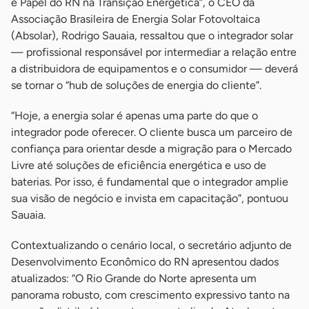
e Papel do RN na Transição Energética”, o CEO da
Associação Brasileira de Energia Solar Fotovoltaica
(Absolar), Rodrigo Sauaia, ressaltou que o integrador solar
— profissional responsável por intermediar a relação entre
a distribuidora de equipamentos e o consumidor — deverá
se tornar o “hub de soluções de energia do cliente”.
“Hoje, a energia solar é apenas uma parte do que o
integrador pode oferecer. O cliente busca um parceiro de
confiança para orientar desde a migração para o Mercado
Livre até soluções de eficiência energética e uso de
baterias. Por isso, é fundamental que o integrador amplie
sua visão de negócio e invista em capacitação”, pontuou
Sauaia.
Contextualizando o cenário local, o secretário adjunto de
Desenvolvimento Econômico do RN apresentou dados
atualizados: “O Rio Grande do Norte apresenta um
panorama robusto, com crescimento expressivo tanto na