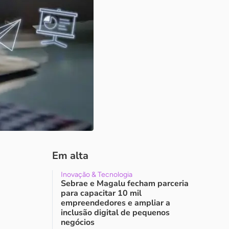
Em alta
Inovação & Tecnologia
Sebrae e Magalu fecham parceria
para capacitar 10 mil
empreendedores e ampliar a
inclusão digital de pequenos
negócios