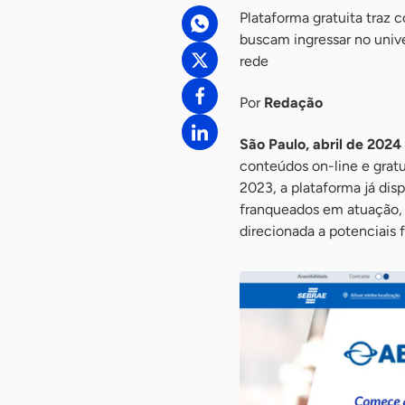
Plataforma gratuita traz 
buscam ingressar no univ
rede
Por
Redação
São Paulo, abril de 2024
conteúdos on-line e grat
2023, a plataforma já disp
franqueados em atuação, c
direcionada a potenciais 