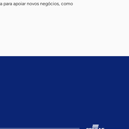
a para apoiar novos negócios, como