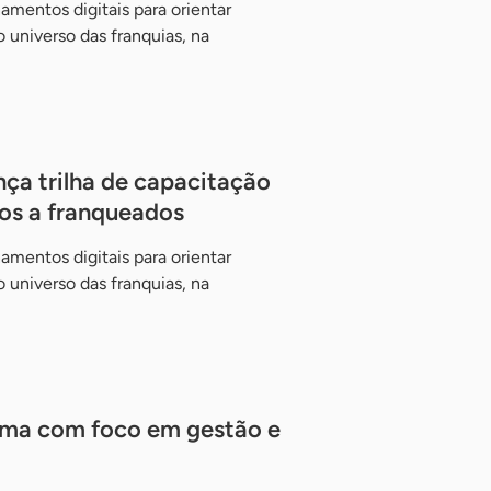
amentos digitais para orientar
universo das franquias, na
nça trilha de capacitação
tos a franqueados
amentos digitais para orientar
universo das franquias, na
rma com foco em gestão e