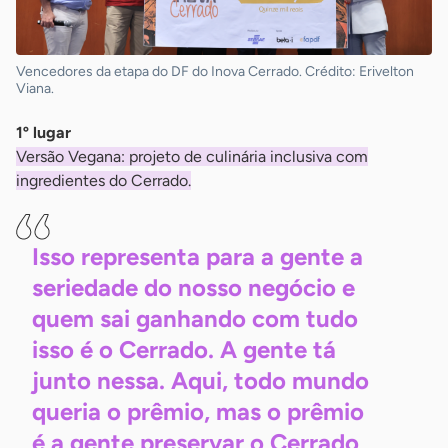
Vencedores da etapa do DF do Inova Cerrado. Crédito: Erivelton
Viana.
1º lugar
Versão Vegana: projeto de culinária inclusiva com
ingredientes do Cerrado.
Isso representa para a gente a
seriedade do nosso negócio e
quem sai ganhando com tudo
isso é o Cerrado. A gente tá
junto nessa. Aqui, todo mundo
queria o prêmio, mas o prêmio
é a gente preservar o Cerrado,