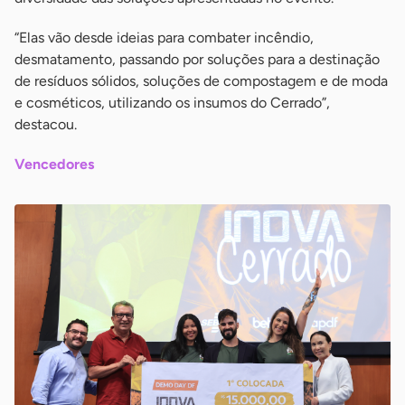
“Elas vão desde ideias para combater incêndio,
desmatamento, passando por soluções para a destinação
de resíduos sólidos, soluções de compostagem e de moda
e cosméticos, utilizando os insumos do Cerrado”,
destacou.
Vencedores