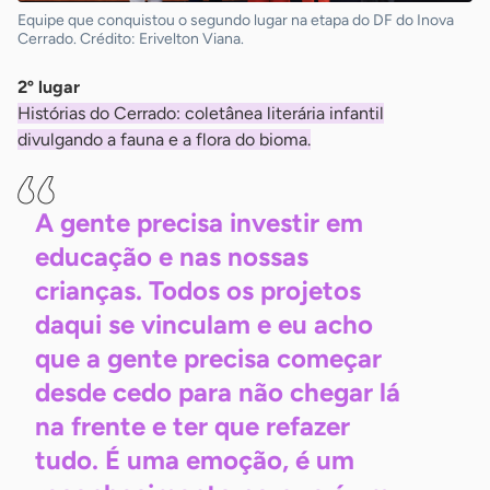
Equipe que conquistou o segundo lugar na etapa do DF do Inova
Cerrado. Crédito: Erivelton Viana.
2º lugar
Histórias do Cerrado: coletânea literária infantil
divulgando a fauna e a flora do bioma.
A gente precisa investir em
educação e nas nossas
crianças. Todos os projetos
daqui se vinculam e eu acho
que a gente precisa começar
desde cedo para não chegar lá
na frente e ter que refazer
tudo. É uma emoção, é um