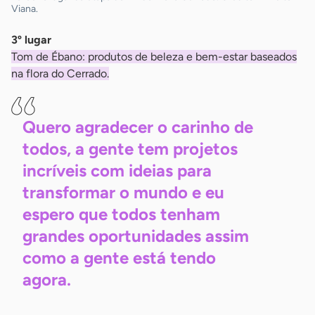
Viana.
3º lugar
Tom de Ébano: produtos de beleza e bem-estar baseados
na flora do Cerrado.
Quero agradecer o carinho de
todos, a gente tem projetos
incríveis com ideias para
transformar o mundo e eu
espero que todos tenham
grandes oportunidades assim
como a gente está tendo
agora.