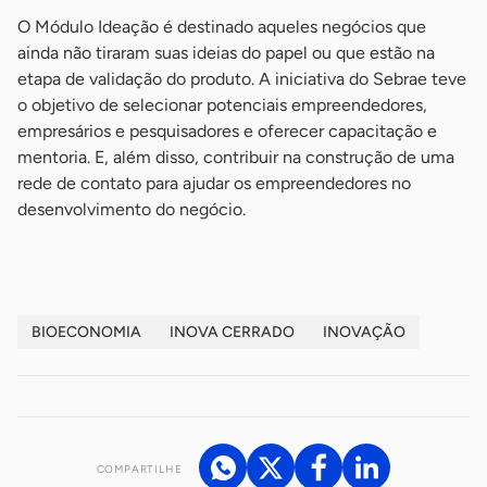
O Módulo Ideação é destinado aqueles negócios que
ainda não tiraram suas ideias do papel ou que estão na
etapa de validação do produto. A iniciativa do Sebrae teve
o objetivo de selecionar potenciais empreendedores,
empresários e pesquisadores e oferecer capacitação e
mentoria. E, além disso, contribuir na construção de uma
rede de contato para ajudar os empreendedores no
desenvolvimento do negócio.
BIOECONOMIA
INOVA CERRADO
INOVAÇÃO
COMPARTILHE