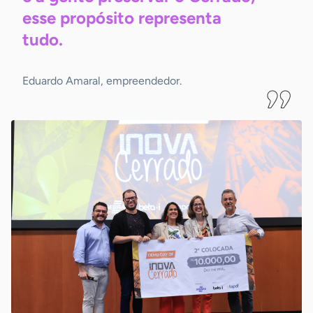
esse propósito representa
tudo.
Eduardo Amaral, empreendedor.