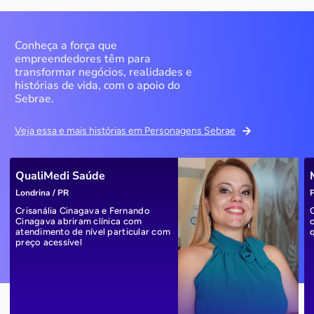
Conheça a força que
empreendedores têm para
transformar negócios, realidades e
histórias de vida, com o apoio do
Sebrae.
Veja essa e mais histórias em Personagens Sebrae
QualiMedi Saúde
Londrina / PR
P
Crisanália Cinagava e Fernando
Cinagava abriram clínica com
atendimento de nível particular com
preço acessível