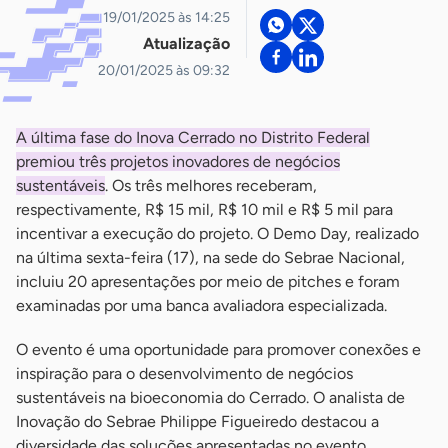
19/01/2025 às 14:25
Atualização
20/01/2025 às 09:32
A última fase do Inova Cerrado no Distrito Federal
premiou três projetos inovadores de negócios
sustentáveis
. Os três melhores receberam,
respectivamente, R$ 15 mil, R$ 10 mil e R$ 5 mil para
incentivar a execução do projeto. O Demo Day, realizado
na última sexta-feira (17), na sede do Sebrae Nacional,
incluiu 20 apresentações por meio de pitches e foram
examinadas por uma banca avaliadora especializada.
O evento é uma oportunidade para promover conexões e
inspiração para o desenvolvimento de negócios
sustentáveis na bioeconomia do Cerrado. O analista de
Inovação do Sebrae Philippe Figueiredo destacou a
diversidade das soluções apresentadas no evento.