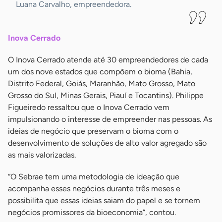
Luana Carvalho, empreendedora.
Inova Cerrado
O Inova Cerrado atende até 30 empreendedores de cada
um dos nove estados que compõem o bioma (Bahia,
Distrito Federal, Goiás, Maranhão, Mato Grosso, Mato
Grosso do Sul, Minas Gerais, Piauí e Tocantins). Philippe
Figueiredo ressaltou que o Inova Cerrado vem
impulsionando o interesse de empreender nas pessoas. As
ideias de negócio que preservam o bioma com o
desenvolvimento de soluções de alto valor agregado são
as mais valorizadas.
“O Sebrae tem uma metodologia de ideação que
acompanha esses negócios durante três meses e
possibilita que essas ideias saiam do papel e se tornem
negócios promissores da bioeconomia”, contou.