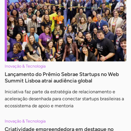
Inovação & Tecnologia
Lançamento do Prêmio Sebrae Startups no Web
Summit Lisboa atrai audiência global
Iniciativa faz parte da estratégia de relacionamento e
aceleração desenhada para conectar startups brasileiras a
ecossistema de apoio e mentoria
Inovação & Tecnologia
Criatividade empreendedora em destaque no