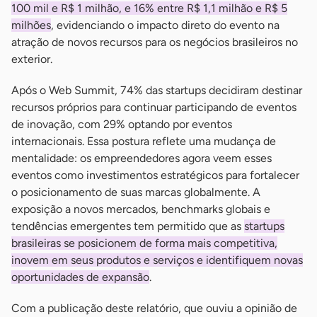
100 mil e R$ 1 milhão, e 16% entre R$ 1,1 milhão e R$ 5
milhões
, evidenciando o impacto direto do evento na
atração de novos recursos para os negócios brasileiros no
exterior.
Após o Web Summit, 74% das startups decidiram destinar
recursos próprios para continuar participando de eventos
de inovação, com 29% optando por eventos
internacionais. Essa postura reflete uma mudança de
mentalidade: os empreendedores agora veem esses
eventos como investimentos estratégicos para fortalecer
o posicionamento de suas marcas globalmente. A
exposição a novos mercados, benchmarks globais e
tendências emergentes tem permitido que as
startups
brasileiras se posicionem de forma mais competitiva,
inovem em seus produtos e serviços e identifiquem novas
oportunidades de expansão
.
Com a publicação deste relatório, que ouviu a opinião de