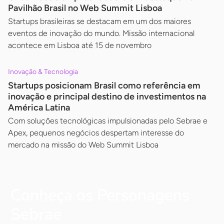
Pavilhão Brasil no Web Summit Lisboa
Startups brasileiras se destacam em um dos maiores
eventos de inovação do mundo. Missão internacional
acontece em Lisboa até 15 de novembro
Inovação & Tecnologia
Startups posicionam Brasil como referência em
inovação e principal destino de investimentos na
América Latina
Com soluções tecnológicas impulsionadas pelo Sebrae e
Apex, pequenos negócios despertam interesse do
mercado na missão do Web Summit Lisboa
Conheça os Personagens
Sebrae