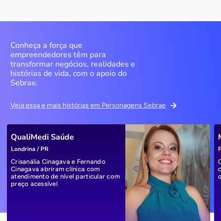
Conheça a força que
empreendedores têm para
transformar negócios, realidades e
histórias de vida, com o apoio do
Sebrae.
Veja essa e mais histórias em Personagens Sebrae
QualiMedi Saúde
Londrina / PR
P
Crisanália Cinagava e Fernando
Cinagava abriram clínica com
atendimento de nível particular com
preço acessível