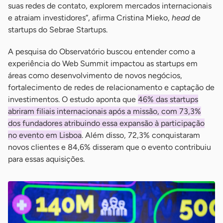
suas redes de contato, explorem mercados internacionais
e atraiam investidores”, afirma Cristina Mieko,
head
de
startups do Sebrae Startups.
A pesquisa do Observatório buscou entender como a
experiência do Web Summit impactou as startups em
áreas como desenvolvimento de novos negócios,
fortalecimento de redes de relacionamento e captação de
investimentos. O estudo aponta que
46% das startups
abriram filiais internacionais após a missão, com 73,3%
dos fundadores atribuindo essa expansão à participação
no evento em Lisboa
. Além disso, 72,3% conquistaram
novos clientes e 84,6% disseram que o evento contribuiu
para essas aquisições.