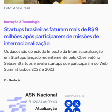
Foto: ApexBrasil
Inovação & Tecnologia
Startups brasileiras faturam mais de R$ 9
milhões após participarem de missões de
internacionalização
Os dados são do estudo Impacto da Internacionalização
em Startups lançado recentemente pelo Observatório
Sebrae Startups e avalia startups que participaram do Web
Summit Lisboa 2022 e 2023
Por
Redação
ASN Nacional
COMPARTILHE
21/11/2024 às 09:43
Atualização