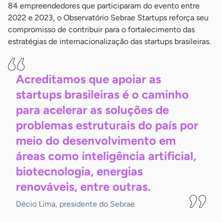
84 empreendedores que participaram do evento entre
2022 e 2023, o Observatório Sebrae Startups reforça seu
compromisso de contribuir para o fortalecimento das
estratégias de internacionalização das startups brasileiras.
Acreditamos que apoiar as
startups brasileiras é o caminho
para acelerar as soluções de
problemas estruturais do país por
meio do desenvolvimento em
áreas como inteligência artificial,
biotecnologia, energias
renováveis, entre
outras.
Décio Lima, presidente do Sebrae