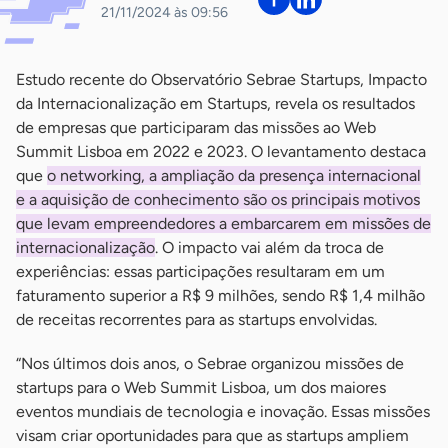
21/11/2024 às 09:56
Estudo recente do Observatório Sebrae Startups, Impacto
da Internacionalização em Startups, revela os resultados
de empresas que participaram das missões ao Web
Summit Lisboa em 2022 e 2023. O levantamento destaca
que
o networking, a ampliação da presença internacional
e a aquisição de conhecimento são os principais motivos
que levam empreendedores a embarcarem em missões de
internacionalização
. O impacto vai além da troca de
experiências: essas participações resultaram em um
faturamento superior a R$ 9 milhões, sendo R$ 1,4 milhão
de receitas recorrentes para as startups envolvidas.
“Nos últimos dois anos, o Sebrae organizou missões de
startups para o Web Summit Lisboa, um dos maiores
eventos mundiais de tecnologia e inovação. Essas missões
visam criar oportunidades para que as startups ampliem