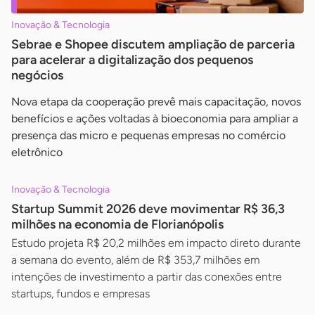
Inovação & Tecnologia
Sebrae e Shopee discutem ampliação de parceria
para acelerar a digitalização dos pequenos
negócios
Nova etapa da cooperação prevê mais capacitação, novos
benefícios e ações voltadas à bioeconomia para ampliar a
presença das micro e pequenas empresas no comércio
eletrônico
Inovação & Tecnologia
Startup Summit 2026 deve movimentar R$ 36,3
milhões na economia de Florianópolis
Estudo projeta R$ 20,2 milhões em impacto direto durante
a semana do evento, além de R$ 353,7 milhões em
intenções de investimento a partir das conexões entre
startups, fundos e empresas