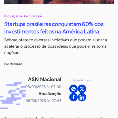
Inovação & Tecnologia
Startups brasileiras conquistam 60% dos
investimentos feitos na América Latina
Sebrae oferece diversas iniciativas que podem ajudar a
acelerar o processo de boas ideias que podem se tornar
negócios
Por
Redação
ASN Nacional
COMPARTILHE
08/09/2023 às 07:00
Atualização
08/09/2023 às 07:43