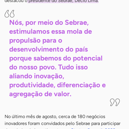
destacou o
presidente do Sebrae, Décio Lima.
Nós, por meio do Sebrae,
estimulamos essa mola de
propulsão para o
desenvolvimento do país
porque sabemos do potencial
do nosso povo. Tudo isso
aliando inovação,
produtividade, diferenciação e
agregação de
valor.
No último mês de agosto, cerca de 180 negócios
inovadores foram convidados pelo Sebrae para participar