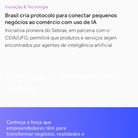
Inovação & Tecnologia
Brasil cria protocolo para conectar pequenos
negócios ao comércio com uso de IA
Iniciativa pioneira do Sebrae, em parceria com o
CEIA/UFG, permitirá que produtos e serviços sejam
encontrados por agentes de inteligência artificial
Conheça os Personagens
Sebrae
Conheça a força que
empreendedores têm para
transformar negócios, realidades e