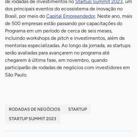
de rodadas de investimentos no
Startup Summit 2023
, um
dos principais eventos do ecossistema de inovação no
Brasil, por meio do
Capital Empreendedor
. Neste ano, mais
de 500 empresas estão passando por capacitações do
Programa em um período de cerca de seis meses,
incluindo workshops de
pitch
e investimentos, além de
mentorias especializadas. Ao longo da jornada, as startups
serão avaliadas para avançarem no programa até
chegarem à última fase, em novembro, quando
participarão de rodadas de negócios com investidores em
São Paulo.
RODADAS DE NEGÓCIOS
STARTUP
STARTUP SUMMIT 2023