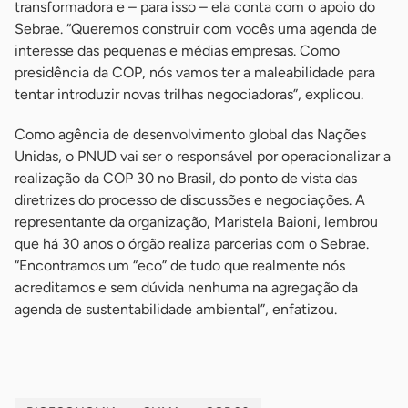
transformadora e – para isso – ela conta com o apoio do
Sebrae. “Queremos construir com vocês uma agenda de
interesse das pequenas e médias empresas. Como
presidência da COP, nós vamos ter a maleabilidade para
tentar introduzir novas trilhas negociadoras”, explicou.
Como agência de desenvolvimento global das Nações
Unidas, o PNUD vai ser o responsável por operacionalizar a
realização da COP 30 no Brasil, do ponto de vista das
diretrizes do processo de discussões e negociações. A
representante da organização, Maristela Baioni, lembrou
que há 30 anos o órgão realiza parcerias com o Sebrae.
“Encontramos um “eco” de tudo que realmente nós
acreditamos e sem dúvida nenhuma na agregação da
agenda de sustentabilidade ambiental”, enfatizou.