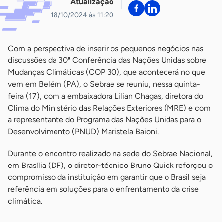
Atualização
18/10/2024 às 11:20
Com a perspectiva de inserir os pequenos negócios nas
discussões da 30ª Conferência das Nações Unidas sobre
Mudanças Climáticas (COP 30), que acontecerá no que
vem em Belém (PA), o Sebrae se reuniu, nessa quinta-
feira (17), com a embaixadora Lilian Chagas, diretora do
Clima do Ministério das Relações Exteriores (MRE) e com
a representante do Programa das Nações Unidas para o
Desenvolvimento (PNUD) Maristela Baioni.
Durante o encontro realizado na sede do Sebrae Nacional,
em Brasília (DF), o diretor-técnico Bruno Quick reforçou o
compromisso da instituição em garantir que o Brasil seja
referência em soluções para o enfrentamento da crise
climática.