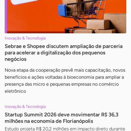
Inovação & Tecnologia
Sebrae e Shopee discutem ampliação de parceria
para acelerar a digitalização dos pequenos
negócios
Nova etapa da cooperação prevê mais capacitação, novos
benefícios e ações voltadas à bioeconomia para ampliar a
presença das micro e pequenas empresas no comércio
eletrônico
Inovação & Tecnologia
Startup Summit 2026 deve movimentar R$ 36,3
milhões na economia de Florianópolis
Estudo projeta R$ 20,2 milhões em impacto direto durante