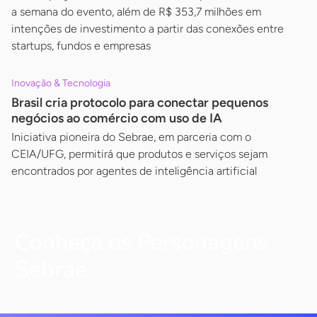
a semana do evento, além de R$ 353,7 milhões em
intenções de investimento a partir das conexões entre
startups, fundos e empresas
Inovação & Tecnologia
Brasil cria protocolo para conectar pequenos
negócios ao comércio com uso de IA
Iniciativa pioneira do Sebrae, em parceria com o
CEIA/UFG, permitirá que produtos e serviços sejam
encontrados por agentes de inteligência artificial
Conheça os Personagens
Sebrae