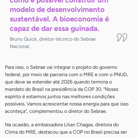
modelo de desenvolvimento
sustentável. A bioeconomia é
capaz de dar essa
guinada.
Bruno Quick, diretor-técnico do Sebrae
Nacional.
Para isso, o Sebrae vai integrar o projeto do governo
federal, por meio de parceria com o MRE e com o PNUD,
que deve se estender até 2026 quando termina o
mandato do Brasil na presidência da COP 30. “Nosso
espírito é estarmos juntos nas melhores condições
possíveis. Vamos acrescentar nossa energia para que isso
aconteça”, complementou o diretor do Sebrae.
Na ocasião, a embaixadora Lilian Chagas, diretora do
Clima do MRE, destacou que a COP no Brasil precisa ser