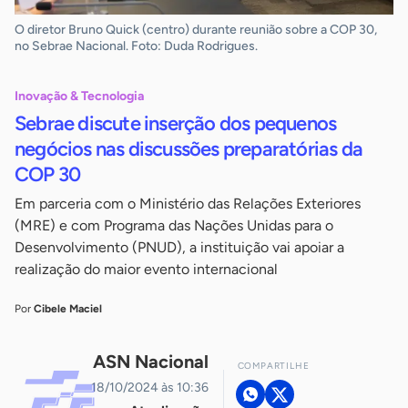
O diretor Bruno Quick (centro) durante reunião sobre a COP 30,
no Sebrae Nacional. Foto: Duda Rodrigues.
Inovação & Tecnologia
Sebrae discute inserção dos pequenos
negócios nas discussões preparatórias da
COP 30
Em parceria com o Ministério das Relações Exteriores
(MRE) e com Programa das Nações Unidas para o
Desenvolvimento (PNUD), a instituição vai apoiar a
realização do maior evento internacional
Por
Cibele Maciel
ASN Nacional
COMPARTILHE
18/10/2024 às 10:36