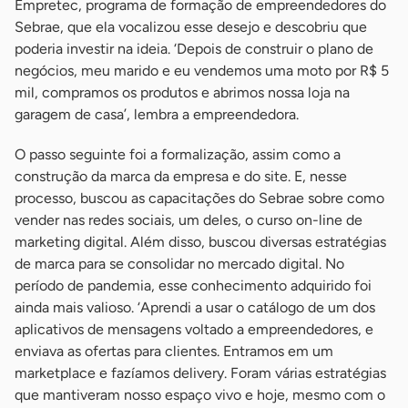
Empretec, programa de formação de empreendedores do
Sebrae, que ela vocalizou esse desejo e descobriu que
poderia investir na ideia. ‘Depois de construir o plano de
negócios, meu marido e eu vendemos uma moto por R$ 5
mil, compramos os produtos e abrimos nossa loja na
garagem de casa’, lembra a empreendedora.
O passo seguinte foi a formalização, assim como a
construção da marca da empresa e do site. E, nesse
processo, buscou as capacitações do Sebrae sobre como
vender nas redes sociais, um deles, o curso on-line de
marketing digital. Além disso, buscou diversas estratégias
de marca para se consolidar no mercado digital. No
período de pandemia, esse conhecimento adquirido foi
ainda mais valioso. ‘Aprendi a usar o catálogo de um dos
aplicativos de mensagens voltado a empreendedores, e
enviava as ofertas para clientes. Entramos em um
marketplace e fazíamos delivery. Foram várias estratégias
que mantiveram nosso espaço vivo e hoje, mesmo com o