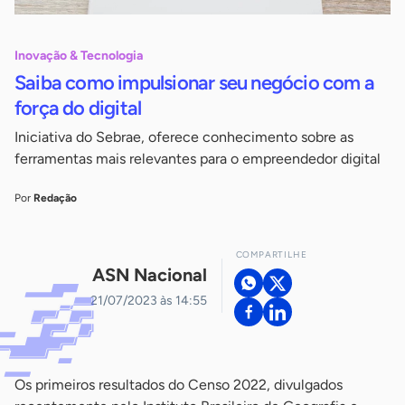
Inovação & Tecnologia
Saiba como impulsionar seu negócio com a
força do digital
Iniciativa do Sebrae, oferece conhecimento sobre as
ferramentas mais relevantes para o empreendedor digital
Por
Redação
COMPARTILHE
ASN Nacional
21/07/2023 às 14:55
Os primeiros resultados do Censo 2022, divulgados