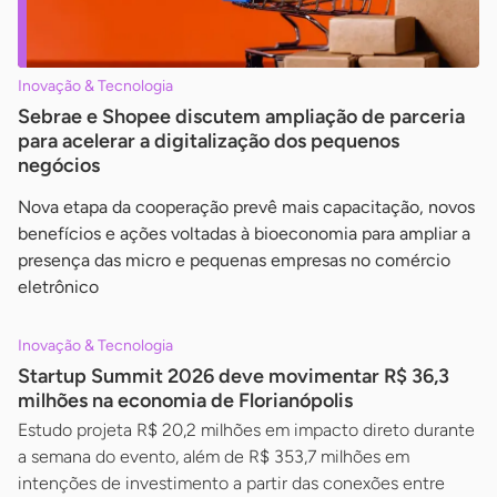
Inovação & Tecnologia
Sebrae e Shopee discutem ampliação de parceria
para acelerar a digitalização dos pequenos
negócios
Nova etapa da cooperação prevê mais capacitação, novos
benefícios e ações voltadas à bioeconomia para ampliar a
presença das micro e pequenas empresas no comércio
eletrônico
Inovação & Tecnologia
Startup Summit 2026 deve movimentar R$ 36,3
milhões na economia de Florianópolis
Estudo projeta R$ 20,2 milhões em impacto direto durante
a semana do evento, além de R$ 353,7 milhões em
intenções de investimento a partir das conexões entre