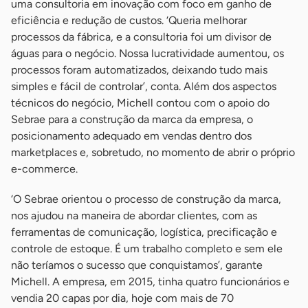
uma consultoria em inovação com foco em ganho de
eficiência e redução de custos. ‘Queria melhorar
processos da fábrica, e a consultoria foi um divisor de
águas para o negócio. Nossa lucratividade aumentou, os
processos foram automatizados, deixando tudo mais
simples e fácil de controlar’, conta. Além dos aspectos
técnicos do negócio, Michell contou com o apoio do
Sebrae para a construção da marca da empresa, o
posicionamento adequado em vendas dentro dos
marketplaces e, sobretudo, no momento de abrir o próprio
e-commerce.
‘O Sebrae orientou o processo de construção da marca,
nos ajudou na maneira de abordar clientes, com as
ferramentas de comunicação, logística, precificação e
controle de estoque. É um trabalho completo e sem ele
não teríamos o sucesso que conquistamos’, garante
Michell. A empresa, em 2015, tinha quatro funcionários e
vendia 20 capas por dia, hoje com mais de 70