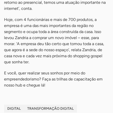
retorno ao presencial, temos uma atuação importante na
internet’, conta.
Hoje, com 4 funcionárias e mais de 700 produtos, a
empresa é uma das mais importantes da região no
segmento e ocupa toda a área construída da casa. Isso
levou Zandria a comprar um novo imóvel – esse, para
morar. ‘A empresa deu tão certo que tomou toda a casa,
que agora é a sede do nosso espaço’, relata Zandria, de
casa nova e cada vez mais próxima do shopping gospel
que sonha ter.
E você, quer realizar seus sonhos por meio do
empreendedorismo? Faça as trilhas de capacitação em
nosso hub e chegue lá!
DIGITAL
TRANSFORMAÇÃO DIGITAL