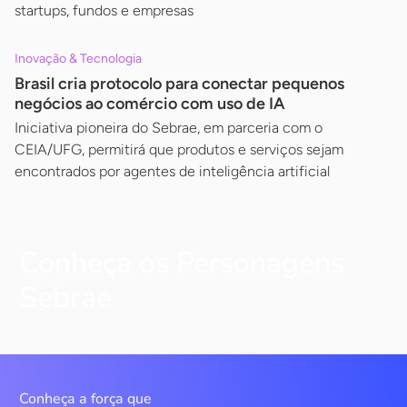
startups, fundos e empresas
Inovação & Tecnologia
Brasil cria protocolo para conectar pequenos
negócios ao comércio com uso de IA
Iniciativa pioneira do Sebrae, em parceria com o
CEIA/UFG, permitirá que produtos e serviços sejam
encontrados por agentes de inteligência artificial
Conheça os Personagens
Sebrae
Conheça a força que