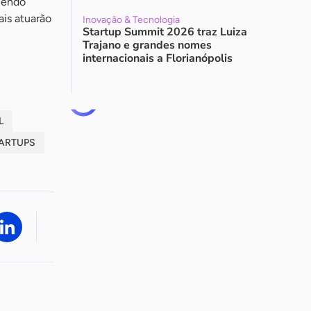
cendo
ais atuarão
Inovação & Tecnologia
Startup Summit 2026 traz Luiza
Trajano e grandes nomes
internacionais a Florianópolis
L
ARTUPS