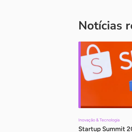
Notícias 
Inovação & Tecnologia
Startup Summit 2