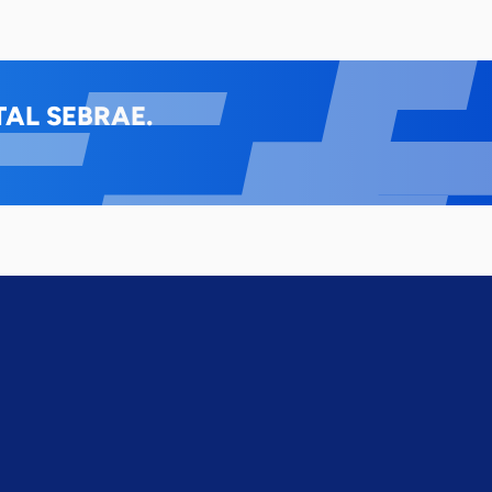
AL SEBRAE.