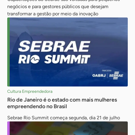
negócios e para gestores públicos que desejam
transformar a gestão por meio da inovação
Cultura Empreendedora
Rio de Janeiro é o estado com mais mulheres
empreendendo no Brasil
Sebrae Rio Summit começa segunda, dia 21 de julho