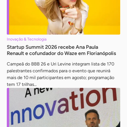
Inovação & Tecnologia
Startup Summit 2026 recebe Ana Paula
Renault e cofundador do Waze em Florianópolis
Campeã do BBB 26 e Uri Levine integram lista de 170
palestrantes confirmados para o evento que reunirá
mais de 10 mil participantes em agosto; programação
tem 17 trilhas...