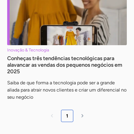
Inovação & Tecnologia
Conheças três tendências tecnológicas para
alavancar as vendas dos pequenos negócios em
2025
Saiba de que forma a tecnologia pode ser a grande
aliada para atrair novos clientes e criar um diferencial no
seu negócio
1