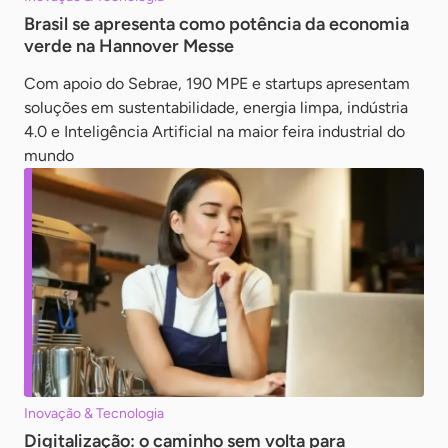
Brasil se apresenta como potência da economia
verde na Hannover Messe
Com apoio do Sebrae, 190 MPE e startups apresentam
soluções em sustentabilidade, energia limpa, indústria
4.0 e Inteligência Artificial na maior feira industrial do
mundo
Inovação & Tecnologia
Digitalização: o caminho sem volta para