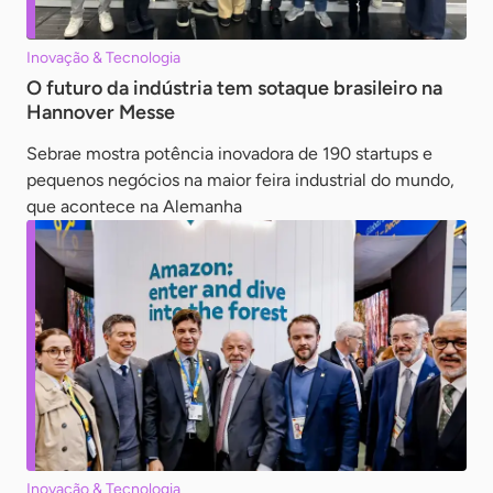
Inovação & Tecnologia
O futuro da indústria tem sotaque brasileiro na
Hannover Messe
Sebrae mostra potência inovadora de 190 startups e
pequenos negócios na maior feira industrial do mundo,
que acontece na Alemanha
Inovação & Tecnologia