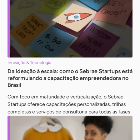
Inovação & Tecnologia
Da ideação à escala: como o Sebrae Startups está
reformulando a capacitação empreendedora no
Brasil
Com foco em maturidade e verticalização, o Sebrae
Startups oferece capacitações personalizadas, trilhas
completas e serviços de consultoria para todas as fases