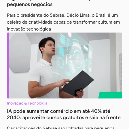
pequenos negócios
Para o presidente do Sebrae, Décio Lima, o Brasil é um
celeiro de criatividade capaz de transformar cultura em
inovação tecnológica
Inovação & Tecnologia
IA pode aumentar comércio em até 40% até
2040: aproveite cursos gratuitos e saia na frente
Capacitações do Sebrae são voltadas para pequenos