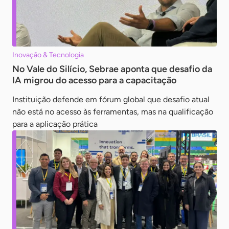
Inovação & Tecnologia
No Vale do Silício, Sebrae aponta que desafio da
IA migrou do acesso para a capacitação
Instituição defende em fórum global que desafio atual
não está no acesso às ferramentas, mas na qualificação
para a aplicação prática