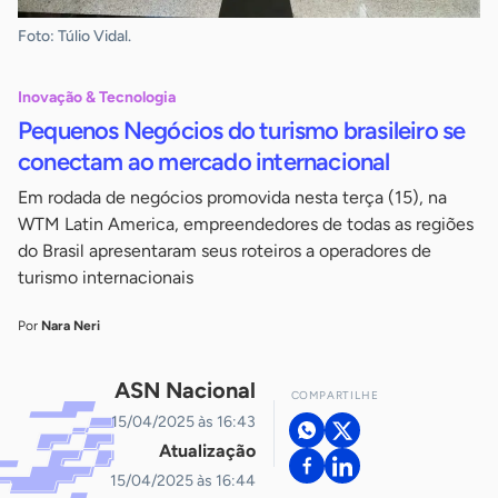
Foto: Túlio Vidal.
Inovação & Tecnologia
Pequenos Negócios do turismo brasileiro se
conectam ao mercado internacional
Em rodada de negócios promovida nesta terça (15), na
WTM Latin America, empreendedores de todas as regiões
do Brasil apresentaram seus roteiros a operadores de
turismo internacionais
Por
Nara Neri
ASN Nacional
COMPARTILHE
15/04/2025 às 16:43
Atualização
15/04/2025 às 16:44