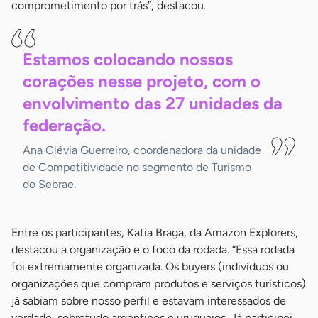
comprometimento por trás”, destacou.
Estamos colocando nossos
corações nesse projeto, com o
envolvimento das 27 unidades da
federação.
Ana Clévia Guerreiro, coordenadora da unidade
de Competitividade no segmento de Turismo
do Sebrae.
Entre os participantes, Katia Braga, da Amazon Explorers,
destacou a organização e o foco da rodada. “Essa rodada
foi extremamente organizada. Os buyers (indivíduos ou
organizações que compram produtos e serviços turísticos)
já sabiam sobre nosso perfil e estavam interessados de
verdade, sobretudo argentinos e uruguaios. Já participei