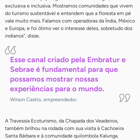
exclusiva e inclusiva. Mostramos comunidades que vivem
do turismo sustentável e entendem que a floresta em pé
vale muito mais. Falamos com operadoras da Índia, México
e Europa, e foi ótimo ver o interesse deles, sobretudo dos
indianos”, disse.
Esse canal criado pela Embratur e
Sebrae é fundamental para que
possamos mostrar nossas
experiências para o
mundo.
Wilson Castro, empreendedor.
A Travessia Ecoturismo, da Chapada dos Veadeiros,
também brilhou na rodada com sua visita à Cachoeira
Santa Bárbara e à comunidade quilombola Kalunga.