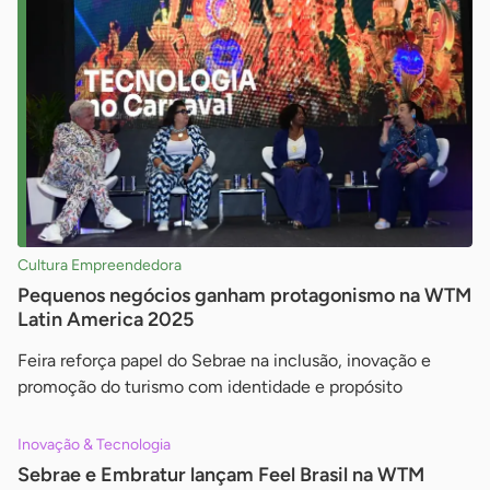
Cultura Empreendedora
Pequenos negócios ganham protagonismo na WTM
Latin America 2025
Feira reforça papel do Sebrae na inclusão, inovação e
promoção do turismo com identidade e propósito
Inovação & Tecnologia
Sebrae e Embratur lançam Feel Brasil na WTM