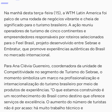
Na manhã desta terça-feira (15), a WTM Latin America foi
palco de uma rodada de negócios vibrante e cheia de
significado para o turismo brasileiro. A ação reuniu
operadores de turismo de cinco continentes e
empreendedores responsáveis por roteiros selecionados
para o Feel Brasil, projeto desenvolvido entre Sebrae e
Embratur, que promove experiências autênticas do Brasil
no mercado internacional.
Para Ana Clévia Guerreiro, coordenadora da unidade de
Competitividade no segmento de Turismo do Sebrae, o
momento simboliza um marco na profissionalização e
internacionalização do turismo brasileiro por meio de
produtos de experiências. “O que estamos construindo é
um reconhecimento do Brasil como destino que oferece
serviços de excelência. O aumento do número de turistas
não é por acaso: há muito trabalho técnico e