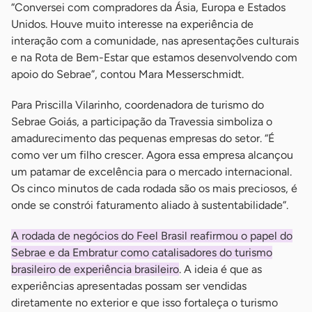
“Conversei com compradores da Ásia, Europa e Estados
Unidos. Houve muito interesse na experiência de
interação com a comunidade, nas apresentações culturais
e na Rota de Bem-Estar que estamos desenvolvendo com
apoio do Sebrae”, contou Mara Messerschmidt.
Para Priscilla Vilarinho, coordenadora de turismo do
Sebrae Goiás, a participação da Travessia simboliza o
amadurecimento das pequenas empresas do setor. “É
como ver um filho crescer. Agora essa empresa alcançou
um patamar de excelência para o mercado internacional.
Os cinco minutos de cada rodada são os mais preciosos, é
onde se constrói faturamento aliado à sustentabilidade”.
A rodada de negócios do Feel Brasil reafirmou o papel do
Sebrae e da Embratur como catalisadores do turismo
brasileiro de experiência brasileiro
. A ideia é que as
experiências apresentadas possam ser vendidas
diretamente no exterior e que isso fortaleça o turismo