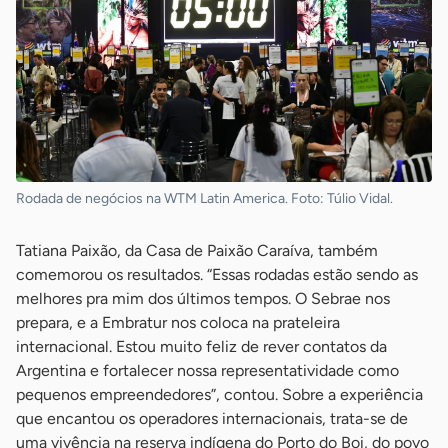
Rodada de negócios na WTM Latin America. Foto: Túlio Vidal.
Tatiana Paixão, da Casa de Paixão Caraíva, também
comemorou os resultados. “Essas rodadas estão sendo as
melhores pra mim dos últimos tempos. O Sebrae nos
prepara, e a Embratur nos coloca na prateleira
internacional. Estou muito feliz de rever contatos da
Argentina e fortalecer nossa representatividade como
pequenos empreendedores”, contou. Sobre a experiência
que encantou os operadores internacionais, trata-se de
uma vivência na reserva indígena do Porto do Boi, do povo