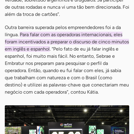
de outras rodadas e nunca vi uma tão bem direcionada. Foi
além da troca de cartões”.
Outra barreira superada pelos empreendedores foi a da
língua.
Para falar com as operadoras internacionais, eles
foram incentivados a preparar o discurso de cinco minutos
em inglês e espanhol
. “Pelo fato de eu já falar inglês e
espanhol, foi muito mais fácil. No entanto, Sebrae e
Embratur nos preparam para pesquisar o perfil da
operadora. Então, quando eu fui falar com eles, já sabia
que trabalham com natureza e com o Brasil (como
destino) e utilizei as palavras-chave que conectariam meu
negócio com cada operadora”, contou Kátia.