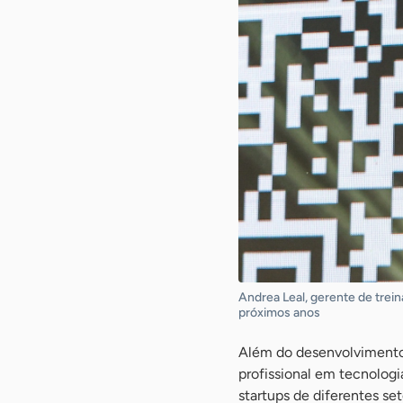
Andrea Leal, gerente de trei
próximos anos
Além do desenvolvimento
profissional em tecnologia
startups de diferentes s