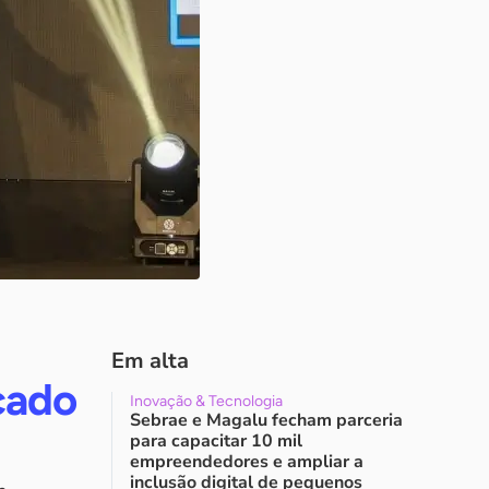
Em alta
çado
Inovação & Tecnologia
Sebrae e Magalu fecham parceria
para capacitar 10 mil
empreendedores e ampliar a
inclusão digital de pequenos