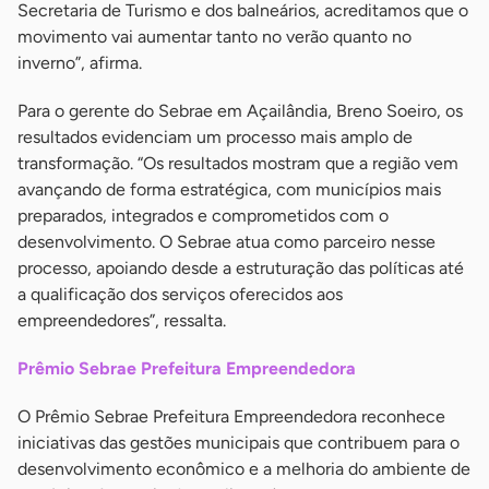
Secretaria de Turismo e dos balneários, acreditamos que o
movimento vai aumentar tanto no verão quanto no
inverno”, afirma.
Para o gerente do Sebrae em Açailândia, Breno Soeiro, os
resultados evidenciam um processo mais amplo de
transformação. “Os resultados mostram que a região vem
avançando de forma estratégica, com municípios mais
preparados, integrados e comprometidos com o
desenvolvimento. O Sebrae atua como parceiro nesse
processo, apoiando desde a estruturação das políticas até
a qualificação dos serviços oferecidos aos
empreendedores”, ressalta.
Prêmio Sebrae Prefeitura Empreendedora
O Prêmio Sebrae Prefeitura Empreendedora reconhece
iniciativas das gestões municipais que contribuem para o
desenvolvimento econômico e a melhoria do ambiente de