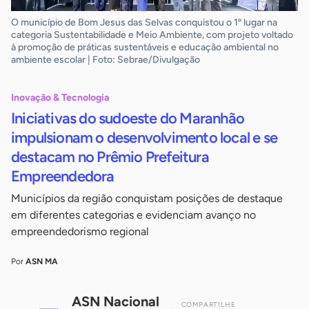
O município de Bom Jesus das Selvas conquistou o 1º lugar na
categoria Sustentabilidade e Meio Ambiente, com projeto voltado
à promoção de práticas sustentáveis e educação ambiental no
ambiente escolar | Foto: Sebrae/Divulgação
Inovação & Tecnologia
Iniciativas do sudoeste do Maranhão
impulsionam o desenvolvimento local e se
destacam no Prêmio Prefeitura
Empreendedora
Municípios da região conquistam posições de destaque
em diferentes categorias e evidenciam avanço no
empreendedorismo regional
Por
ASN MA
ASN Nacional
COMPARTILHE