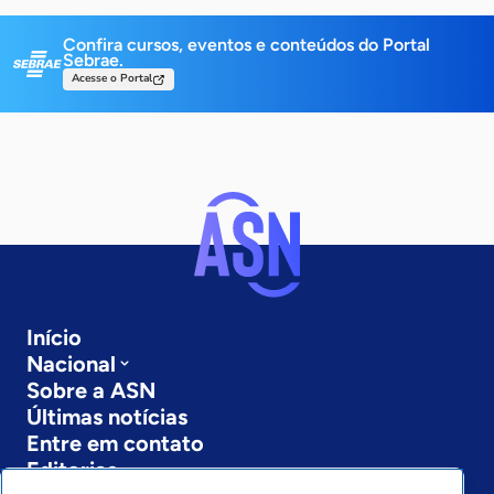
Confira cursos, eventos e conteúdos do Portal
Sebrae.
Acesse o Portal
Início
Nacional
Sobre a ASN
Últimas notícias
Entre em contato
Editorias