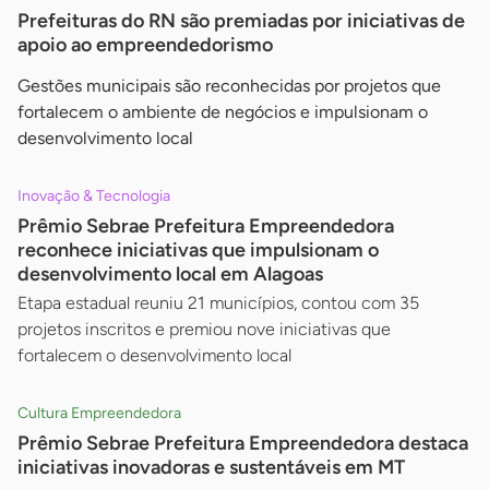
Prefeituras do RN são premiadas por iniciativas de
apoio ao empreendedorismo
Gestões municipais são reconhecidas por projetos que
fortalecem o ambiente de negócios e impulsionam o
desenvolvimento local
Inovação & Tecnologia
Prêmio Sebrae Prefeitura Empreendedora
reconhece iniciativas que impulsionam o
desenvolvimento local em Alagoas
Etapa estadual reuniu 21 municípios, contou com 35
projetos inscritos e premiou nove iniciativas que
fortalecem o desenvolvimento local
Cultura Empreendedora
Prêmio Sebrae Prefeitura Empreendedora destaca
iniciativas inovadoras e sustentáveis em MT