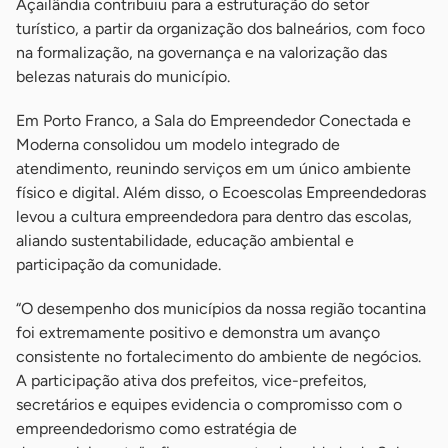
Açailândia contribuiu para a estruturação do setor
turístico, a partir da organização dos balneários, com foco
na formalização, na governança e na valorização das
belezas naturais do município.
Em Porto Franco, a Sala do Empreendedor Conectada e
Moderna consolidou um modelo integrado de
atendimento, reunindo serviços em um único ambiente
físico e digital. Além disso, o Ecoescolas Empreendedoras
levou a cultura empreendedora para dentro das escolas,
aliando sustentabilidade, educação ambiental e
participação da comunidade.
“O desempenho dos municípios da nossa região tocantina
foi extremamente positivo e demonstra um avanço
consistente no fortalecimento do ambiente de negócios.
A participação ativa dos prefeitos, vice-prefeitos,
secretários e equipes evidencia o compromisso com o
empreendedorismo como estratégia de