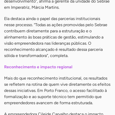
desenvolvimento”, afirma a gerente da unidade do Sebrae
em Imperatriz, Márcia Martins.
Ela destaca ainda o papel das parcerias institucionais
nesse processo. “Todas as ações promovidas pelo Sebrae
contribuem diretamente para a estruturação e o
alinhamento às boas práticas de gestão, estimulando a
visão empreendedora nas lideranças públicas. O
reconhecimento alcançado é resultado dessa parceria
sólida e transformadora”, completa.
Reconhecimento e impacto regional
Mais do que reconhecimento institucional, os resultados
se refletem na rotina de quem vive diretamente os efeitos
dessas iniciativas. Em Porto Franco, o acesso facilitado à
formalização e ao suporte técnico tem permitido que
empreendedores avancem de forma estruturada.
A empreendedora Cileide Carvalho destaca o impacto