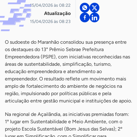
15/04/2026 às 08:22
Atualização
15/04/2026 às 08:23
O sudoeste do Maranhão consolidou sua presença entre
os destaques do 13° Prêmio Sebrae Prefeitura
Empreendedora (PSPE), com iniciativas reconhecidas nas
áreas de sustentabilidade, simplificação, turismo,
educação empreendedora e atendimento ao
empreendedor. O resultado reflete um movimento mais
amplo de fortalecimento do ambiente de negócios na
região, impulsionado por políticas públicas e pela
articulação entre gestão municipal e instituições de apoio.
Na regional de Açailândia, as iniciativas premiadas foram:
1º lugar em Sustentabilidade e Meio Ambiente, com o
projeto Escola Sustentável (Bom Jesus das Selvas); 2º
lugar em Simplificação, com o Simplificar para