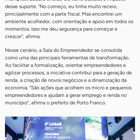
desse suporte. “No começo, eu tinha muito receio,
principalmente com a parte fiscal. Mas encontrei um
ambiente acolhedor, com orientação e apoio em todos os
momentos. Isso me deu segurança para começar e
crescer”, afirma.
Nesse cenário, a Sala do Empreendedor se consolida
como uma das principais ferramentas de transformação.
Ao facilitar a formalização, orientar empreendedores e
agilizar processos, a iniciativa contribui para a geração de
renda, a criação de novos negócios e a dinamização da
economia. “São ações que acolhem os micro e pequenos
empreendedores e ajudam a gerar emprego e renda no
município”, afirma o prefeito de Porto Franco.