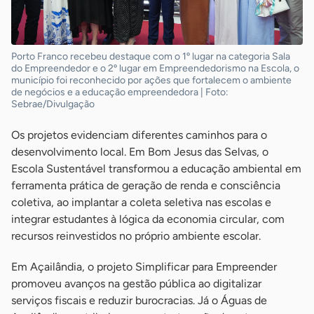
Porto Franco recebeu destaque com o 1º lugar na categoria Sala
do Empreendedor e o 2º lugar em Empreendedorismo na Escola, o
município foi reconhecido por ações que fortalecem o ambiente
de negócios e a educação empreendedora | Foto:
Sebrae/Divulgação
Os projetos evidenciam diferentes caminhos para o
desenvolvimento local. Em Bom Jesus das Selvas, o
Escola Sustentável transformou a educação ambiental em
ferramenta prática de geração de renda e consciência
coletiva, ao implantar a coleta seletiva nas escolas e
integrar estudantes à lógica da economia circular, com
recursos reinvestidos no próprio ambiente escolar.
Em Açailândia, o projeto Simplificar para Empreender
promoveu avanços na gestão pública ao digitalizar
serviços fiscais e reduzir burocracias. Já o Águas de