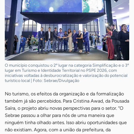
O município conquistou o 2º lugar na categoria Simplificação e o 3º
lugar em Turismo e Identidade Territorial no PSPE 2026, com
iniciativas voltadas à desburocratização e valorização do potencial
turístico local | Foto: Sebrae/Divulgação
No turismo, os efeitos da organização e da formalização
também já são percebidos. Para Cristina Awad, da Pousada
Saíra, o projeto abriu novas perspectivas para o setor. “O
Sebrae passou a olhar para nós de uma maneira que
ninguém tinha olhado antes. Isso abriu oportunidades que
não existiam. Agora, com a união da prefeitura, da