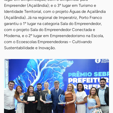
Empreender (Açailândia); e o 3º lugar em Turismo e
Identidade Territorial, com o projeto Águas de Açailândia
(Açailândia). Já na regional de Imperatriz, Porto Franco
garantiu o 1º lugar na categoria Sala do Empreendedor,
com o projeto Sala do Empreendedor Conectada e
Moderna, e o 2º lugar em Empreendedorismo na Escola,
com o Ecoescolas Empreendedoras – Cultivando
Sustentabilidade e Inovação.