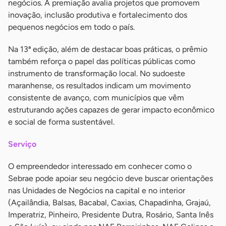
negócios. A premiação avalia projetos que promovem
inovação, inclusão produtiva e fortalecimento dos
pequenos negócios em todo o país.
Na 13ª edição, além de destacar boas práticas, o prêmio
também reforça o papel das políticas públicas como
instrumento de transformação local. No sudoeste
maranhense, os resultados indicam um movimento
consistente de avanço, com municípios que vêm
estruturando ações capazes de gerar impacto econômico
e social de forma sustentável.
Serviço
O empreendedor interessado em conhecer como o
Sebrae pode apoiar seu negócio deve buscar orientações
nas Unidades de Negócios na capital e no interior
(Açailândia, Balsas, Bacabal, Caxias, Chapadinha, Grajaú,
Imperatriz, Pinheiro, Presidente Dutra, Rosário, Santa Inês