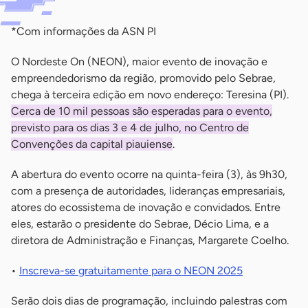
*Com informações da ASN PI
O Nordeste On (NEON), maior evento de inovação e
empreendedorismo da região, promovido pelo Sebrae,
chega à terceira edição em novo endereço: Teresina (PI).
Cerca de 10 mil pessoas são esperadas para o evento,
previsto para os dias 3 e 4 de julho, no Centro de
Convenções da capital piauiense
.
A abertura do evento ocorre na quinta-feira (3), às 9h30,
com a presença de autoridades, lideranças empresariais,
atores do ecossistema de inovação e convidados. Entre
eles, estarão o presidente do Sebrae, Décio Lima, e a
diretora de Administração e Finanças, Margarete Coelho.
•
Inscreva-se gratuitamente para o NEON 2025
Serão dois dias de programação, incluindo palestras com