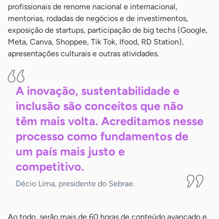
profissionais de renome nacional e internacional,
mentorias, rodadas de negócios e de investimentos,
exposição de startups, participação de big techs (Google,
Meta, Canva, Shoppee, Tik Tok, Ifood, RD Station),
apresentações culturais e outras atividades.
A inovação, sustentabilidade e
inclusão são conceitos que não
têm mais volta. Acreditamos nesse
processo como fundamentos de
um país mais justo e
competitivo.
Décio Lima, presidente do Sebrae.
Ao todo, serão mais de 60 horas de conteúdo avançado e,