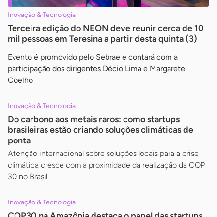
Inovação & Tecnologia
Terceira edição do NEON deve reunir cerca de 10
mil pessoas em Teresina a partir desta quinta (3)
Evento é promovido pelo Sebrae e contará com a
participação dos dirigentes Décio Lima e Margarete
Coelho
Inovação & Tecnologia
Do carbono aos metais raros: como startups
brasileiras estão criando soluções climáticas de
ponta
Atenção internacional sobre soluções locais para a crise
climática cresce com a proximidade da realização da COP
30 no Brasil
Inovação & Tecnologia
COP30 na Amazônia destaca o papel das startups