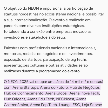
O objetivo do NEON é impulsionar a participação de
startups nordestinas no ecossistema nacional e possibilitar
a sua internacionalização. O evento é realizado em
parceria com diversas instituições estratégicas,
fortalecendo a conexão entre empresas inovadoras,
investidores e stakeholders do setor.
Palestras com profissionais nacionais e internacionais,
mentorias, rodadas de negócios e de investimentos,
exposição de startups, participação de big techs,
apresentações culturais e outras atividades serão
realizadas durante a programação do evento.
O NEON 2025 vai ocupar uma área de 14 mil m² e contará
com Arena Startups, Arena do Futuro, Hub de Negócios,
Hub de Conhecimento, Arena Global, Arena Inova Tech,
Hub Origens, Arena Edu Tech, NEONcast, Arena
Gastronômica, Arena Pop Tech, Lounge ESG, Loja Sebrae