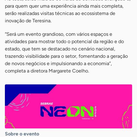
para quem quer uma experiência ainda mais completa,
serão realizadas visitas técnicas ao ecossistema de
inovação de Teresina.
“Será um evento grandioso, com vários espaços e
atividades para mostrar todo o potencial da região e do
estado, que tem se destacado no cenário nacional,
trazendo visibilidade para o setor, fomentando a geração
de novos negócios e impulsionando a economia”,
completa a diretora Margarete Coelho.
Sobre o evento