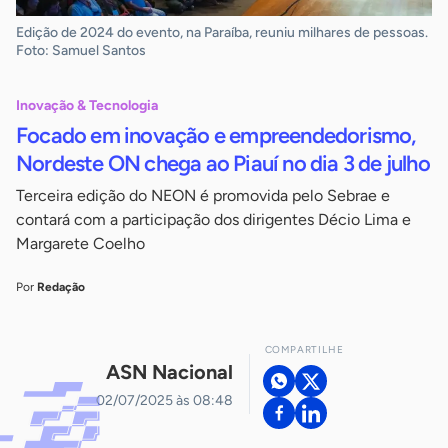
Edição de 2024 do evento, na Paraíba, reuniu milhares de pessoas.
Foto: Samuel Santos
Inovação & Tecnologia
Focado em inovação e empreendedorismo,
Nordeste ON chega ao Piauí no dia 3 de julho
Terceira edição do NEON é promovida pelo Sebrae e
contará com a participação dos dirigentes Décio Lima e
Margarete Coelho
Por
Redação
COMPARTILHE
ASN Nacional
02/07/2025 às 08:48