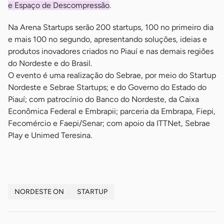
e Espaço de Descompressão
.
Na Arena Startups serão 200 startups, 100 no primeiro dia
e mais 100 no segundo, apresentando soluções, ideias e
produtos inovadores criados no Piauí e nas demais regiões
do Nordeste e do Brasil.
O evento é uma realização do Sebrae, por meio do Startup
Nordeste e Sebrae Startups; e do Governo do Estado do
Piauí; com patrocínio do Banco do Nordeste, da Caixa
Econômica Federal e Embrapii; parceria da Embrapa, Fiepi,
Fecomércio e Faepi/Senar; com apoio da ITTNet, Sebrae
Play e Unimed Teresina.
NORDESTE ON
STARTUP