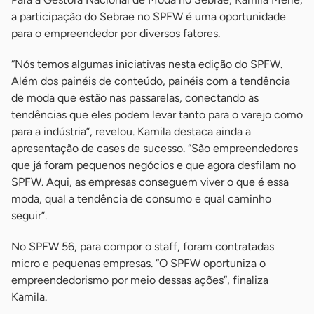
a participação do Sebrae no SPFW é uma oportunidade
para o empreendedor por diversos fatores.
“Nós temos algumas iniciativas nesta edição do SPFW.
Além dos painéis de conteúdo, painéis com a tendência
de moda que estão nas passarelas, conectando as
tendências que eles podem levar tanto para o varejo como
para a indústria”, revelou. Kamila destaca ainda a
apresentação de cases de sucesso. “São empreendedores
que já foram pequenos negócios e que agora desfilam no
SPFW. Aqui, as empresas conseguem viver o que é essa
moda, qual a tendência de consumo e qual caminho
seguir”.
No SPFW 56, para compor o staff, foram contratadas
micro e pequenas empresas. “O SPFW oportuniza o
empreendedorismo por meio dessas ações”, finaliza
Kamila.