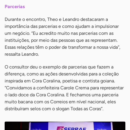
Parcerias
Durante o encontro, Theo e Leandro destacaram a
importância das parcerias e como ajudam a impulsionar
um negócio. “Eu acredito muito nas parcerias com as
instituições, por meio das pessoas que as representam.
Essas relações têm o poder de transformar a nossa vida”,
ressalta Leandro.
O consultor deu o exemplo de parcerias que fazem a
diferença, como as ações desenvolvidas para a coleção
inspirada em Cora Coralina, poetisa e contista goiana.
“Convidamos a confeiteira Carole Crema para representar
o lado doce da Cora Coralina. E fechamos uma parceria
muito bacana com os Correios em nível nacional, eles
distribuíram selos com o slogan Todas as Coras”.