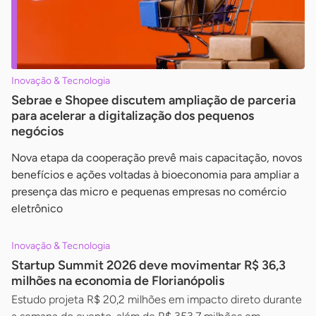
Inovação & Tecnologia
Sebrae e Shopee discutem ampliação de parceria
para acelerar a digitalização dos pequenos
negócios
Nova etapa da cooperação prevê mais capacitação, novos
benefícios e ações voltadas à bioeconomia para ampliar a
presença das micro e pequenas empresas no comércio
eletrônico
Inovação & Tecnologia
Startup Summit 2026 deve movimentar R$ 36,3
milhões na economia de Florianópolis
Estudo projeta R$ 20,2 milhões em impacto direto durante