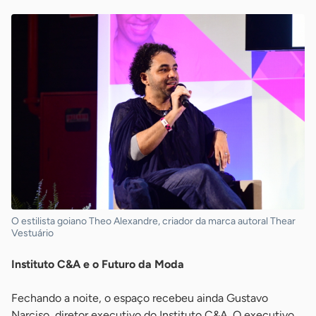
O estilista goiano Theo Alexandre, criador da marca autoral Thear
Vestuário
Instituto C&A e o Futuro da Moda
Fechando a noite, o espaço recebeu ainda Gustavo
Narciso, diretor executivo do Instituto C&A. O executivo