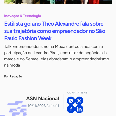
Inovação & Tecnologia
Estilista goiano Theo Alexandre fala sobre
sua trajetória como empreendedor no São
Paulo Fashion Week
Talk Empreendedorismo na Moda contou ainda com a
participação de Leandro Pires, consultor de negócios da
marca e do Sebrae; eles abordaram o empreendedorismo
na moda
Por
Redação
COMPARTILHE
ASN Nacional
10/11/2023 às 14:11