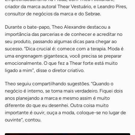
criador da marca autoral Thear Vestuário, e Leandro Pires,
consultor de negócios da marca e do Sebrae.
Durante o bate-papo, Theo Alexandre destacou a
importância das parcerias e de conhecer e acreditar no
seu produto, passando algumas dicas para chegar ao
sucesso. “Dica crucial é: comece com a terapia. Moda é
uma engrenagem gigantesca, você precisa se preparar
emocionalmente. O que fez a Thear forte está muito
ligado a mim”, disse o diretor criativo.
Theo seguiu compartilhando sugestões. “Quando o
negócio é interno, se torna mais verdadeiro. Fiquei dois
anos planejando a marca e mesmo assim é muito
diferente do que eu desenhei. Outra coisa muito
importante é ouvir, ouça a moda, coloque-se no lugar de
ouvinte”, contou.