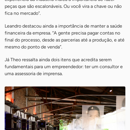
peças que são escalonáveis. Ou você vira a chave ou não
fica no mercado”.
Leandro destacou ainda a importância de manter a saúde
financeira da empresa. “A gente precisa pagar contas no
final do processo, desde as parcerias até a produção, e até
mesmo do ponto de venda”.
Já Theo ressalta ainda dois itens que acredita serem
fundamentais para um empreendedor: ter um consultor e
uma assessoria de imprensa.