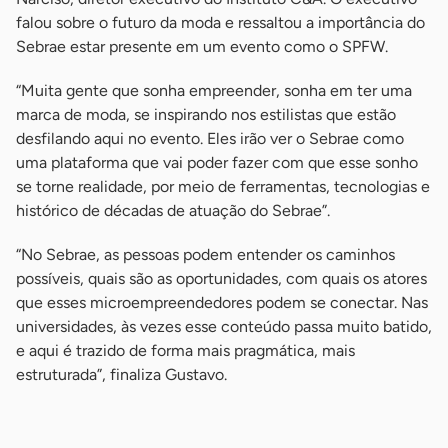
falou sobre o futuro da moda e ressaltou a importância do
Sebrae estar presente em um evento como o SPFW.
“Muita gente que sonha empreender, sonha em ter uma
marca de moda, se inspirando nos estilistas que estão
desfilando aqui no evento. Eles irão ver o Sebrae como
uma plataforma que vai poder fazer com que esse sonho
se torne realidade, por meio de ferramentas, tecnologias e
histórico de décadas de atuação do Sebrae”.
“No Sebrae, as pessoas podem entender os caminhos
possíveis, quais são as oportunidades, com quais os atores
que esses microempreendedores podem se conectar. Nas
universidades, às vezes esse conteúdo passa muito batido,
e aqui é trazido de forma mais pragmática, mais
estruturada”, finaliza Gustavo.