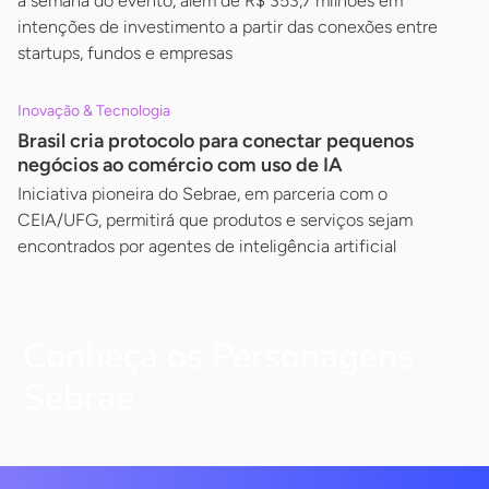
a semana do evento, além de R$ 353,7 milhões em
intenções de investimento a partir das conexões entre
startups, fundos e empresas
Inovação & Tecnologia
Brasil cria protocolo para conectar pequenos
negócios ao comércio com uso de IA
Iniciativa pioneira do Sebrae, em parceria com o
CEIA/UFG, permitirá que produtos e serviços sejam
encontrados por agentes de inteligência artificial
Conheça os Personagens
Sebrae