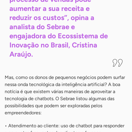
aumentar a sua receita e
reduzir os custos”, opina a
analista do Sebrae e
engajadora do Ecossistema de
Inovação no Brasil, Cristina
Araújo.
Mas, como os donos de pequenos negócios podem surfar
nessa onda tecnológica da inteligência artificial? A boa
notícia é que existem várias maneiras de aproveitar a
tecnologia de chatbots. O Sebrae listou algumas das
possibilidades que podem ser exploradas pelos
empreendedores:
• Atendimento ao cliente: uso de chatbot para responder