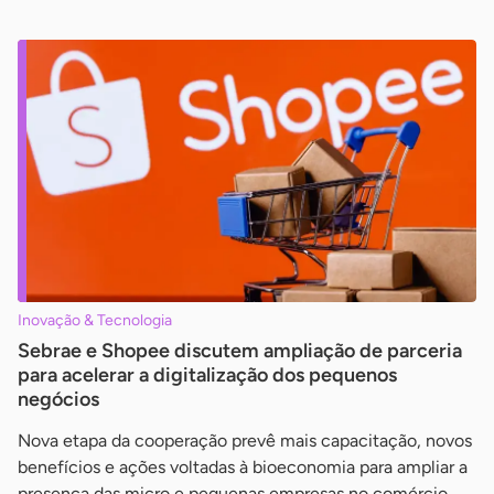
Inovação & Tecnologia
Sebrae e Shopee discutem ampliação de parceria
para acelerar a digitalização dos pequenos
negócios
Nova etapa da cooperação prevê mais capacitação, novos
benefícios e ações voltadas à bioeconomia para ampliar a
presença das micro e pequenas empresas no comércio