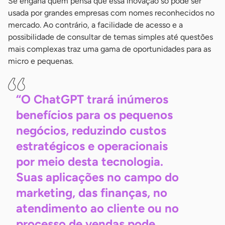
Se engana quem pensa que essa inovação só pode ser
usada por grandes empresas com nomes reconhecidos no
mercado. Ao contrário, a facilidade de acesso e a
possibilidade de consultar de temas simples até questões
mais complexas traz uma gama de oportunidades para as
micro e pequenas.
“O ChatGPT trará inúmeros
benefícios para os pequenos
negócios, reduzindo custos
estratégicos e operacionais
por meio desta tecnologia.
Suas aplicações no campo do
marketing, das finanças, no
atendimento ao cliente ou no
processo de vendas pode