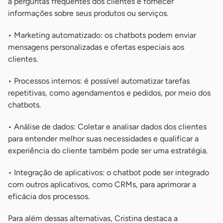
a perguntas frequentes dos clientes e fornecer
informações sobre seus produtos ou serviços.
• Marketing automatizado: os chatbots podem enviar
mensagens personalizadas e ofertas especiais aos
clientes.
• Processos internos: é possível automatizar tarefas
repetitivas, como agendamentos e pedidos, por meio dos
chatbots.
• Análise de dados: Coletar e analisar dados dos clientes
para entender melhor suas necessidades e qualificar a
experiência do cliente também pode ser uma estratégia.
• Integração de aplicativos: o chatbot pode ser integrado
com outros aplicativos, como CRMs, para aprimorar a
eficácia dos processos.
Para além dessas alternativas, Cristina destaca a