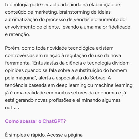
tecnologia pode ser aplicada ainda na elaboração de
conteúdo de marketing, brainstorming de ideias,
automatização do processo de vendas e o aumento do
envolvimento do cliente, levando a uma maior fidelidade
e retenção.
Porém, como toda novidade tecnológica existem
controvérsias em relação à regulação do uso da nova
ferramenta. “Entusiastas da ciência e tecnologia dividem
opiniões quando se fala sobre a substituição do homem
pela máquina”, alerta a especialista do Sebrae. A
tendência baseada em deep learning ou machine learning
já é uma realidade em muitos setores da economia e já
está gerando novas profissões e eliminando algumas
outras.
Como acessar o ChatGPT?
É simples e rápido. Acesse a página