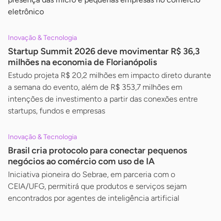
eletrônico
Inovação & Tecnologia
Startup Summit 2026 deve movimentar R$ 36,3
milhões na economia de Florianópolis
Estudo projeta R$ 20,2 milhões em impacto direto durante
a semana do evento, além de R$ 353,7 milhões em
intenções de investimento a partir das conexões entre
startups, fundos e empresas
Inovação & Tecnologia
Brasil cria protocolo para conectar pequenos
negócios ao comércio com uso de IA
Iniciativa pioneira do Sebrae, em parceria com o
CEIA/UFG, permitirá que produtos e serviços sejam
encontrados por agentes de inteligência artificial