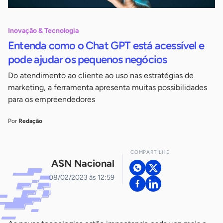
Inovação & Tecnologia
Entenda como o Chat GPT está acessível e
pode ajudar os pequenos negócios
Do atendimento ao cliente ao uso nas estratégias de
marketing, a ferramenta apresenta muitas possibilidades
para os empreendedores
Por
Redação
COMPARTILHE
ASN Nacional
08/02/2023 às 12:59