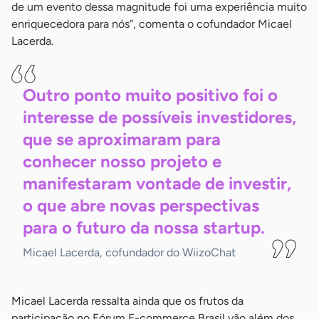
de um evento dessa magnitude foi uma experiência muito
enriquecedora para nós”, comenta o cofundador Micael
Lacerda.
Outro ponto muito positivo foi o
interesse de possíveis investidores,
que se aproximaram para
conhecer nosso projeto e
manifestaram vontade de investir,
o que abre novas perspectivas
para o futuro da nossa
startup.
Micael Lacerda, cofundador do WiizoChat
Micael Lacerda ressalta ainda que os frutos da
participação no Fórum E-commerce Brasil vão além dos