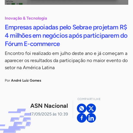
Inovação & Tecnologia
Empresas apoiadas pelo Sebrae projetam R$
4 milhões em negócios após participarem do
Fórum E-commerce
Encontro foi realizado em julho deste ano e já começam a
aparecer os resultados da participação no maior evento do
setor na América Latina
Por
André Luiz Gomes
COMPARTILHE
ASN Nacional
17/09/2025 às 10:39