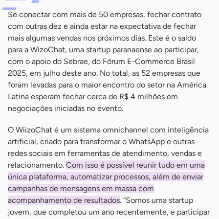
Se conectar com mais de 50 empresas, fechar contrato
com outras dez e ainda estar na expectativa de fechar
mais algumas vendas nos próximos dias. Este é o saldo
para a WizoChat, uma startup paranaense ao participar,
com o apoio do Sebrae, do Fórum E-Commerce Brasil
2025, em julho deste ano. No total, as 52 empresas que
foram levadas para o maior encontro do setor na América
Latina esperam fechar cerca de R$ 4 milhões em
negociações iniciadas no evento.
O WiizoChat é um sistema omnichannel com inteligência
artificial, criado para transformar o WhatsApp e outras
redes sociais em ferramentas de atendimento, vendas e
relacionamento.
Com isso é possível reunir tudo em uma
única plataforma, automatizar processos, além de enviar
campanhas de mensagens em massa com
acompanhamento de resultados
. “Somos uma startup
jovem, que completou um ano recentemente, e participar