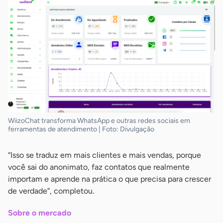
WiizoChat transforma WhatsApp e outras redes sociais em
ferramentas de atendimento | Foto: Divulgação
“Isso se traduz em mais clientes e mais vendas, porque
você sai do anonimato, faz contatos que realmente
importam e aprende na prática o que precisa para crescer
de verdade”, completou.
Sobre o mercado