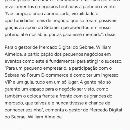
investimentos e negócios fechados a partir do evento.
“Nos proporcionou aprendizado, visibilidade e
oportunidades reais de negócio que só foram possíveis
graças ao apoio do Sebrae, que acreditou em nosso
potencial e nos abriu portas para esse mercado”, disse.
Para o gestor de Mercado Digital do Sebrae, William
Almeida, a participação dos pequenos negócios em
eventos como este é fundamental para atingir o sucesso.
“Para um pequeno empresário, a participação com o
Sebrae no Fórum E-commerce é como ter um ingresso
VIP e um guia, tudo em um só lugar. A gente não só
garante um espaço para o negócio ser visto, como
também o coloca frente a frente com os grandes do
mercado, que talvez ele nunca tivesse a chance de
conhecer sozinho”, comenta o gestor de Mercado Digital
do Sebrae, William Almeida.