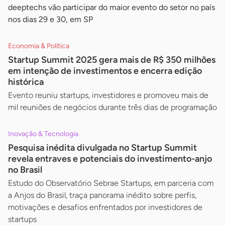
deeptechs vão participar do maior evento do setor no país
nos dias 29 e 30, em SP
Economia & Política
Startup Summit 2025 gera mais de R$ 350 milhões
em intenção de investimentos e encerra edição
histórica
Evento reuniu startups, investidores e promoveu mais de
mil reuniões de negócios durante três dias de programação
Inovação & Tecnologia
Pesquisa inédita divulgada no Startup Summit
revela entraves e potenciais do investimento-anjo
no Brasil
Estudo do Observatório Sebrae Startups, em parceria com
a Anjos do Brasil, traça panorama inédito sobre perfis,
motivações e desafios enfrentados por investidores de
startups