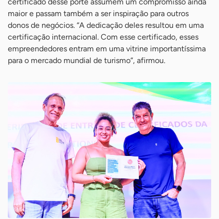
certificado desse porte assumem um compromisso ainda
maior e passam também a ser inspiração para outros
donos de negócios. “A dedicação deles resultou em uma
certificação internacional. Com esse certificado, esses
empreendedores entram em uma vitrine importantíssima
para o mercado mundial de turismo”, afirmou.