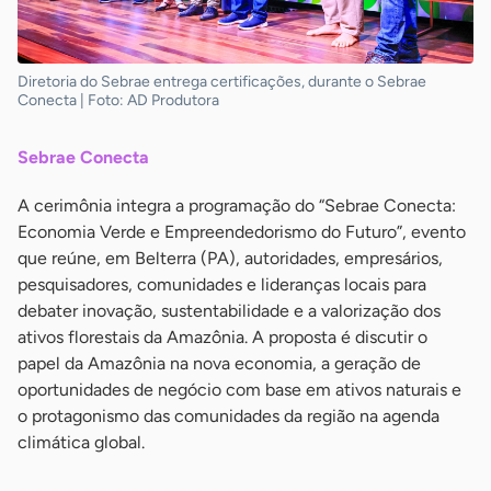
Diretoria do Sebrae entrega certificações, durante o Sebrae
Conecta | Foto: AD Produtora
Sebrae Conecta
A cerimônia integra a programação do “Sebrae Conecta:
Economia Verde e Empreendedorismo do Futuro”, evento
que reúne, em Belterra (PA), autoridades, empresários,
pesquisadores, comunidades e lideranças locais para
debater inovação, sustentabilidade e a valorização dos
ativos florestais da Amazônia. A proposta é discutir o
papel da Amazônia na nova economia, a geração de
oportunidades de negócio com base em ativos naturais e
o protagonismo das comunidades da região na agenda
climática global.