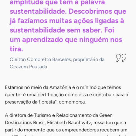
amplitude que tem a palavra
sustentabilidade. Descobrimos que
já fazíamos muitas ações ligadas à
sustentabilidade sem saber. Foi
um aprendizado que ninguém nos
tira.
Cleiton Comoretto Barcelos, proprietário da
Ocazum Pousada
Estamos no meio da Amazônia e o mínimo que temos
quer ter é uma certificação como essa e contribuir para a
preservação da floresta”, comemorou.
A diretora de Turismo e Relacionamento da Green
Destinations Brasil, Elisabeth Bauchwitz, ressaltou que a
partir do momento que os empreendedores recebem um