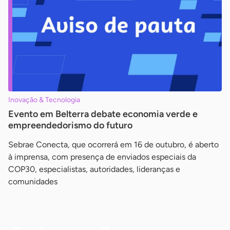
Inovação & Tecnologia
Evento em Belterra debate economia verde e
empreendedorismo do futuro
Sebrae Conecta, que ocorrerá em 16 de outubro, é aberto
à imprensa, com presença de enviados especiais da
COP30, especialistas, autoridades, lideranças e
comunidades