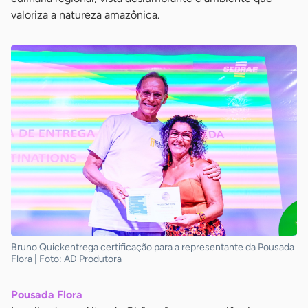
valoriza a natureza amazônica.
Bruno Quickentrega certificação para a representante da Pousada
Flora | Foto: AD Produtora
Pousada Flora