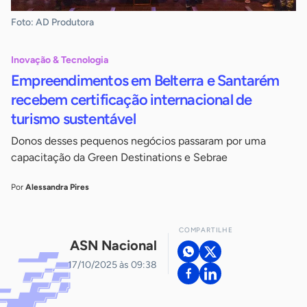
Foto: AD Produtora
Inovação & Tecnologia
Empreendimentos em Belterra e Santarém
recebem certificação internacional de
turismo sustentável
Donos desses pequenos negócios passaram por uma
capacitação da Green Destinations e Sebrae
Por
Alessandra Pires
COMPARTILHE
ASN Nacional
17/10/2025 às 09:38