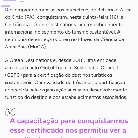
Dez empreendimentos dos municípios de Belterra e Alter
do Chão (PA), conquistaram, nesta quinta-feira (16), a
Certificação Green Destinations, um reconhecimento
internacional no segmento do turismo sustentável. A
cerimônia de entrega ocorreu no Museu da Ciência da
Amazônia (MuCA).
A Green Destinations é, desde 2018, uma entidade
acreditada pelo Global Tourism Sustainable Council
(GSTC) para a certificação de destinos turísticos
sustentáveis. Com validade de três anos, a certificação
concedida pela organização auxilia no desenvolvimento
turístico do destino e dos estabelecimentos associados.
A capacitação para conquistarmos
esse certificado nos permitiu ver a