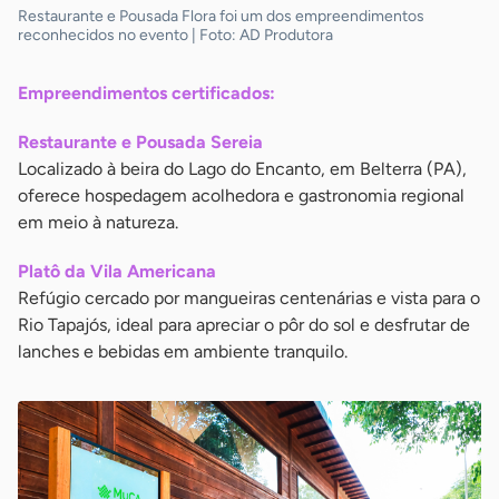
Restaurante e Pousada Flora foi um dos empreendimentos
reconhecidos no evento | Foto: AD Produtora
Empreendimentos certificados:
Restaurante e Pousada Sereia
Localizado à beira do Lago do Encanto, em Belterra (PA),
oferece hospedagem acolhedora e gastronomia regional
em meio à natureza.
Platô da Vila Americana
Refúgio cercado por mangueiras centenárias e vista para o
Rio Tapajós, ideal para apreciar o pôr do sol e desfrutar de
lanches e bebidas em ambiente tranquilo.