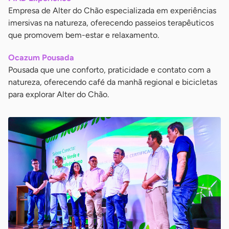
Empresa de Alter do Chão especializada em experiências
imersivas na natureza, oferecendo passeios terapêuticos
que promovem bem-estar e relaxamento.
Ocazum Pousada
Pousada que une conforto, praticidade e contato com a
natureza, oferecendo café da manhã regional e bicicletas
para explorar Alter do Chão.