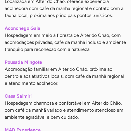
Localizada em Alter do Chão, oferece experiência
acolhedora com café da manhã regional e contato com a
fauna local, próxima aos principais pontos turísticos.
Aconchego Gaia
Hospedagem em meio à floresta de Alter do Chão, com
acomodações privadas, café da manhã incluso e ambiente
tranquilo para reconexão com a natureza.
Pousada Mingote
Acomodação familiar em Alter do Chão, próxima ao
centro e aos atrativos locais, com café da manhã regional
e atendimento acolhedor.
Casa Saimiri
Hospedagem charmosa e confortável em Alter do Chão,
com café da manhã variado e atendimento atencioso em
ambiente agradável e bem cuidado.
MAD Experience