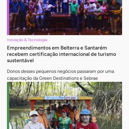
Inovação & Tecnologia
Empreendimentos em Belterra e Santarém
recebem certificação internacional de turismo
sustentável
Donos desses pequenos negócios passaram por uma
capacitação da Green Destinations e Sebrae