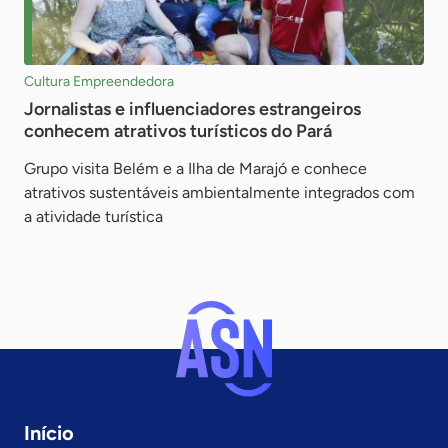
Cultura Empreendedora
Jornalistas e influenciadores estrangeiros
conhecem atrativos turísticos do Pará
Grupo visita Belém e a Ilha de Marajó e conhece
atrativos sustentáveis ambientalmente integrados com
a atividade turística
Início