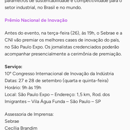
parâmetros de sustentabilidade e competitividade para o
setor industrial, no Brasil e no mundo.
Prêmio Nacional de Inovação
Antes do evento, na terça-feira (26), às 19h, o Sebrae e a
CNI vão premiar os melhores cases de inovação do país,
no São Paulo Expo. Os jornalistas credenciados poderão
acompanhar presencialmente a cerimônia de premiação.
Serviço:
10º Congresso Internacional de Inovação da Indústria
Datas: 27 e 28 de setembro (quarta e quinta-feira)
Horário: 9h às 19h
Local: São Paulo Expo – Endereço: 1,5 km, Rod. dos
Imigrantes – Vila Água Funda – São Paulo – SP
Assessoria de Imprensa:
Sebrae
Cecília Brandim