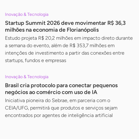
Inovação & Tecnologia
Startup Summit 2026 deve movimentar R$ 36,3
milhões na economia de Florianópolis
Estudo projeta R$ 20,2 milhões em impacto direto durante
a semana do evento, além de R$ 353,7 milhões em
intenções de investimento a partir das conexões entre
startups, fundos e empresas
Inovação & Tecnologia
Brasil cria protocolo para conectar pequenos
negócios ao comércio com uso de IA
Iniciativa pioneira do Sebrae, em parceria com o
CEIA/UFG, permitirá que produtos e serviços sejam
encontrados por agentes de inteligência artificial