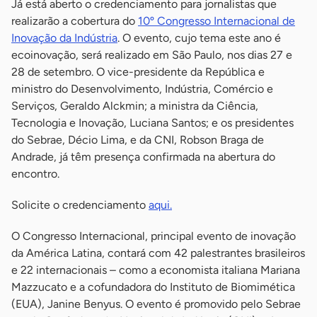
Já está aberto o credenciamento para jornalistas que
realizarão a cobertura do
10º Congresso Internacional de
Inovação da Indústria
. O evento, cujo tema este ano é
ecoinovação, será realizado em São Paulo, nos dias 27 e
28 de setembro. O vice-presidente da República e
ministro do Desenvolvimento, Indústria, Comércio e
Serviços, Geraldo Alckmin; a ministra da Ciência,
Tecnologia e Inovação, Luciana Santos; e os presidentes
do Sebrae, Décio Lima, e da CNI, Robson Braga de
Andrade, já têm presença confirmada na abertura do
encontro.
Solicite o credenciamento
aqui.
O Congresso Internacional, principal evento de inovação
da América Latina, contará com 42 palestrantes brasileiros
e 22 internacionais – como a economista italiana Mariana
Mazzucato e a cofundadora do Instituto de Biomimética
(EUA), Janine Benyus. O evento é promovido pelo Sebrae