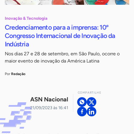
Inovação & Tecnologia
Credenciamento para a imprensa: 10º
Congresso Internacional de Inovação da
Indústria
Nos dias 27 e 28 de setembro, em São Paulo, ocorre o
maior evento de inovação da América Latina
Por
Redação
COMPARTILHE
ASN Nacional
21/09/2023 às 16:41