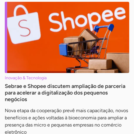
Inovação & Tecnologia
Sebrae e Shopee discutem ampliação de parceria
para acelerar a digitalização dos pequenos
negócios
Nova etapa da cooperação prevê mais capacitação, novos
benefícios e ações voltadas à bioeconomia para ampliar a
presença das micro e pequenas empresas no comércio
eletrônico