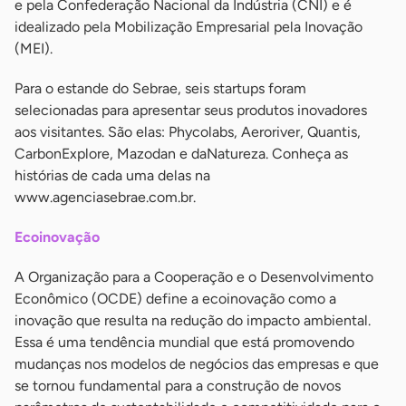
e pela Confederação Nacional da Indústria (CNI) e é
idealizado pela Mobilização Empresarial pela Inovação
(MEI).
Para o estande do Sebrae, seis startups foram
selecionadas para apresentar seus produtos inovadores
aos visitantes. São elas: Phycolabs, Aeroriver, Quantis,
CarbonExplore, Mazodan e daNatureza. Conheça as
histórias de cada uma delas na
www.agenciasebrae.com.br.
Ecoinovação
A Organização para a Cooperação e o Desenvolvimento
Econômico (OCDE) define a ecoinovação como a
inovação que resulta na redução do impacto ambiental.
Essa é uma tendência mundial que está promovendo
mudanças nos modelos de negócios das empresas e que
se tornou fundamental para a construção de novos