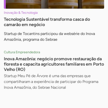
Inovação & Tecnologia
Tecnologia Sustentável transforma casca do
camarão em negócio
Startup de Tocantins participou da websérie do Inova
Amazônia, programa do Sebrae
Cultura Empreendedora
Inova Amazônia: negócio promove restauração da
floresta e capacita agricultores familiares em Porto
Velho (RO)
Startup Meu Pé de Árvore é uma das empresas que
compartilharam a experiência de participar do Programa
Inova Amazônia, do Sebrae Nacional