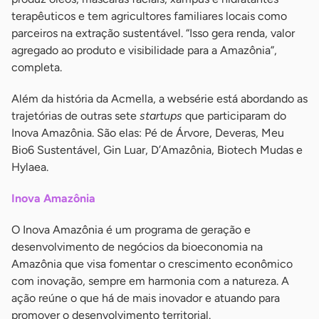
terapêuticos e tem agricultores familiares locais como
parceiros na extração sustentável. “Isso gera renda, valor
agregado ao produto e visibilidade para a Amazônia”,
completa.
Além da história da Acmella, a websérie está abordando as
trajetórias de outras sete
startups
que participaram do
Inova Amazônia. São elas: Pé de Árvore, Deveras, Meu
Bio6 Sustentável, Gin Luar, D’Amazônia, Biotech Mudas e
Hylaea.
Inova Amazônia
O Inova Amazônia é um programa de geração e
desenvolvimento de negócios da bioeconomia na
Amazônia que visa fomentar o crescimento econômico
com inovação, sempre em harmonia com a natureza. A
ação reúne o que há de mais inovador e atuando para
promover o desenvolvimento territorial.