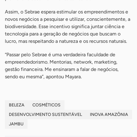
Assim, o Sebrae espera estimular os empreendimentos e
novos negócios a pesquisar e utilizar, conscientemente, a
biodiversidade. Esse incentivo significa juntar ciência e
tecnologia para a geração de negócios que buscam o
lucro, mas respeitando a natureza e os recursos naturais.
“Passar pelo Sebrae é uma verdadeira faculdade de
empreendedorismo. Mentorias, network, marketing,
gestão financeira. Me ensinaram a falar de negócios,
sendo eu mesma”, apontou Mayara.
BELEZA
COSMÉTICOS
DESENVOLVIMENTO SUSTENTÁVEL
INOVA AMAZÔNIA
JAMBU