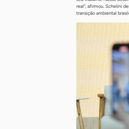
real”, afirmou. Schelini
transição ambiental brasi