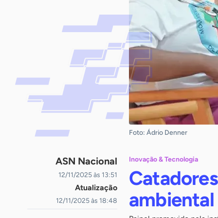
Foto: Ádrio Denner
ASN Nacional
Inovação & Tecnologia
Catadores 
12/11/2025 às 13:51
Atualização
ambiental 
12/11/2025 às 18:48