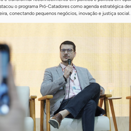
 destacou o programa Pró-Catadores como agenda estratégica de
leira, conectando pequenos negócios, inovação e justiça social.