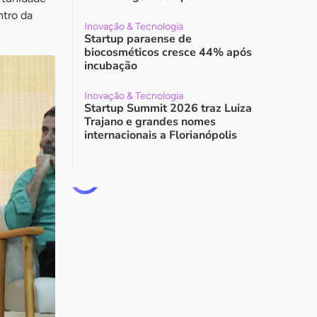
ntro da
Inovação & Tecnologia
Startup paraense de
biocosméticos cresce 44% após
incubação
Inovação & Tecnologia
Startup Summit 2026 traz Luiza
Trajano e grandes nomes
internacionais a Florianópolis