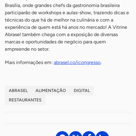
Brasília, onde grandes chefs da gastronomia brasileira
participarão de workshops e aulas-show, trazendo dicas e
técnicas do que há de melhor na culinária e com a
experiência de quem está há anos no mercado! A Vitrine
Abrasel também chega com a exposição de diversas
marcas e oportunidades de negócio para quem
empreende no setor.
Mais informações em:
abrasel.co/icongresso
.
ABRASEL
ALIMENTAÇÃO
DIGITAL
RESTAURANTES