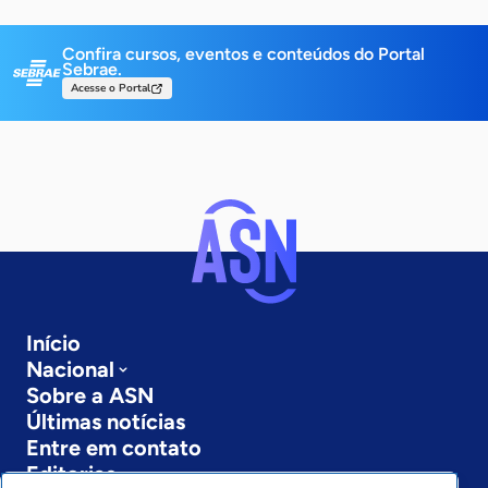
Confira cursos, eventos e conteúdos do Portal
Sebrae.
Acesse o Portal
Início
Nacional
Sobre a ASN
Últimas notícias
Entre em contato
Editorias