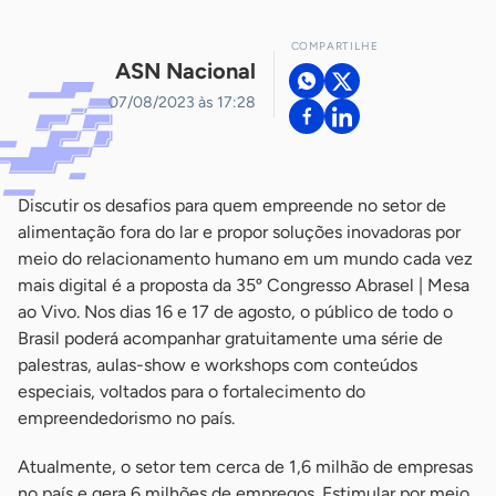
COMPARTILHE
ASN Nacional
07/08/2023 às 17:28
Discutir os desafios para quem empreende no setor de
alimentação fora do lar e propor soluções inovadoras por
meio do relacionamento humano em um mundo cada vez
mais digital é a proposta da 35º Congresso Abrasel | Mesa
ao Vivo. Nos dias 16 e 17 de agosto, o público de todo o
Brasil poderá acompanhar gratuitamente uma série de
palestras, aulas-show e workshops com conteúdos
especiais, voltados para o fortalecimento do
empreendedorismo no país.
Atualmente, o setor tem cerca de 1,6 milhão de empresas
no país e gera 6 milhões de empregos. Estimular por meio