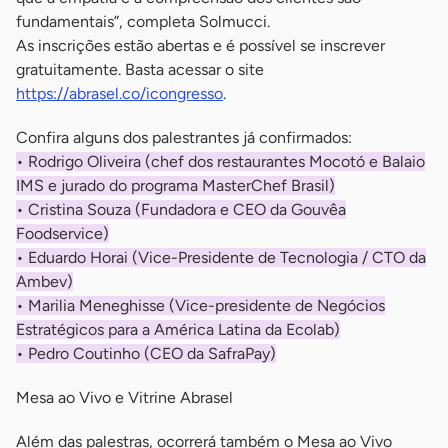
fundamentais”, completa Solmucci.
As inscrições estão abertas e é possível se inscrever
gratuitamente. Basta acessar o site
https://abrasel.co/icongresso
.
Confira alguns dos palestrantes já confirmados:
• Rodrigo Oliveira (chef dos restaurantes Mocotó e Balaio
IMS e jurado do programa MasterChef Brasil)
• Cristina Souza (Fundadora e CEO da Gouvêa
Foodservice)
• Eduardo Horai (Vice-Presidente de Tecnologia / CTO da
Ambev)
• Marilia Meneghisse (Vice-presidente de Negócios
Estratégicos para a América Latina da Ecolab)
• Pedro Coutinho (CEO da SafraPay)
Mesa ao Vivo e Vitrine Abrasel
Além das palestras, ocorrerá também o Mesa ao Vivo