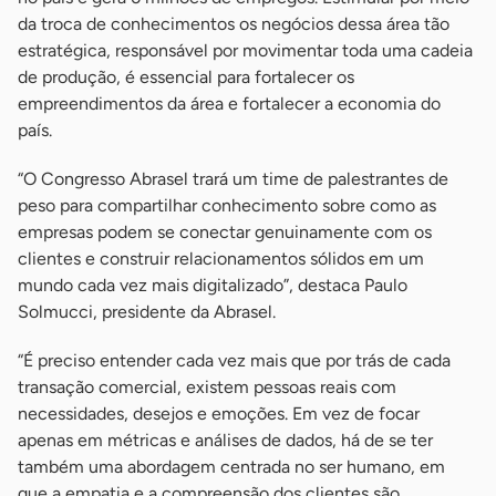
da troca de conhecimentos os negócios dessa área tão
estratégica, responsável por movimentar toda uma cadeia
de produção, é essencial para fortalecer os
empreendimentos da área e fortalecer a economia do
país.
“O Congresso Abrasel trará um time de palestrantes de
peso para compartilhar conhecimento sobre como as
empresas podem se conectar genuinamente com os
clientes e construir relacionamentos sólidos em um
mundo cada vez mais digitalizado”, destaca Paulo
Solmucci, presidente da Abrasel.
“É preciso entender cada vez mais que por trás de cada
transação comercial, existem pessoas reais com
necessidades, desejos e emoções. Em vez de focar
apenas em métricas e análises de dados, há de se ter
também uma abordagem centrada no ser humano, em
que a empatia e a compreensão dos clientes são