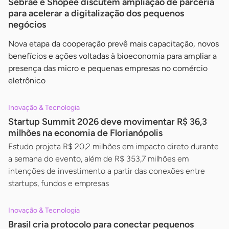
Sebrae e Shopee discutem ampliação de parceria
para acelerar a digitalização dos pequenos
negócios
Nova etapa da cooperação prevê mais capacitação, novos
benefícios e ações voltadas à bioeconomia para ampliar a
presença das micro e pequenas empresas no comércio
eletrônico
Inovação & Tecnologia
Startup Summit 2026 deve movimentar R$ 36,3
milhões na economia de Florianópolis
Estudo projeta R$ 20,2 milhões em impacto direto durante
a semana do evento, além de R$ 353,7 milhões em
intenções de investimento a partir das conexões entre
startups, fundos e empresas
Inovação & Tecnologia
Brasil cria protocolo para conectar pequenos