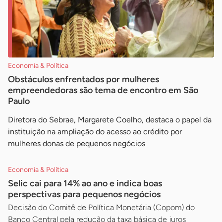
Economia & Política
Obstáculos enfrentados por mulheres
empreendedoras são tema de encontro em São
Paulo
Diretora do Sebrae, Margarete Coelho, destaca o papel da
instituição na ampliação do acesso ao crédito por
mulheres donas de pequenos negócios
Economia & Política
Selic cai para 14% ao ano e indica boas
perspectivas para pequenos negócios
Decisão do Comitê de Política Monetária (Copom) do
Banco Central pela redução da taxa básica de juros