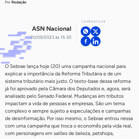
Por
Redação
COMPARTILHE
ASN Nacional
20/09/2023 às 15:30
O Sebrae lança hoje (20) uma campanha nacional para
explicar a importância da Reforma Tributária e de um
sistema tributário mais justo. O texto-base dessa reforma
já foi aprovado pela Câmara dos Deputados e, agora, será
analisado pelo Senado Federal. Mudanças em tributos
impactam a vida de pessoas e empresas. São um tema
complexo e sempre sujeito a especulações e campanhas
de desinformação. Por isso mesmo, o Sebrae entrou nessa
com uma campanha que troca o economês pela vida real,
com personagens em salões de beleza, petshops,