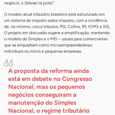
negócio, o Sebrae tá junto”.
O modelo atual tributário brasileiro está estruturado em
um sistema de imposto sobre imposto, com a incidência
de, no mínimo, cinco tributos: PIS, Cofins, IPI, ICMS e ISS.
O projeto em discussão sugere a simplificação, mantendo
o modelo do Simples e o MEI – usuais para comerciantes
que se enquadram como microempreendedores
individuais ou micro e pequenas empresas.
A proposta da reforma ainda
está em debate no Congresso
Nacional, mas os pequenos
negócios conseguiram a
manutenção do Simples
Nacional, o regime tributário