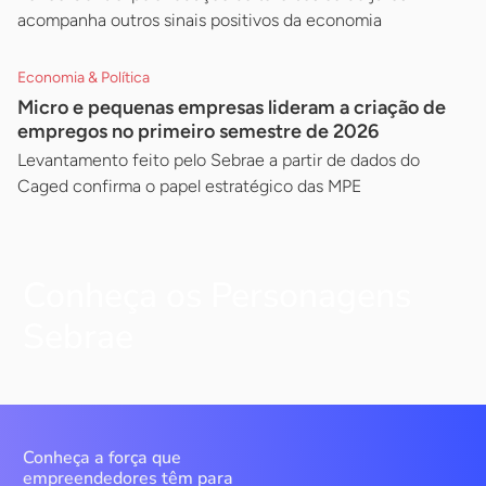
acompanha outros sinais positivos da economia
Economia & Política
Micro e pequenas empresas lideram a criação de
empregos no primeiro semestre de 2026
Levantamento feito pelo Sebrae a partir de dados do
Caged confirma o papel estratégico das MPE
Conheça os Personagens
Sebrae
Conheça a força que
empreendedores têm para