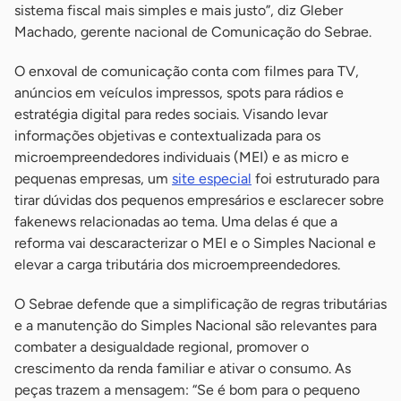
sistema fiscal mais simples e mais justo”, diz Gleber
Machado, gerente nacional de Comunicação do Sebrae.
O enxoval de comunicação conta com filmes para TV,
anúncios em veículos impressos, spots para rádios e
estratégia digital para redes sociais. Visando levar
informações objetivas e contextualizada para os
microempreendedores individuais (MEI) e as micro e
pequenas empresas, um
site especial
foi estruturado para
tirar dúvidas dos pequenos empresários e esclarecer sobre
fakenews relacionadas ao tema. Uma delas é que a
reforma vai descaracterizar o MEI e o Simples Nacional e
elevar a carga tributária dos microempreendedores.
O Sebrae defende que a simplificação de regras tributárias
e a manutenção do Simples Nacional são relevantes para
combater a desigualdade regional, promover o
crescimento da renda familiar e ativar o consumo. As
peças trazem a mensagem: “Se é bom para o pequeno