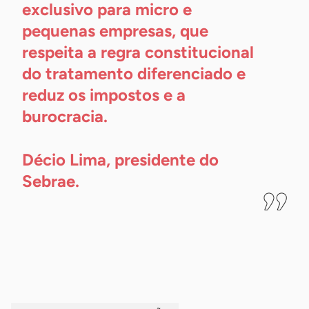
exclusivo para micro e
pequenas empresas, que
respeita a regra constitucional
do tratamento diferenciado e
reduz os impostos e a
burocracia.
Décio Lima, presidente do
Sebrae.
-