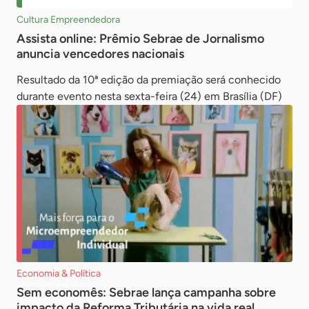
Cultura Empreendedora
Assista online: Prêmio Sebrae de Jornalismo
anuncia vencedores nacionais
Resultado da 10ª edição da premiação será conhecido
durante evento nesta sexta-feira (24) em Brasília (DF)
Economia & Política
Sem economês: Sebrae lança campanha sobre
impacto da Reforma Tributária na vida real