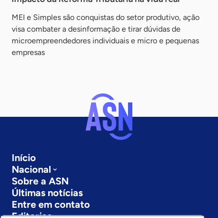
MEI e Simples são conquistas do setor produtivo, ação
visa combater a desinformação e tirar dúvidas de
microempreendedores individuais e micro e pequenas
empresas
Início
Nacional
Sobre a ASN
Últimas notícias
Entre em contato
Editorias