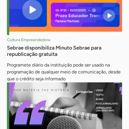
Cultura Empreendedora
Sebrae disponibiliza Minuto Sebrae para
republicação gratuita
Programete diário da instituição pode ser usado na
programação de qualquer meio de comunicação, desde
que o crédito seja informado