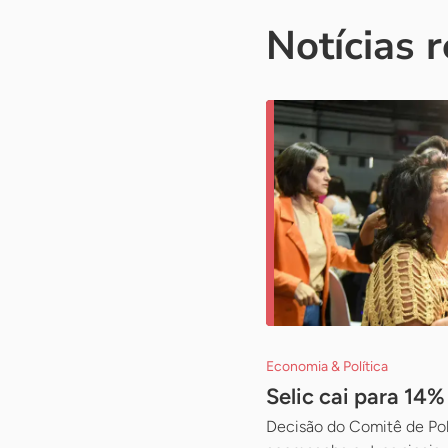
Notícias 
Economia & Política
Selic cai para 14
Decisão do Comitê de Pol