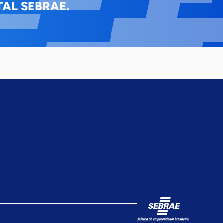
AL SEBRAE.