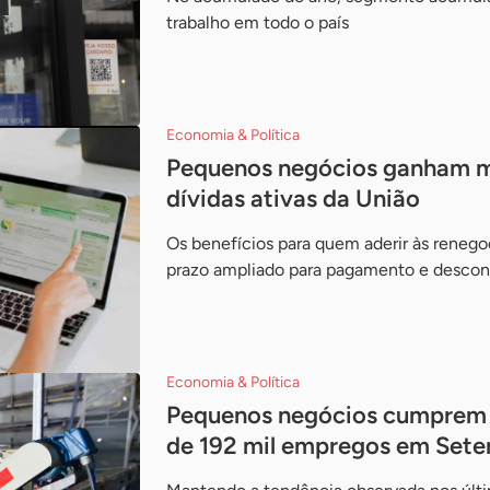
trabalho em todo o país
Economia & Política
Pequenos negócios ganham ma
dívidas ativas da União
Os benefícios para quem aderir às renego
prazo ampliado para pagamento e descon
Economia & Política
Pequenos negócios cumprem 
de 192 mil empregos em Set