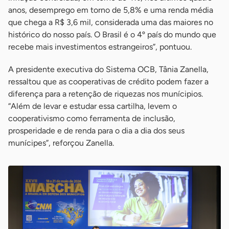
anos, desemprego em torno de 5,8% e uma renda média
que chega a R$ 3,6 mil, considerada uma das maiores no
histórico do nosso país. O Brasil é o 4º país do mundo que
recebe mais investimentos estrangeiros”, pontuou.
A presidente executiva do Sistema OCB, Tânia Zanella,
ressaltou que as cooperativas de crédito podem fazer a
diferença para a retenção de riquezas nos munícipios.
“Além de levar e estudar essa cartilha, levem o
cooperativismo como ferramenta de inclusão,
prosperidade e de renda para o dia a dia dos seus
munícipes”, reforçou Zanella.