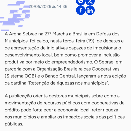
20/05/2026 às 14:36
A Arena Sebrae na 27ª Marcha a Brasília em Defesa dos
Municípios, foi palco, nesta terça-feira (19), de debates e
de apresentação de iniciativas capazes de impulsionar o
desenvolvimento local, bem como promover a inclusão
produtiva por meio do empreendedorismo. O Sebrae, em
parceria com a Organização Brasileira das Cooperativas
(Sistema OCB) e o Banco Central, lançaram a nova edição
da cartilha “Retenção de riquezas nos municípios”.
A publicação orienta gestores municipais sobre como a
movimentação de recursos públicos com cooperativas de
crédito pode fortalecer a economia local, reter riqueza
nos municípios e ampliar os impactos sociais das políticas
públicas.