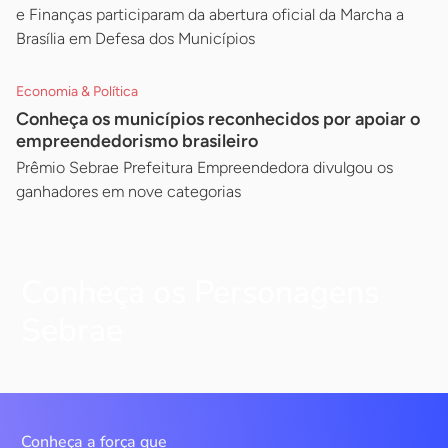
e Finanças participaram da abertura oficial da Marcha a
Brasília em Defesa dos Municípios
Economia & Política
Conheça os municípios reconhecidos por apoiar o
empreendedorismo brasileiro
Prêmio Sebrae Prefeitura Empreendedora divulgou os
ganhadores em nove categorias
Conheça os Personagens
Sebrae
Conheça a força que