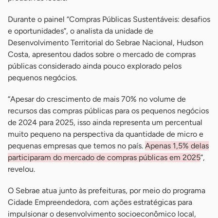
Durante o painel “Compras Públicas Sustentáveis: desafios
e oportunidades”, o analista da unidade de
Desenvolvimento Territorial do Sebrae Nacional, Hudson
Costa, apresentou dados sobre o mercado de compras
públicas considerado ainda pouco explorado pelos
pequenos negócios.
“Apesar do crescimento de mais 70% no volume de
recursos das compras públicas para os pequenos negócios
de 2024 para 2025, isso ainda representa um percentual
muito pequeno na perspectiva da quantidade de micro e
pequenas empresas que temos no país.
Apenas 1,5% delas
participaram do mercado de compras públicas em 2025
”,
revelou.
O Sebrae atua junto às prefeituras, por meio do programa
Cidade Empreendedora, com ações estratégicas para
impulsionar o desenvolvimento socioeconômico local,