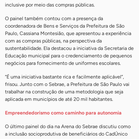
inclusive por meio das compras públicas.
O painel também contou com a presença da
coordenadora de Bens e Serviços da Prefeitura de São
Paulo, Cassiana Montesião, que apresentou a experiência
com as compras públicas, na perspectiva da
sustentabilidade. Ela destacou a iniciativa da Secretaria de
Educação municipal para o credenciamento de pequenos
negócios para fornecimento de uniformes escolares.
“É uma iniciativa bastante rica e facilmente aplicável”,
frisou. Junto com o Sebrae, a Prefeitura de São Paulo vai
trabalhar na construção de uma metodologia que seja
aplicada em municípios de até 20 mil habitantes.
Empreendedorismo como caminho para autonomia
O último painel do dia na Arena do Sebrae discutiu como
a inclusão socioprodutiva de beneficiários do CadÚnico