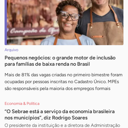
Arquivo
Pequenos negócios: o grande motor de inclusão
para famílias de baixa renda no Brasil
Mais de 81% das vagas criadas no primeiro bimestre foram
ocupadas por pessoas inscritas no Cadastro Único. MPEs
são responsáveis pela maioria dos empregos formais
Economia & Política
“O Sebrae está a serviço da economia brasileira
nos municípios”, diz Rodrigo Soares
O presidente da instituição e a diretora de Administração