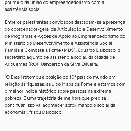
por meio da união do empreendedorismo com a
assistência social.
Entre os palestrantes convidados destacam-se a presença
do coordenador-geral de Articulação e Desenvolvimento
de Programas e Ações de Apoio ao Empreendedorismo do
Ministério do Desenvolvimento e Assistência Social,
Família e Combate à Fome (MDS), Eduardo Dalbosco, o
secretário adjunto de assistência social, da cidade de
Ariquemes (RO), Uanderson da Silva Oliveira.
“O Brasil retomou a posição do 10º país do mundo em
relação às riquezas, saiu do Mapa da Fome e estamos com
o melhor índice histórico sobre pessoas na extrema
pobreza. É uma trajetória de melhora que precisa
continuar. Isso vai acontecer aproximando o social da
economia”, frisou Dalbosco.