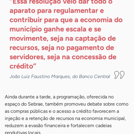
“Essa resolução veio dar todo o
aparato para regulamentar e
contribuir para que a economia do
município ganhe escala e se
movimente, seja na captação de
recursos, seja no pagamento de
servidores, seja na concessão de
crédito”
João Luiz Faustino Marques, do Banco Central
Ainda durante a tarde, a programação, oferecida no
espaço do Sebrae, também promoveu debate sobre como
as compras públicas e o acesso a crédito favorecem a
injeção e a retenção de recursos na economia municipal,
reduzem a evasão financeira e fortalecem cadeias
produtivas locais.