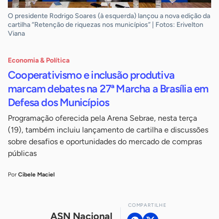
O presidente Rodrigo Soares (à esquerda) lançou a nova edição da
cartilha “Retenção de riquezas nos municípios” | Fotos: Erivelton
Viana
Economia & Política
Cooperativismo e inclusão produtiva
marcam debates na 27ª Marcha a Brasília em
Defesa dos Municípios
Programação oferecida pela Arena Sebrae, nesta terça
(19), também incluiu lançamento de cartilha e discussões
sobre desafios e oportunidades do mercado de compras
públicas
Por
Cibele Maciel
COMPARTILHE
ASN Nacional