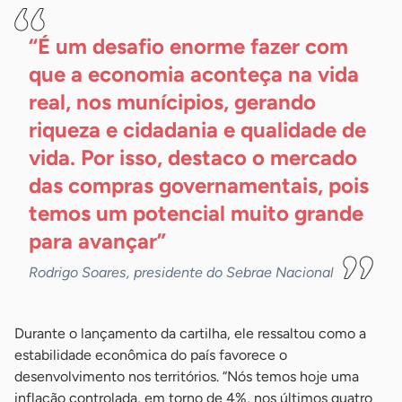
“É um desafio enorme fazer com
que a economia aconteça na vida
real, nos munícipios, gerando
riqueza e cidadania e qualidade de
vida. Por isso, destaco o mercado
das compras governamentais, pois
temos um potencial muito grande
para
avançar”
Rodrigo Soares, presidente do Sebrae Nacional
Durante o lançamento da cartilha, ele ressaltou como a
estabilidade econômica do país favorece o
desenvolvimento nos territórios. “Nós temos hoje uma
inflação controlada, em torno de 4%, nos últimos quatro