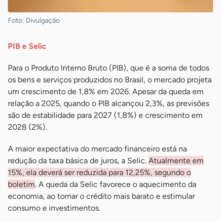
Foto: Divulgação
PIB e Selic
Para o Produto Interno Bruto (PIB), que é a soma de todos
os bens e serviços produzidos no Brasil, o mercado projeta
um crescimento de 1,8% em 2026. Apesar da queda em
relação a 2025, quando o PIB alcançou 2,3%, as previsões
são de estabilidade para 2027 (1,8%) e crescimento em
2028 (2%).
A maior expectativa do mercado financeiro está na
redução da taxa básica de juros, a Selic.
Atualmente em
15%, ela deverá ser reduzida para 12,25%, segundo o
boletim
. A queda da Selic favorece o aquecimento da
economia, ao tornar o crédito mais barato e estimular
consumo e investimentos.