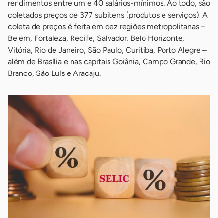
rendimentos entre um e 40 salários-mínimos. Ao todo, são
coletados preços de 377 subitens (produtos e serviços). A
coleta de preços é feita em dez regiões metropolitanas –
Belém, Fortaleza, Recife, Salvador, Belo Horizonte,
Vitória, Rio de Janeiro, São Paulo, Curitiba, Porto Alegre –
além de Brasília e nas capitais Goiânia, Campo Grande, Rio
Branco, São Luís e Aracaju.