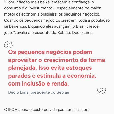
“Com inflação mais baixa, crescem a confiança, o
consumo e o investimento – especialmente no maior
motor da economia brasileira: os pequenos negócios.
Quando os pequenos negócios crescem, toda a população
se beneficia. E quando eles avançam, o Brasil cresce
junto”, avalia o presidente do Sebrae, Décio Lima.
Os pequenos negócios podem
aproveitar o crescimento de forma
planejada. Isso evita estoques
parados e estimula a economia,
com inclusão e
renda.
Décio Lima, presidente do Sebrae
O IPCA apura o custo de vida para famílias com