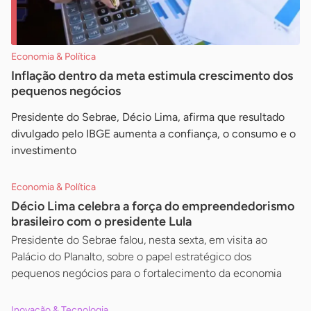
Economia & Política
Inflação dentro da meta estimula crescimento dos
pequenos negócios
Presidente do Sebrae, Décio Lima, afirma que resultado
divulgado pelo IBGE aumenta a confiança, o consumo e o
investimento
Economia & Política
Décio Lima celebra a força do empreendedorismo
brasileiro com o presidente Lula
Presidente do Sebrae falou, nesta sexta, em visita ao
Palácio do Planalto, sobre o papel estratégico dos
pequenos negócios para o fortalecimento da economia
Inovação & Tecnologia