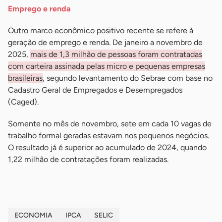
Emprego e renda
Outro marco econômico positivo recente se refere à
geração de emprego e renda. De janeiro a novembro de
2025,
mais de 1,3 milhão de pessoas foram contratadas
com carteira assinada pelas micro e pequenas empresas
brasileiras
, segundo levantamento do Sebrae com base no
Cadastro Geral de Empregados e Desempregados
(Caged).
Somente no mês de novembro, sete em cada 10 vagas de
trabalho formal geradas estavam nos pequenos negócios.
O resultado já é superior ao acumulado de 2024, quando
1,22 milhão de contratações foram realizadas.
ECONOMIA
IPCA
SELIC