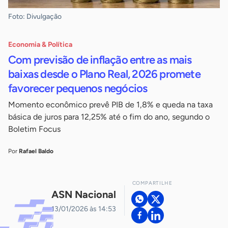
Foto: Divulgação
Economia & Política
Com previsão de inflação entre as mais
baixas desde o Plano Real, 2026 promete
favorecer pequenos negócios
Momento econômico prevê PIB de 1,8% e queda na taxa
básica de juros para 12,25% até o fim do ano, segundo o
Boletim Focus
Por
Rafael Baldo
COMPARTILHE
ASN Nacional
13/01/2026 às 14:53