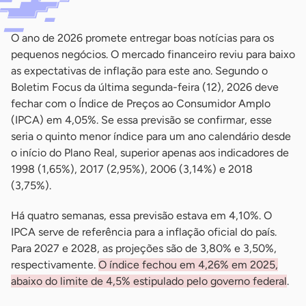
O ano de 2026 promete entregar boas notícias para os
pequenos negócios. O mercado financeiro reviu para baixo
as expectativas de inflação para este ano. Segundo o
Boletim Focus da última segunda-feira (12), 2026 deve
fechar com o Índice de Preços ao Consumidor Amplo
(IPCA) em 4,05%. Se essa previsão se confirmar, esse
seria o quinto menor índice para um ano calendário desde
o início do Plano Real, superior apenas aos indicadores de
1998 (1,65%), 2017 (2,95%), 2006 (3,14%) e 2018
(3,75%).
Há quatro semanas, essa previsão estava em 4,10%. O
IPCA serve de referência para a inflação oficial do país.
Para 2027 e 2028, as projeções são de 3,80% e 3,50%,
respectivamente.
O índice fechou em 4,26% em 2025,
abaixo do limite de 4,5% estipulado pelo governo federal
.