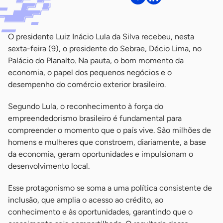
O presidente Luiz Inácio Lula da Silva recebeu, nesta
sexta-feira (9), o presidente do Sebrae, Décio Lima, no
Palácio do Planalto. Na pauta, o bom momento da
economia, o papel dos pequenos negócios e o
desempenho do comércio exterior brasileiro.
Segundo Lula, o reconhecimento à força do
empreendedorismo brasileiro é fundamental para
compreender o momento que o país vive. São milhões de
homens e mulheres que constroem, diariamente, a base
da economia, geram oportunidades e impulsionam o
desenvolvimento local.
Esse protagonismo se soma a uma política consistente de
inclusão, que amplia o acesso ao crédito, ao
conhecimento e às oportunidades, garantindo que o