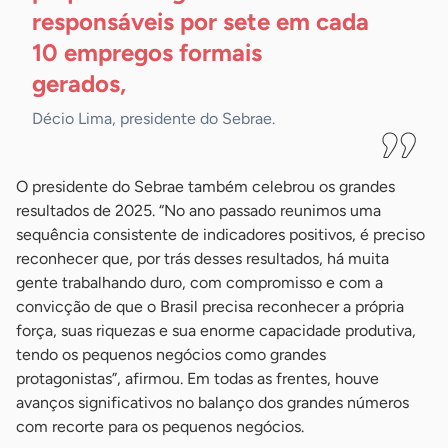
responsáveis por sete em cada
10 empregos formais
gerados,
Décio Lima, presidente do Sebrae.
O presidente do Sebrae também celebrou os grandes
resultados de 2025. “No ano passado reunimos uma
sequência consistente de indicadores positivos, é preciso
reconhecer que, por trás desses resultados, há muita
gente trabalhando duro, com compromisso e com a
convicção de que o Brasil precisa reconhecer a própria
força, suas riquezas e sua enorme capacidade produtiva,
tendo os pequenos negócios como grandes
protagonistas”, afirmou. Em todas as frentes, houve
avanços significativos no balanço dos grandes números
com recorte para os pequenos negócios.