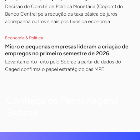
Decisão do Comitê de Política Monetária (Copom) do
Banco Central pela redução da taxa básica de juros
acompanha outros sinais positivos da economia
Economia & Política
Micro e pequenas empresas lideram a criação de
empregos no primeiro semestre de 2026
Levantamento feito pelo Sebrae a partir de dados do
Caged confirma o papel estratégico das MPE
Conheça os Personagens
Sebrae