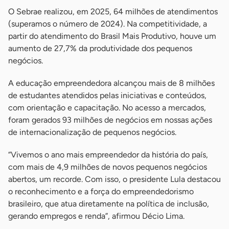
O Sebrae realizou, em 2025, 64 milhões de atendimentos
(superamos o número de 2024). Na competitividade, a
partir do atendimento do Brasil Mais Produtivo, houve um
aumento de 27,7% da produtividade dos pequenos
negócios.
A educação empreendedora alcançou mais de 8 milhões
de estudantes atendidos pelas iniciativas e conteúdos,
com orientação e capacitação. No acesso a mercados,
foram gerados 93 milhões de negócios em nossas ações
de internacionalização de pequenos negócios.
“Vivemos o ano mais empreendedor da história do país,
com mais de 4,9 milhões de novos pequenos negócios
abertos, um recorde. Com isso, o presidente Lula destacou
o reconhecimento e a força do empreendedorismo
brasileiro, que atua diretamente na política de inclusão,
gerando empregos e renda”, afirmou Décio Lima.