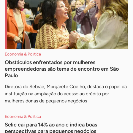
Economia & Política
Obstáculos enfrentados por mulheres
empreendedoras são tema de encontro em São
Paulo
Diretora do Sebrae, Margarete Coelho, destaca o papel da
instituição na ampliação do acesso ao crédito por
mulheres donas de pequenos negócios
Economia & Política
Selic cai para 14% ao ano e indica boas
perspectivas para pequenos negócios