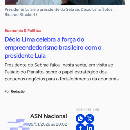
Presidente Lula e o presidente do Sebrae, Décio Lima (fotos:
Ricardo Stuckert)
Economia & Política
Décio Lima celebra a força do
empreendedorismo brasileiro com o
presidente Lula
Presidente do Sebrae falou, nesta sexta, em visita ao
Palácio do Planalto, sobre o papel estratégico dos
pequenos negócios para o fortalecimento da economia
Por
Redação
COMPARTILHE
ASN Nacional
09/01/2026 às 20:02