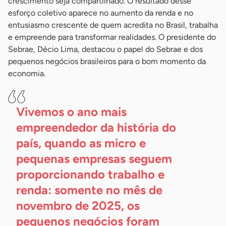
crescimento seja compartilhado. O resultado desse
esforço coletivo aparece no aumento da renda e no
entusiasmo crescente de quem acredita no Brasil, trabalha
e empreende para transformar realidades. O presidente do
Sebrae, Décio Lima, destacou o papel do Sebrae e dos
pequenos negócios brasileiros para o bom momento da
economia.
Vivemos o ano mais
empreendedor da história do
país, quando as micro e
pequenas empresas seguem
proporcionando trabalho e
renda: somente no mês de
novembro de 2025, os
pequenos negócios foram