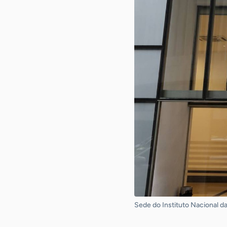
Sede do Instituto Nacional da 