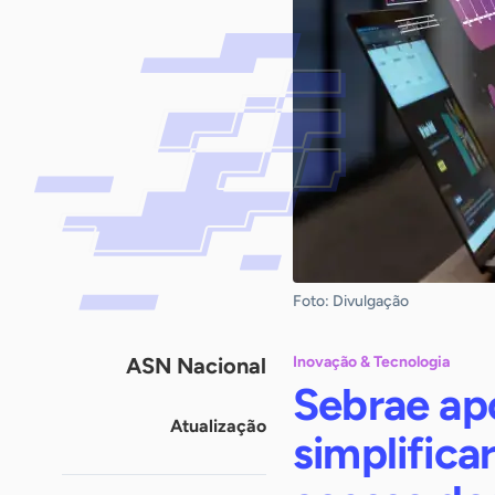
Foto: Divulgação
ASN Nacional
Inovação & Tecnologia
Sebrae ap
Atualização
simplifica