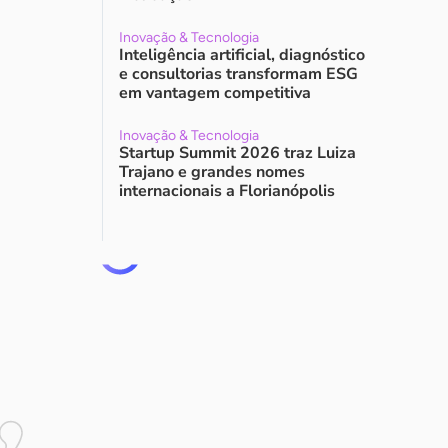
Inovação & Tecnologia
Inteligência artificial, diagnóstico
e consultorias transformam ESG
em vantagem competitiva
Inovação & Tecnologia
Startup Summit 2026 traz Luiza
Trajano e grandes nomes
internacionais a Florianópolis