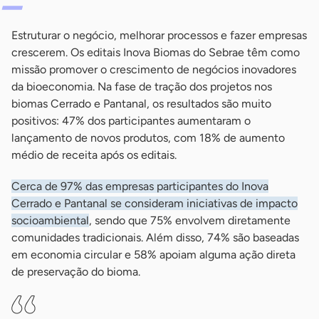
Estruturar o negócio, melhorar processos e fazer empresas
crescerem. Os editais Inova Biomas do Sebrae têm como
missão promover o crescimento de negócios inovadores
da bioeconomia. Na fase de tração dos projetos nos
biomas Cerrado e Pantanal, os resultados são muito
positivos: 47% dos participantes aumentaram o
lançamento de novos produtos, com 18% de aumento
médio de receita após os editais.
Cerca de 97% das empresas participantes do Inova
Cerrado e Pantanal se consideram iniciativas de impacto
socioambiental
, sendo que 75% envolvem diretamente
comunidades tradicionais. Além disso, 74% são baseadas
em economia circular e 58% apoiam alguma ação direta
de preservação do bioma.