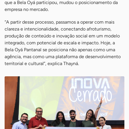
que a Bela Oyá participou, mudou o posicionamento da
empresa no mercado.
“A partir desse processo, passamos a operar com mais
clareza e intencionalidade, conectando afroturismo,
produção de conteúdo e inovação social em um modelo
integrado, com potencial de escala e impacto. Hoje, a
Bela Oyá Pantanal se posiciona não apenas como uma
agência, mas como uma plataforma de desenvolvimento
territorial e cultural”, explica Thayná.