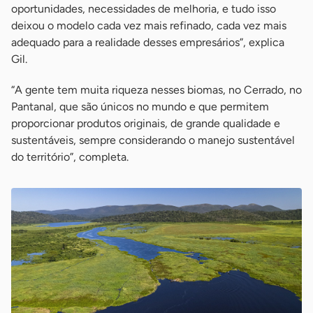
oportunidades, necessidades de melhoria, e tudo isso
deixou o modelo cada vez mais refinado, cada vez mais
adequado para a realidade desses empresários”, explica
Gil.
“A gente tem muita riqueza nesses biomas, no Cerrado, no
Pantanal, que são únicos no mundo e que permitem
proporcionar produtos originais, de grande qualidade e
sustentáveis, sempre considerando o manejo sustentável
do território”, completa.