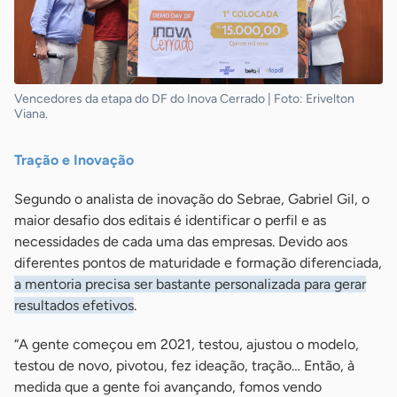
Vencedores da etapa do DF do Inova Cerrado | Foto: Erivelton
Viana.
Tração e Inovação
Segundo o analista de inovação do Sebrae, Gabriel Gil, o
maior desafio dos editais é identificar o perfil e as
necessidades de cada uma das empresas. Devido aos
diferentes pontos de maturidade e formação diferenciada,
a mentoria precisa ser bastante personalizada para gerar
resultados efetivos
.
“A gente começou em 2021, testou, ajustou o modelo,
testou de novo, pivotou, fez ideação, tração… Então, à
medida que a gente foi avançando, fomos vendo