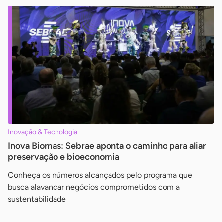
Inovação & Tecnologia
Inova Biomas: Sebrae aponta o caminho para aliar
preservação e bioeconomia
Conheça os números alcançados pelo programa que
busca alavancar negócios comprometidos com a
sustentabilidade