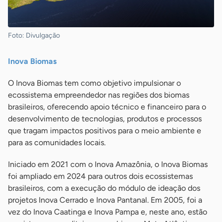
Foto: Divulgação
Inova Biomas
O Inova Biomas tem como objetivo impulsionar o
ecossistema empreendedor nas regiões dos biomas
brasileiros, oferecendo apoio técnico e financeiro para o
desenvolvimento de tecnologias, produtos e processos
que tragam impactos positivos para o meio ambiente e
para as comunidades locais.
Iniciado em 2021 com o Inova Amazônia, o Inova Biomas
foi ampliado em 2024 para outros dois ecossistemas
brasileiros, com a execução do módulo de ideação dos
projetos Inova Cerrado e Inova Pantanal. Em 2005, foi a
vez do Inova Caatinga e Inova Pampa e, neste ano, estão