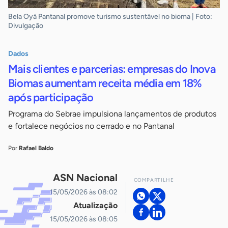
Bela Oyá Pantanal promove turismo sustentável no bioma | Foto:
Divulgação
Dados
Mais clientes e parcerias: empresas do Inova
Biomas aumentam receita média em 18%
após participação
Programa do Sebrae impulsiona lançamentos de produtos
e fortalece negócios no cerrado e no Pantanal
Por
Rafael Baldo
ASN Nacional
COMPARTILHE
15/05/2026 às 08:02
Atualização
15/05/2026 às 08:05