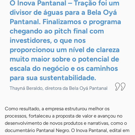
O Inova Pantanal – Tração foi um
divisor de águas para a Bela Oyá
Pantanal. Finalizamos o programa
chegando ao pitch final com
investidores, o que nos
proporcionou um nível de clareza
muito maior sobre o potencial de
escala do negócio e os caminhos
para sua
sustentabilidade.
Thayná Beraldo, diretora da Bela Oyá Pantanal
Como resultado, a empresa estruturou melhor os
processos, fortaleceu a proposta de valor e avançou no
desenvolvimento de novos produtos e narrativas, como o
documentário Pantanal Negro. O Inova Pantanal, edital em