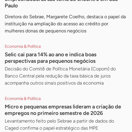
Paulo
Diretora do Sebrae, Margarete Coelho, destaca o papel da
instituição na ampliação do acesso ao crédito por
mulheres donas de pequenos negócios
Economia & Política
Selic cai para 14% ao ano e indica boas
perspectivas para pequenos negócios
Decisão do Comitê de Política Monetária (Copom) do
Banco Central pela redução da taxa básica de juros
acompanha outros sinais positivos da economia
Economia & Política
Micro e pequenas empresas lideram a criação de
empregos no primeiro semestre de 2026
Levantamento feito pelo Sebrae a partir de dados do
Caged confirma o papel estratégico das MPE