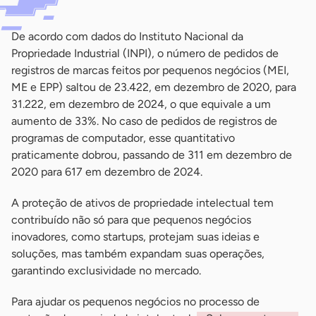
De acordo com dados do Instituto Nacional da
Propriedade Industrial (INPI), o número de pedidos de
registros de marcas feitos por pequenos negócios (MEI,
ME e EPP) saltou de 23.422, em dezembro de 2020, para
31.222, em dezembro de 2024, o que equivale a um
aumento de 33%. No caso de pedidos de registros de
programas de computador, esse quantitativo
praticamente dobrou, passando de 311 em dezembro de
2020 para 617 em dezembro de 2024.
A proteção de ativos de propriedade intelectual tem
contribuído não só para que pequenos negócios
inovadores, como startups, protejam suas ideias e
soluções, mas também expandam suas operações,
garantindo exclusividade no mercado.
Para ajudar os pequenos negócios no processo de