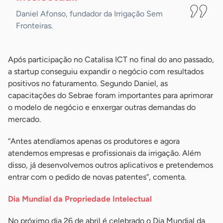
Daniel Afonso, fundador da Irrigação Sem
Fronteiras.
Após participação no Catalisa ICT no final do ano passado,
a startup conseguiu expandir o negócio com resultados
positivos no faturamento. Segundo Daniel, as
capacitações do Sebrae foram importantes para aprimorar
o modelo de negócio e enxergar outras demandas do
mercado.
“Antes atendíamos apenas os produtores e agora
atendemos empresas e profissionais da irrigação. Além
disso, já desenvolvemos outros aplicativos e pretendemos
entrar com o pedido de novas patentes”, comenta.
Dia Mundial da Propriedade Intelectual
No próximo dia 26 de abril é celebrado o Dia Mundial da