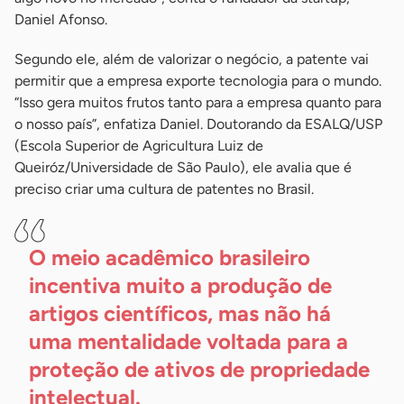
Daniel Afonso.
Segundo ele, além de valorizar o negócio, a patente vai
permitir que a empresa exporte tecnologia para o mundo.
“Isso gera muitos frutos tanto para a empresa quanto para
o nosso país”, enfatiza Daniel. Doutorando da ESALQ/USP
(Escola Superior de Agricultura Luiz de
Queiróz/Universidade de São Paulo), ele avalia que é
preciso criar uma cultura de patentes no Brasil.
O meio acadêmico brasileiro
incentiva muito a produção de
artigos científicos, mas não há
uma mentalidade voltada para a
proteção de ativos de propriedade
intelectual.