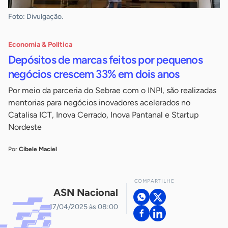
Foto: Divulgação.
Economia & Política
Depósitos de marcas feitos por pequenos
negócios crescem 33% em dois anos
Por meio da parceria do Sebrae com o INPI, são realizadas
mentorias para negócios inovadores acelerados no
Catalisa ICT, Inova Cerrado, Inova Pantanal e Startup
Nordeste
Por
Cibele Maciel
COMPARTILHE
ASN Nacional
17/04/2025 às 08:00