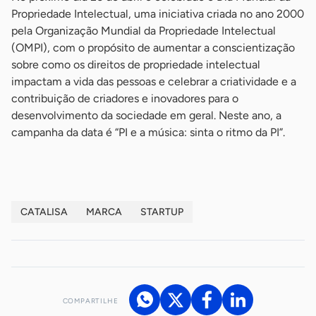
Propriedade Intelectual, uma iniciativa criada no ano 2000
pela Organização Mundial da Propriedade Intelectual
(OMPI), com o propósito de aumentar a conscientização
sobre como os direitos de propriedade intelectual
impactam a vida das pessoas e celebrar a criatividade e a
contribuição de criadores e inovadores para o
desenvolvimento da sociedade em geral. Neste ano, a
campanha da data é “PI e a música: sinta o ritmo da PI”.
CATALISA
MARCA
STARTUP
COMPARTILHE