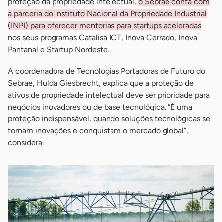
proteção da propriedade intelectual,
o Sebrae conta com
a parceria do Instituto Nacional da Propriedade Industrial
(INPI) para oferecer mentorias para startups aceleradas
nos seus programas Catalisa ICT, Inova Cerrado, Inova
Pantanal e Startup Nordeste.
A coordenadora de Tecnologias Portadoras de Futuro do
Sebrae, Hulda Giesbrecht, explica que a proteção de
ativos de propriedade intelectual deve ser prioridade para
negócios inovadores ou de base tecnológica. “É uma
proteção indispensável, quando soluções tecnológicas se
tornam inovações e conquistam o mercado global”,
considera.