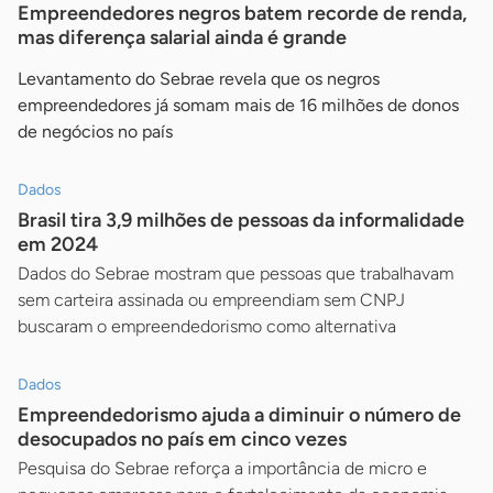
Empreendedores negros batem recorde de renda,
mas diferença salarial ainda é grande
Levantamento do Sebrae revela que os negros
empreendedores já somam mais de 16 milhões de donos
de negócios no país
Dados
Brasil tira 3,9 milhões de pessoas da informalidade
em 2024
Dados do Sebrae mostram que pessoas que trabalhavam
sem carteira assinada ou empreendiam sem CNPJ
buscaram o empreendedorismo como alternativa
Dados
Empreendedorismo ajuda a diminuir o número de
desocupados no país em cinco vezes
Pesquisa do Sebrae reforça a importância de micro e