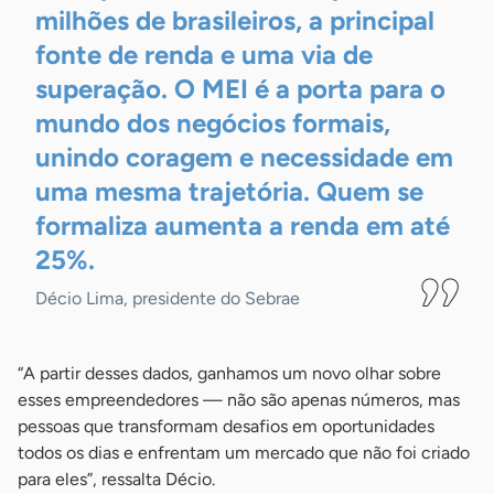
milhões de brasileiros, a principal
fonte de renda e uma via de
superação. O MEI é a porta para o
mundo dos negócios formais,
unindo coragem e necessidade em
uma mesma trajetória. Quem se
formaliza aumenta a renda em até
25%.
Décio Lima, presidente do Sebrae
“A partir desses dados, ganhamos um novo olhar sobre
esses empreendedores — não são apenas números, mas
pessoas que transformam desafios em oportunidades
todos os dias e enfrentam um mercado que não foi criado
para eles”, ressalta Décio.