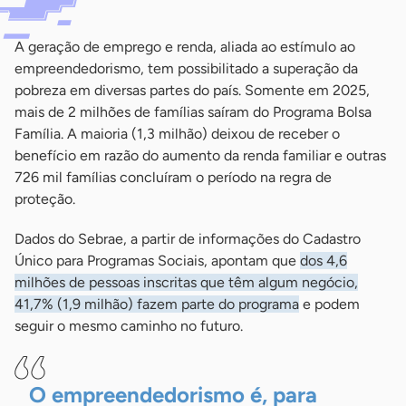
A geração de emprego e renda, aliada ao estímulo ao
empreendedorismo, tem possibilitado a superação da
pobreza em diversas partes do país. Somente em 2025,
mais de 2 milhões de famílias saíram do Programa Bolsa
Família. A maioria (1,3 milhão) deixou de receber o
benefício em razão do aumento da renda familiar e outras
726 mil famílias concluíram o período na regra de
proteção.
Dados do Sebrae, a partir de informações do Cadastro
Único para Programas Sociais, apontam que
dos 4,6
milhões de pessoas inscritas que têm algum negócio,
41,7% (1,9 milhão) fazem parte do programa
e podem
seguir o mesmo caminho no futuro.
O empreendedorismo é, para