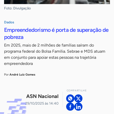
Foto: Divulgação
Dados
Empreendedorismo é porta de superação de
pobreza
Em 2025, mais de 2 milhões de famílias saíram do
programa federal do Bolsa Família. Sebrae e MDS atuam
em conjunto para apoiar estas pessoas na trajetória
empreendedora
Por
André Luiz Gomes
COMPARTILHE
ASN Nacional
29/10/2025 às 14:40