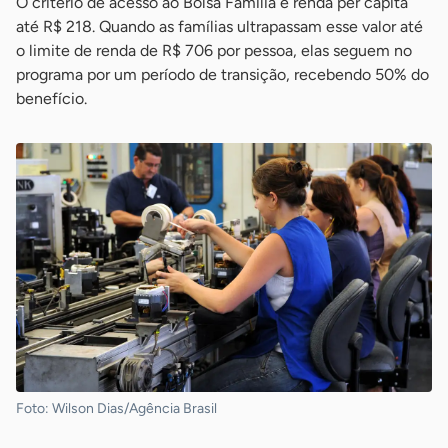
O critério de acesso ao Bolsa Família é renda per capita
até R$ 218. Quando as famílias ultrapassam esse valor até
o limite de renda de R$ 706 por pessoa, elas seguem no
programa por um período de transição, recebendo 50% do
benefício.
Foto: Wilson Dias/Agência Brasil