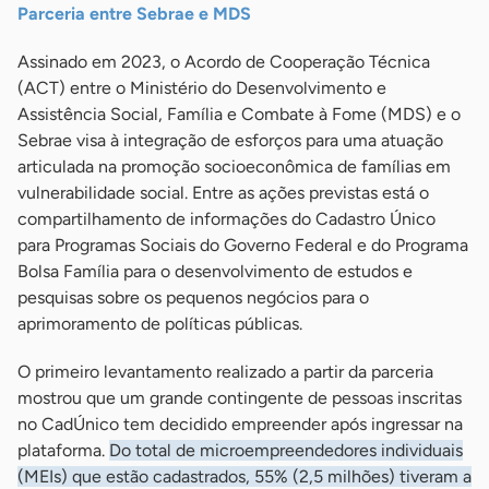
Parceria entre Sebrae e MDS
Assinado em 2023, o Acordo de Cooperação Técnica
(ACT) entre o Ministério do Desenvolvimento e
Assistência Social, Família e Combate à Fome (MDS) e o
Sebrae visa à integração de esforços para uma atuação
articulada na promoção socioeconômica de famílias em
vulnerabilidade social. Entre as ações previstas está o
compartilhamento de informações do Cadastro Único
para Programas Sociais do Governo Federal e do Programa
Bolsa Família para o desenvolvimento de estudos e
pesquisas sobre os pequenos negócios para o
aprimoramento de políticas públicas.
O primeiro levantamento realizado a partir da parceria
mostrou que um grande contingente de pessoas inscritas
no CadÚnico tem decidido empreender após ingressar na
plataforma.
Do total de microempreendedores individuais
(MEIs) que estão cadastrados, 55% (2,5 milhões) tiveram a