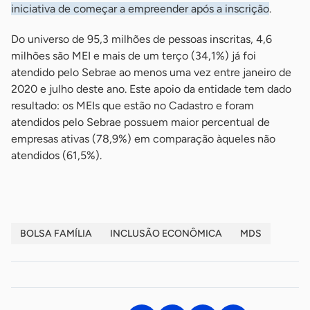
iniciativa de começar a empreender após a inscrição
.
Do universo de 95,3 milhões de pessoas inscritas, 4,6
milhões são MEI e mais de um terço (34,1%) já foi
atendido pelo Sebrae ao menos uma vez entre janeiro de
2020 e julho deste ano. Este apoio da entidade tem dado
resultado: os MEIs que estão no Cadastro e foram
atendidos pelo Sebrae possuem maior percentual de
empresas ativas (78,9%) em comparação àqueles não
atendidos (61,5%).
BOLSA FAMÍLIA
INCLUSÃO ECONÔMICA
MDS