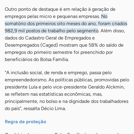
Outro ponto de destaque é em relação à geração de
empregos pelas micro e pequenas empresas.
No
somatório dos primeiros oito meses do ano, foram criados
982,9 mil postos de trabalho pelo segmento
. Além disso,
dados do Cadastro Geral de Empregados e
Desempregados (Caged) mostram que 58% do saldo de
empregos do primeiro semestre foi preenchido por
beneficiários do Bolsa Família.
“A inclusão social, de renda e emprego, passa pelo
empreendedorismo. As políticas públicas, promovidas pelo
presidente Lula e pelo vice-presidente Geraldo Alckmin,
se refletem nas estatísticas econômicas, mas,
principalmente, no bolso e na dignidade dos trabalhadores
do país”, ressalta Décio Lima.
Regra de proteção