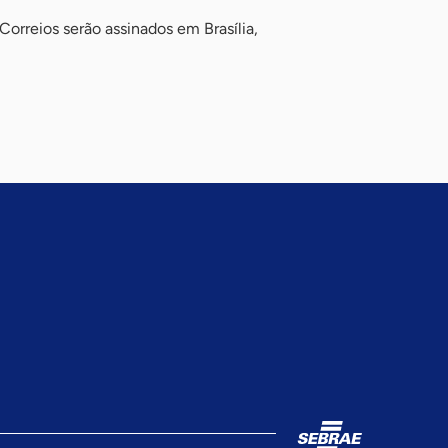
orreios serão assinados em Brasília,