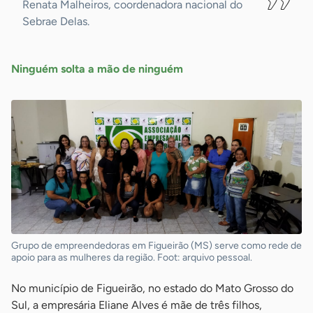
Renata Malheiros, coordenadora nacional do
Sebrae Delas.
Ninguém solta a mão de ninguém
Grupo de empreendedoras em Figueirão (MS) serve como rede de
apoio para as mulheres da região. Foot: arquivo pessoal.
No município de Figueirão, no estado do Mato Grosso do
Sul, a empresária Eliane Alves é mãe de três filhos,