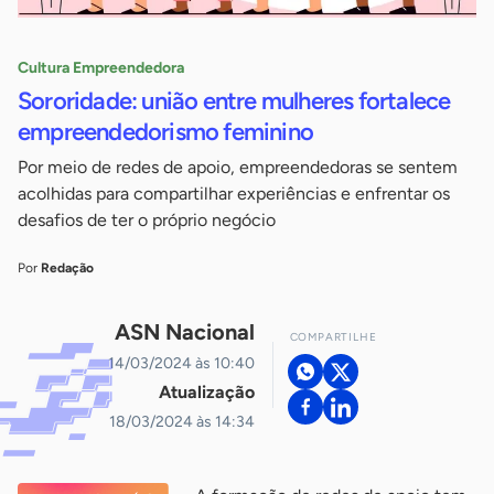
Cultura Empreendedora
Sororidade: união entre mulheres fortalece
empreendedorismo feminino
Por meio de redes de apoio, empreendedoras se sentem
acolhidas para compartilhar experiências e enfrentar os
desafios de ter o próprio negócio
Por
Redação
ASN Nacional
COMPARTILHE
14/03/2024 às 10:40
Atualização
18/03/2024 às 14:34