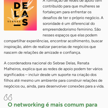
A formação de redes de apoio tem
contribuído para que mulheres se
fortaleçam para enfrentar os
desafios de ter o próprio negócio. A
sororidade é um diferencial do
empreendedorismo feminino. São
nesses espaços que elas podem
compartilhar experiências, encontrar acolhimento, buscar
inspiração, além de realizar parcerias de negócios que
nascem de relações de amizade e confiança.
A coordenadora nacional do Sebrae Delas, Renata
Malheiros, explica que as redes de apoio podem ter vários
significados – incluir desde um suporte na criação dos
filhos até mesmo um ambiente para construir relações de
negócios ou, ainda, para desenvolver conexões para a vida.
O networking é mais comum para