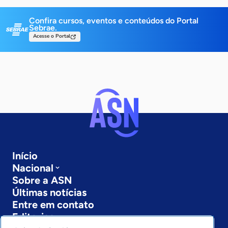
Confira cursos, eventos e conteúdos do Portal
Sebrae.
Acesse o Portal
Início
Nacional
Sobre a ASN
Últimas notícias
Entre em contato
Editorias