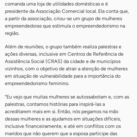
comanda uma loja de utilidades domésticas e é
presidente da Associação Comercial local. Ela conta que,
a partir da associação, criou-se um grupo de mulheres
empreendedoras que estimula o empreendedorismo na
região.
Além de reuniões, o grupo também realiza palestras e
ações diversas, inclusive em Centros de Referência de
Assistência Social (CRAS) da cidade e de municípios
vizinhos, com o objetivo de atrair a atenção de mulheres
em situação de vulnerabilidade para a importância do
empreendedorismo feminino.
“Eu vejo que muitas mulheres se autossabotam e, com as
palestras, contamos histórias para inspirá-las a
acreditarem mais em si. Então, nós pegamos na mão
dessas mulheres e as ajudamos em situações difíceis,
inclusive financeiramente, e até em conflitos com os
maridos que não querem que a esposa participe das