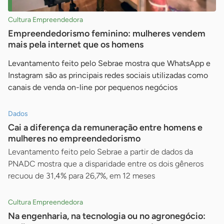
Cultura Empreendedora
Empreendedorismo feminino: mulheres vendem
mais pela internet que os homens
Levantamento feito pelo Sebrae mostra que WhatsApp e
Instagram são as principais redes sociais utilizadas como
canais de venda on-line por pequenos negócios
Dados
Cai a diferença da remuneração entre homens e
mulheres no empreendedorismo
Levantamento feito pelo Sebrae a partir de dados da
PNADC mostra que a disparidade entre os dois gêneros
recuou de 31,4% para 26,7%, em 12 meses
Cultura Empreendedora
Na engenharia, na tecnologia ou no agronegócio: