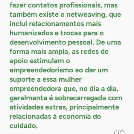
fazer contatos profissionais, mas
também existe o netweaving, que
inclui relacionamentos mais
humanizados e trocas para o
desenvolvimento pessoal. De uma
forma mais ampla, as redes de
apoio estimulam o
empreendedorismo ao dar um
suporte a essa mulher
empreendedora que, no dia a dia,
geralmente é sobrecarregada com
atividades extras, principalmente
relacionadas à economia do
cuidado.