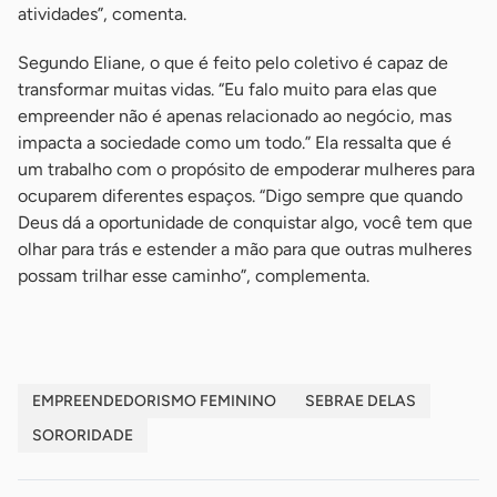
atividades”, comenta.
Segundo Eliane, o que é feito pelo coletivo é capaz de
transformar muitas vidas. “Eu falo muito para elas que
empreender não é apenas relacionado ao negócio, mas
impacta a sociedade como um todo.” Ela ressalta que é
um trabalho com o propósito de empoderar mulheres para
ocuparem diferentes espaços. “Digo sempre que quando
Deus dá a oportunidade de conquistar algo, você tem que
olhar para trás e estender a mão para que outras mulheres
possam trilhar esse caminho”, complementa.
EMPREENDEDORISMO FEMININO
SEBRAE DELAS
SORORIDADE