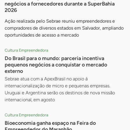
negócios a fornecedores durante a SuperBahia
2026
Ação realizada pelo Sebrae reuniu empreendedores e
compradores de diversos estados em Salvador, ampliando
oportunidades de acesso a mercado
Cultura Empreendedora
Do Brasil para o mundo: parceria incentiva
pequenos negócios a conquistar o mercado
externo
Sebrae atua com a ApexBrasil no apoio à
internacionalização de micro e pequenas empresas.
Uruguai e Argentina serão os destinos de nova missão
internacional, em agosto
Cultura Empreendedora
Bioeconomia ganha espaço na Feira do
Empreendedor do Maranhão