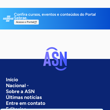
Confira cursos, eventos e conteúdos do Portal
Sebrae.
Acesse o Portal
Início
Nacional
Sobre a ASN
Últimas notícias
Entre em contato
Editorias