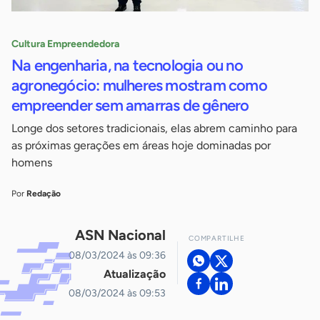
Cultura Empreendedora
Na engenharia, na tecnologia ou no
agronegócio: mulheres mostram como
empreender sem amarras de gênero
Longe dos setores tradicionais, elas abrem caminho para
as próximas gerações em áreas hoje dominadas por
homens
Por
Redação
ASN Nacional
COMPARTILHE
08/03/2024 às 09:36
Atualização
08/03/2024 às 09:53