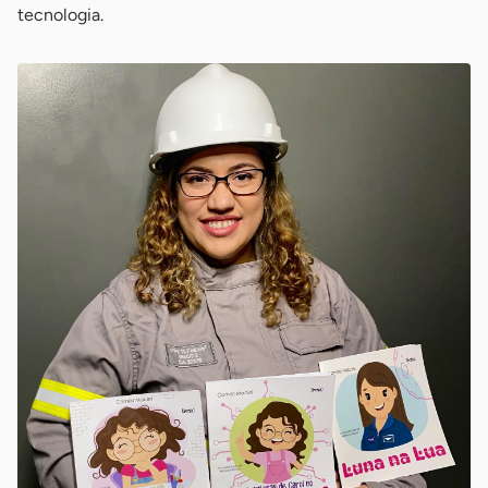
tecnologia.