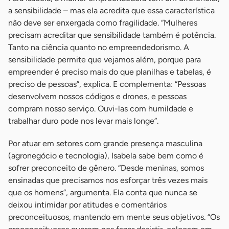
a sensibilidade – mas ela acredita que essa característica
não deve ser enxergada como fragilidade. “Mulheres
precisam acreditar que sensibilidade também é potência.
Tanto na ciência quanto no empreendedorismo. A
sensibilidade permite que vejamos além, porque para
empreender é preciso mais do que planilhas e tabelas, é
preciso de pessoas”, explica. E complementa: “Pessoas
desenvolvem nossos códigos e drones, e pessoas
compram nosso serviço. Ouvi-las com humildade e
trabalhar duro pode nos levar mais longe”.
Por atuar em setores com grande presença masculina
(agronegócio e tecnologia), Isabela sabe bem como é
sofrer preconceito de gênero. “Desde meninas, somos
ensinadas que precisamos nos esforçar três vezes mais
que os homens”, argumenta. Ela conta que nunca se
deixou intimidar por atitudes e comentários
preconceituosos, mantendo em mente seus objetivos. “Os