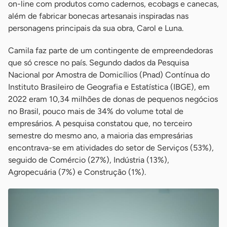
on-line com produtos como cadernos, ecobags e canecas,
além de fabricar bonecas artesanais inspiradas nas
personagens principais da sua obra, Carol e Luna.
Camila faz parte de um contingente de empreendedoras
que só cresce no país. Segundo dados da Pesquisa
Nacional por Amostra de Domicílios (Pnad) Contínua do
Instituto Brasileiro de Geografia e Estatística (IBGE), em
2022 eram 10,34 milhões de donas de pequenos negócios
no Brasil, pouco mais de 34% do volume total de
empresários. A pesquisa constatou que, no terceiro
semestre do mesmo ano, a maioria das empresárias
encontrava-se em atividades do setor de Serviços (53%),
seguido de Comércio (27%), Indústria (13%),
Agropecuária (7%) e Construção (1%).