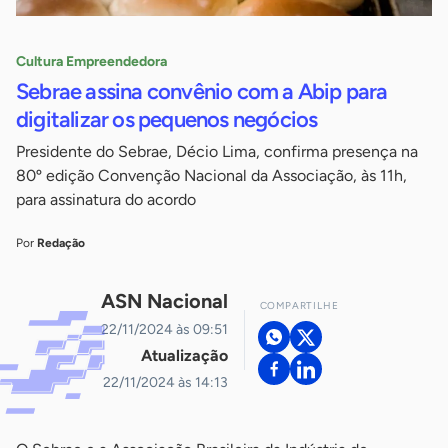
Cultura Empreendedora
Sebrae assina convênio com a Abip para
digitalizar os pequenos negócios
Presidente do Sebrae, Décio Lima, confirma presença na
80º edição Convenção Nacional da Associação, às 11h,
para assinatura do acordo
Por
Redação
ASN Nacional
COMPARTILHE
22/11/2024 às 09:51
Atualização
22/11/2024 às 14:13