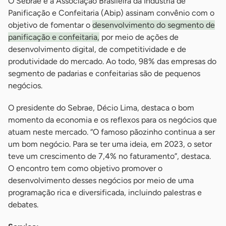
O Sebrae e a Associação Brasileira da Indústria de
Panificação e Confeitaria (Abip) assinam convênio com o
objetivo de fomentar o
desenvolvimento do segmento de
panificação e confeitaria,
por meio de ações de
desenvolvimento digital, de competitividade e de
produtividade do mercado. Ao todo, 98% das empresas do
segmento de padarias e confeitarias são de pequenos
negócios.
O presidente do Sebrae, Décio Lima, destaca o bom
momento da economia e os reflexos para os negócios que
atuam neste mercado. “O famoso pãozinho continua a ser
um bom negócio. Para se ter uma ideia, em 2023, o setor
teve um crescimento de 7,4% no faturamento”, destaca.
O encontro tem como objetivo promover o
desenvolvimento desses negócios por meio de uma
programação rica e diversificada, incluindo palestras e
debates.