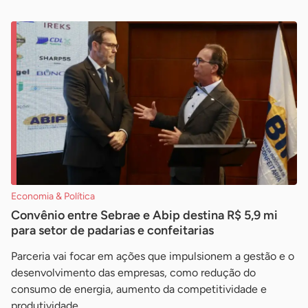
Economia & Política
Convênio entre Sebrae e Abip destina R$ 5,9 mi
para setor de padarias e confeitarias
Parceria vai focar em ações que impulsionem a gestão e o
desenvolvimento das empresas, como redução do
consumo de energia, aumento da competitividade e
produtividade