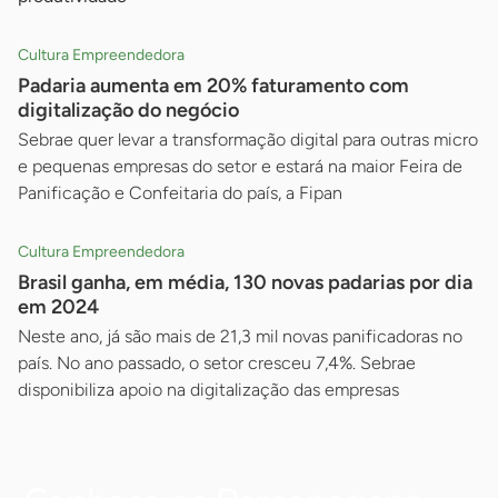
Cultura Empreendedora
Padaria aumenta em 20% faturamento com
digitalização do negócio
Sebrae quer levar a transformação digital para outras micro
e pequenas empresas do setor e estará na maior Feira de
Panificação e Confeitaria do país, a Fipan
Cultura Empreendedora
Brasil ganha, em média, 130 novas padarias por dia
em 2024
Neste ano, já são mais de 21,3 mil novas panificadoras no
país. No ano passado, o setor cresceu 7,4%. Sebrae
disponibiliza apoio na digitalização das empresas