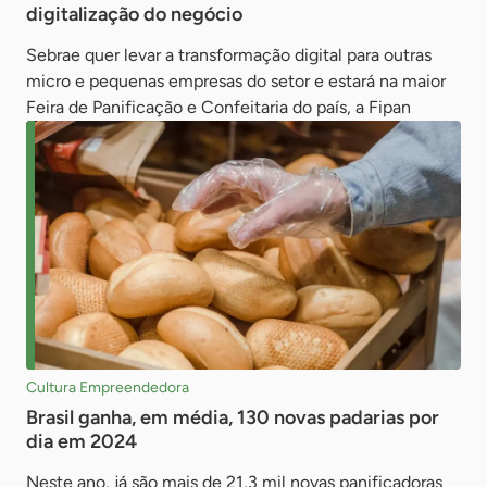
digitalização do negócio
Sebrae quer levar a transformação digital para outras
micro e pequenas empresas do setor e estará na maior
Feira de Panificação e Confeitaria do país, a Fipan
Cultura Empreendedora
Brasil ganha, em média, 130 novas padarias por
dia em 2024
Neste ano, já são mais de 21,3 mil novas panificadoras