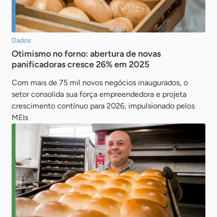
Dados
Otimismo no forno: abertura de novas
panificadoras cresce 26% em 2025
Com mais de 75 mil novos negócios inaugurados, o
setor consolida sua força empreendedora e projeta
crescimento contínuo para 2026, impulsionado pelos
MEIs