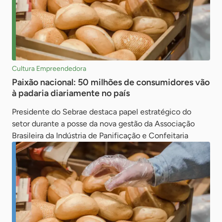
Cultura Empreendedora
Paixão nacional: 50 milhões de consumidores vão
à padaria diariamente no país
Presidente do Sebrae destaca papel estratégico do
setor durante a posse da nova gestão da Associação
Brasileira da Indústria de Panificação e Confeitaria