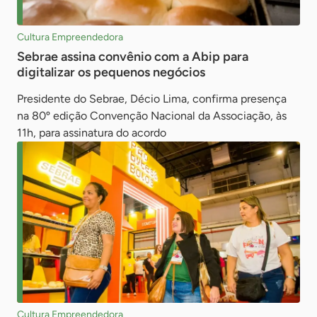
Cultura Empreendedora
Sebrae assina convênio com a Abip para
digitalizar os pequenos negócios
Presidente do Sebrae, Décio Lima, confirma presença
na 80º edição Convenção Nacional da Associação, às
11h, para assinatura do acordo
Cultura Empreendedora