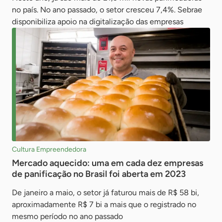
no país. No ano passado, o setor cresceu 7,4%. Sebrae
disponibiliza apoio na digitalização das empresas
Cultura Empreendedora
Mercado aquecido: uma em cada dez empresas
de panificação no Brasil foi aberta em 2023
De janeiro a maio, o setor já faturou mais de R$ 58 bi,
aproximadamente R$ 7 bi a mais que o registrado no
mesmo período no ano passado