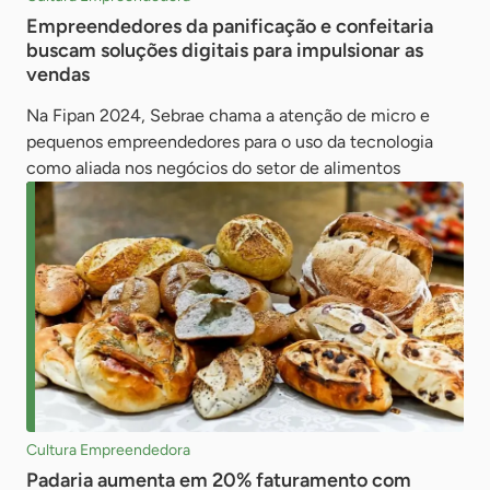
Empreendedores da panificação e confeitaria
buscam soluções digitais para impulsionar as
vendas
Na Fipan 2024, Sebrae chama a atenção de micro e
pequenos empreendedores para o uso da tecnologia
como aliada nos negócios do setor de alimentos
Cultura Empreendedora
Padaria aumenta em 20% faturamento com