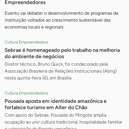
Empreendedores
Evento vai debater o desenvolvimento de programas da
instituição voltados ao crescimento sustentável das
economias locais e regionais
Cultura Empreendedora
Sebrae é homenageado pelo trabalho na melhoria
do ambiente de negócios
Diretor técnico, Bruno Quick, foi condecorado pela
Associação Brasileira de Relações Institucionais (Abrig)
nesta quinta-feira (6), em Brasília
Cultura Empreendedora
Pousada aposta em identidade amazônica e
fortalece turismo em Alter do Chão
Com apoio do Sebrae, Pousada do Mingote amplia
ocupação ao unir cultura tradicional, hospitalidade familiar
e valorização da floresta amazônica