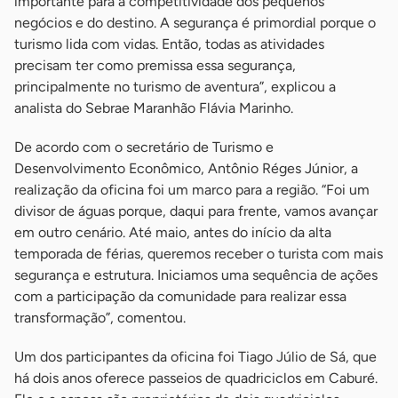
importante para a competitividade dos pequenos
negócios e do destino. A segurança é primordial porque o
turismo lida com vidas. Então, todas as atividades
precisam ter como premissa essa segurança,
principalmente no turismo de aventura”, explicou a
analista do Sebrae Maranhão Flávia Marinho.
De acordo com o secretário de Turismo e
Desenvolvimento Econômico, Antônio Réges Júnior, a
realização da oficina foi um marco para a região. “Foi um
divisor de águas porque, daqui para frente, vamos avançar
em outro cenário. Até maio, antes do início da alta
temporada de férias, queremos receber o turista com mais
segurança e estrutura. Iniciamos uma sequência de ações
com a participação da comunidade para realizar essa
transformação”, comentou.
Um dos participantes da oficina foi Tiago Júlio de Sá, que
há dois anos oferece passeios de quadriciclos em Caburé.