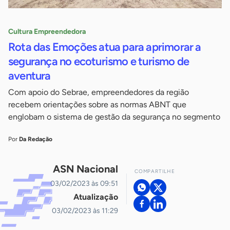
Cultura Empreendedora
Rota das Emoções atua para aprimorar a
segurança no ecoturismo e turismo de
aventura
Com apoio do Sebrae, empreendedores da região
recebem orientações sobre as normas ABNT que
englobam o sistema de gestão da segurança no segmento
Por
Da Redação
ASN Nacional
COMPARTILHE
03/02/2023 às 09:51
Atualização
03/02/2023 às 11:29