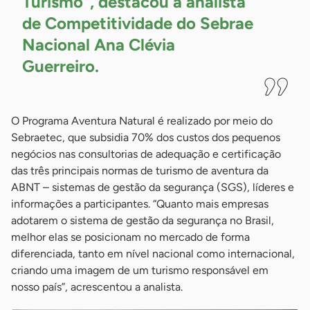
Turismo”, destacou a analista
de Competitividade do Sebrae
Nacional Ana Clévia
Guerreiro.
O Programa Aventura Natural é realizado por meio do
Sebraetec, que subsidia 70% dos custos dos pequenos
negócios nas consultorias de adequação e certificação
das três principais normas de turismo de aventura da
ABNT – sistemas de gestão da segurança (SGS), líderes e
informações a participantes. “Quanto mais empresas
adotarem o sistema de gestão da segurança no Brasil,
melhor elas se posicionam no mercado de forma
diferenciada, tanto em nível nacional como internacional,
criando uma imagem de um turismo responsável em
nosso país”, acrescentou a analista.