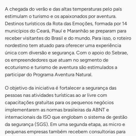
A chegada do verão e das altas temperaturas pelo país
estimulam o turismo e os apaixonados por aventura.
Destinos turísticos da Rota das Emoções, formada por 14
municípios do Ceará, Piauí e Maranhão se preparam para
receber visitantes do Brasil e do mundo. Para isso, o roteiro
nordestino tem atuado para oferecer uma experiência
única com diversão e segurança. Com o apoio do Sebrae,
os empreendedores que atuam no segmento de
ecoturismo e turismo de aventura são estimulados a
participar do Programa Aventura Natural.
O objetivo da iniciativa é fortalecer a segurança das
pessoas nas atividades turísticas ao ar livre com
capacitações gratuitas para os pequenos negócios
implementarem as normas brasileiras da ABNT e
internacionais da ISO que englobam o sistema de gestão
da segurança (SGS). Em uma segunda etapa, as micro e
pequenas empresas também recebem consultorias para