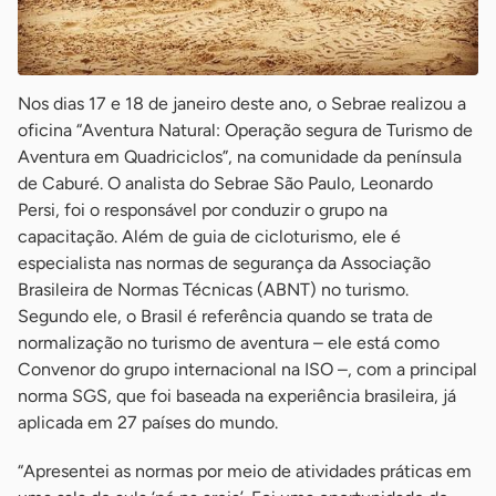
Nos dias 17 e 18 de janeiro deste ano, o Sebrae realizou a
oficina “Aventura Natural: Operação segura de Turismo de
Aventura em Quadriciclos”, na comunidade da península
de Caburé. O analista do Sebrae São Paulo, Leonardo
Persi, foi o responsável por conduzir o grupo na
capacitação. Além de guia de cicloturismo, ele é
especialista nas normas de segurança da Associação
Brasileira de Normas Técnicas (ABNT) no turismo.
Segundo ele, o Brasil é referência quando se trata de
normalização no turismo de aventura – ele está como
Convenor do grupo internacional na ISO –, com a principal
norma SGS, que foi baseada na experiência brasileira, já
aplicada em 27 países do mundo.
“Apresentei as normas por meio de atividades práticas em