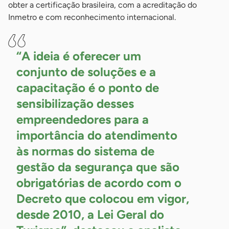
obter a certificação brasileira, com a acreditação do
Inmetro e com reconhecimento internacional.
“A ideia é oferecer um
conjunto de soluções e a
capacitação é o ponto de
sensibilização desses
empreendedores para a
importância do atendimento
às normas do sistema de
gestão da segurança que são
obrigatórias de acordo com o
Decreto que colocou em vigor,
desde 2010, a Lei Geral do