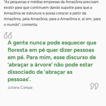
“As pequenas e médias empresas da Amazônia precisam
existir para que continuem dando suporte para que a
Amazônia se estruture e possa crescer a partir da
Amazônia, pela Amazônia, para a Amazônia e, aí sim, para
o mundo”, comenta.
A gente nunca pode esquecer que
floresta em pé quer dizer pessoas
em pé. Para mim, esse discurso de
‘abraçar a árvore’ não pode estar
dissociado de ‘abraçar as
pessoas’.
Juliana Carepa