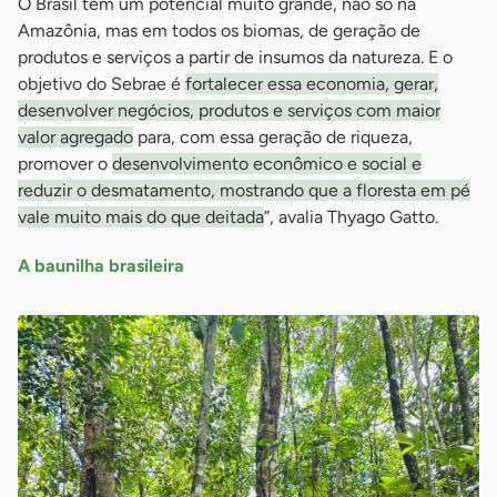
O Brasil tem um potencial muito grande, não só na
Amazônia, mas em todos os biomas, de geração de
produtos e serviços a partir de insumos da natureza. E o
objetivo do Sebrae é
fortalecer essa economia, gerar,
desenvolver negócios, produtos e serviços com maior
valor agregado
para, com essa geração de riqueza,
promover o
desenvolvimento econômico e social e
reduzir o desmatamento, mostrando que a floresta em pé
vale muito mais do que deitada
”, avalia Thyago Gatto.
A baunilha brasileira