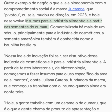
Outro exemplo de negócio que alia a bioeconomia com o
comprometimento social é a marca
Jucarepa
, que
“pivotou”, ou seja, mudou de direção, em 2023, e hoje
desenvolve i
nsumos para a indústria alimentícia a partir
das sementes do cumaru.
Comercializada há mais de um
século, principalmente para a indústria de cosméticos, a
semente amazônica também é conhecida como a
baunilha brasileira.
“Nossa ideia de inovação foi sair, ser disruptivo dessa
indústria de cosméticos e ir para a indústria alimentícia. A
partir de testes laboratoriais, de biotecnologia,
começamos a fazer insumos para o uso específico da área
de alimentos”, conta Juliana Carepa, fundadora da marca,
que começou a trabalhar com o insumo quando ainda era
confeiteira.
“Hoje, a gente trabalha com um caramelo de cumaru, que
é o que a gente chama de produto de apresentação e