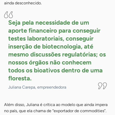
ainda desconhecido.
Seja pela necessidade de um
aporte financeiro para conseguir
testes laboratoriais, conseguir
inserção de biotecnologia, até
mesmo discussões regulatórias; os
nossos órgãos não conhecem
todos os bioativos dentro de uma
floresta.
Juliana Carepa, empreendedora
Além disso, Juliana é crítica ao modelo que ainda impera
no país, que ela chama de “exportador de commodities”.