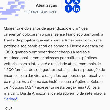
Atualização
03/09/2024 às 10:06
Quarenta e dois anos de aprendizado e um “ideal
diferente” colocaram o paranaense Francisco Samonek à
frente de projetos que valorizam a Amazônia como uma
potência socioambiental da borracha. Desde a década de
1980, quando o empreendedor chegou à região e
multinacionais eram priorizadas por políticas públicas
voltadas para o látex, até a realidade atual, com mais de
1.500 famílias de seringueiros trabalhando na produção de
insumos para dar vida a calçados compostos por bioativos
da região. Essa é uma das histórias que a Agência Sebrae
de Notícias (ASN) apresenta nesta terça-feira (3), para
marcar o Dia da Amazônia, celebrado em 5 de setembro: a
Seringô
.