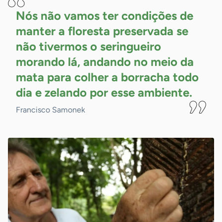
Nós não vamos ter condições de
manter a floresta preservada se
não tivermos o seringueiro
morando lá, andando no meio da
mata para colher a borracha todo
dia e zelando por esse
ambiente.
Francisco Samonek