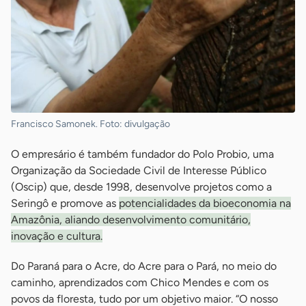
Francisco Samonek. Foto: divulgação
O empresário é também fundador do Polo Probio, uma
Organização da Sociedade Civil de Interesse Público
(Oscip) que, desde 1998, desenvolve projetos como a
Seringô e promove as
potencialidades da bioeconomia na
Amazônia, aliando desenvolvimento comunitário,
inovação e cultura.
Do Paraná para o Acre, do Acre para o Pará, no meio do
caminho, aprendizados com Chico Mendes e com os
povos da floresta, tudo por um objetivo maior. “O nosso