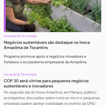
Inovação & Tecnologia
Negócios sustentáveis são destaque no Inova
Amazônia de Tocantins
Programa promove apoio a negócios inovadores e
fortalece o ecossistema empresarial da Amazônia
Inovação & Tecnologia
COP 30 será vitrine para pequenos negócios
sustentáveis e inovadores
No segundo dia do Inova Amazônia, em Manaus, público
acompanhou discussões sobre como as micro e pequenas
empresas podem ganhar visibilidade no evento da ONU