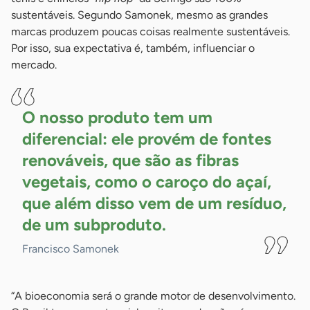
sustentáveis. Segundo Samonek, mesmo as grandes
marcas produzem poucas coisas realmente sustentáveis.
Por isso, sua expectativa é, também, influenciar o
mercado.
O nosso produto tem um
diferencial: ele provém de fontes
renováveis, que são as fibras
vegetais, como o caroço do açaí,
que além disso vem de um resíduo,
de um
subproduto.
Francisco Samonek
“A bioeconomia será o grande motor de desenvolvimento.