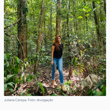
Juliana Carepa. Foto: divulgação