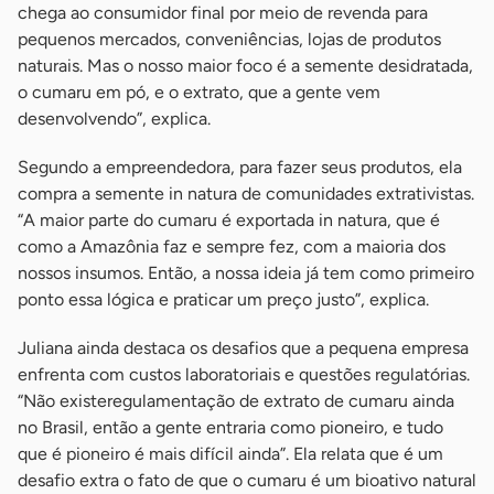
chega ao consumidor final por meio de revenda para
pequenos mercados, conveniências, lojas de produtos
naturais. Mas o nosso maior foco é a semente desidratada,
o cumaru em pó, e o extrato, que a gente vem
desenvolvendo”, explica.
Segundo a empreendedora, para fazer seus produtos, ela
compra a semente in natura de comunidades extrativistas.
“A maior parte do cumaru é exportada in natura, que é
como a Amazônia faz e sempre fez, com a maioria dos
nossos insumos. Então, a nossa ideia já tem como primeiro
ponto essa lógica e praticar um preço justo”, explica.
Juliana ainda destaca os desafios que a pequena empresa
enfrenta com custos laboratoriais e questões regulatórias.
“Não existeregulamentação de extrato de cumaru ainda
no Brasil, então a gente entraria como pioneiro, e tudo
que é pioneiro é mais difícil ainda”. Ela relata que é um
desafio extra o fato de que o cumaru é um bioativo natural