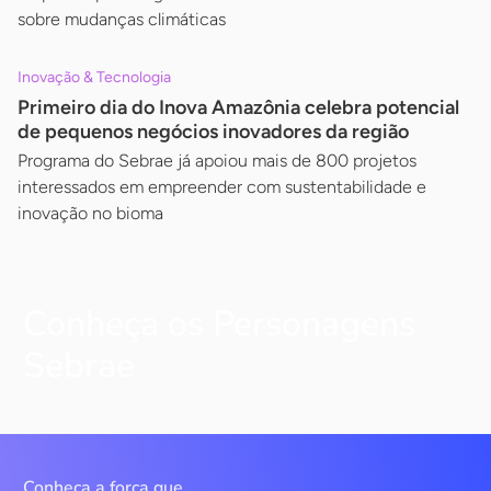
sobre mudanças climáticas
Inovação & Tecnologia
Primeiro dia do Inova Amazônia celebra potencial
de pequenos negócios inovadores da região
Programa do Sebrae já apoiou mais de 800 projetos
interessados em empreender com sustentabilidade e
inovação no bioma
Conheça os Personagens
Sebrae
Conheça a força que