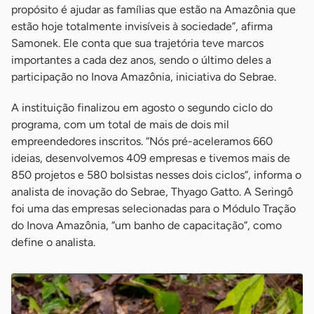
propósito é ajudar as famílias que estão na Amazônia que
estão hoje totalmente invisíveis à sociedade”, afirma
Samonek. Ele conta que sua trajetória teve marcos
importantes a cada dez anos, sendo o último deles a
participação no Inova Amazônia, iniciativa do Sebrae.
A instituição finalizou em agosto o segundo ciclo do
programa, com um total de mais de dois mil
empreendedores inscritos. “Nós pré-aceleramos 660
ideias, desenvolvemos 409 empresas e tivemos mais de
850 projetos e 580 bolsistas nesses dois ciclos”, informa o
analista de inovação do Sebrae, Thyago Gatto. A Seringô
foi uma das empresas selecionadas para o Módulo Tração
do Inova Amazônia, “um banho de capacitação”, como
define o analista.