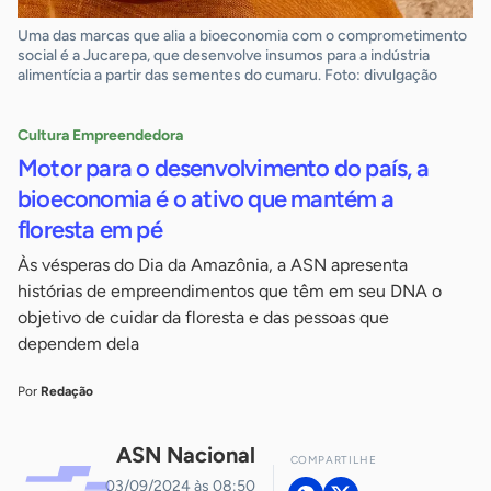
Uma das marcas que alia a bioeconomia com o comprometimento
social é a Jucarepa, que desenvolve insumos para a indústria
alimentícia a partir das sementes do cumaru. Foto: divulgação
Cultura Empreendedora
Motor para o desenvolvimento do país, a
bioeconomia é o ativo que mantém a
floresta em pé
Às vésperas do Dia da Amazônia, a ASN apresenta
histórias de empreendimentos que têm em seu DNA o
objetivo de cuidar da floresta e das pessoas que
dependem dela
Por
Redação
ASN Nacional
COMPARTILHE
03/09/2024 às 08:50