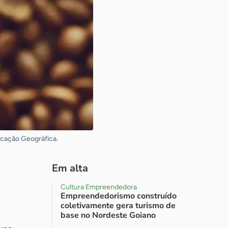
icação Geográfica.
Em alta
Cultura Empreendedora
Empreendedorismo construído
coletivamente gera turismo de
base no Nordeste Goiano