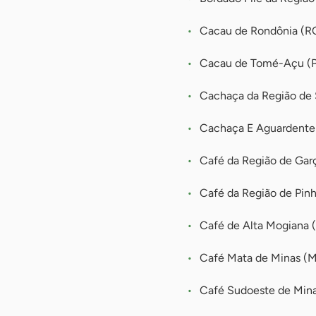
Cacau de Rondônia (R
Cacau de Tomé-Açu (
Cachaça da Região de 
Cachaça E Aguardente 
Café da Região de Gar
Café da Região de Pinh
Café de Alta Mogiana 
Café Mata de Minas (
Café Sudoeste de Min