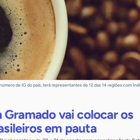
número de IG do país, terá representantes de 12 das 14 regiões com Ind
 Gramado vai colocar os
rasileiros em pauta