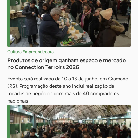
Cultura Empreendedora
Produtos de origem ganham espaço e mercado
no Connection Terroirs 2026
Evento será realizado de 10 a 13 de junho, em Gramado
(RS). Programação deste ano inclui realização de
rodadas de negócios com mais de 40 compradores
nacionais