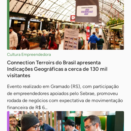
Cultura Empreendedora
Connection Terroirs do Brasil apresenta
Indicações Geográficas a cerca de 130 mil
visitantes
Evento realizado em Gramado (RS), com participação
de empreendedores apoiados pelo Sebrae, promoveu
rodada de negócios com expectativa de movimentação
financeira de R$ 6...