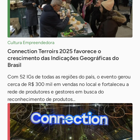
Cultura Empreendedora
Connection Terroirs 2025 favorece o
crescimento das Indicações Geográficas do
Brasil
Com 52 IGs de todas as regiões do país, o evento gerou
cerca de R$ 300 mil em vendas no local e fortaleceu a
rede de produtores e gestores em busca do
reconhecimento de produtos...