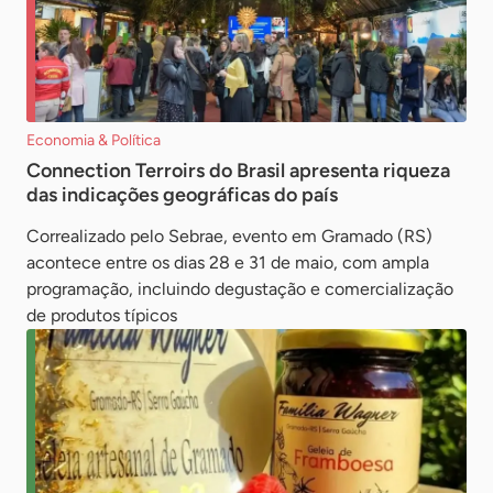
Economia & Política
Connection Terroirs do Brasil apresenta riqueza
das indicações geográficas do país
Correalizado pelo Sebrae, evento em Gramado (RS)
acontece entre os dias 28 e 31 de maio, com ampla
programação, incluindo degustação e comercialização
de produtos típicos