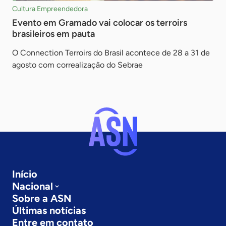
Cultura Empreendedora
Evento em Gramado vai colocar os terroirs
brasileiros em pauta
O Connection Terroirs do Brasil acontece de 28 a 31 de
agosto com correalização do Sebrae
Início
Nacional
Sobre a ASN
Últimas notícias
Entre em contato