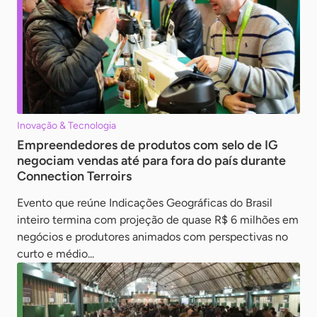
Inovação & Tecnologia
Empreendedores de produtos com selo de IG
negociam vendas até para fora do país durante
Connection Terroirs
Evento que reúne Indicações Geográficas do Brasil
inteiro termina com projeção de quase R$ 6 milhões em
negócios e produtores animados com perspectivas no
curto e médio...