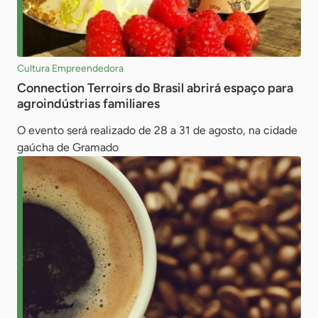
Cultura Empreendedora
Connection Terroirs do Brasil abrirá espaço para
agroindústrias familiares
O evento será realizado de 28 a 31 de agosto, na cidade
gaúcha de Gramado