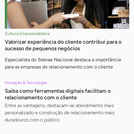
Cultura Empreendedora
Valorizar experiência do cliente contribui para o
sucesso de pequenos negócios
Especialista do Sebrae Nacional destaca a importância
para as empresas do relacionamento com o cliente
Inovação & Tecnologia
Saiba como ferramentas digitais facilitam o
relacionamento com o cliente
Entre as vantagens, destacam-se atendimento mais
personalizado e construção de relacionamento mais
duradouros com o público