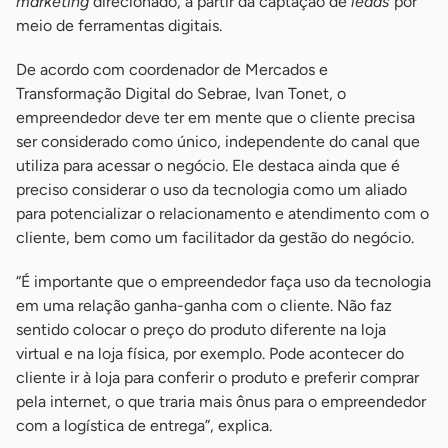
marketing
direcionado, a partir da captação de
leads
por
meio de ferramentas digitais.
De acordo com coordenador de Mercados e
Transformação Digital do Sebrae, Ivan Tonet, o
empreendedor deve ter em mente que o cliente precisa
ser considerado como único, independente do canal que
utiliza para acessar o negócio. Ele destaca ainda que é
preciso considerar o uso da tecnologia como um aliado
para potencializar o relacionamento e atendimento com o
cliente, bem como um facilitador da gestão do negócio.
“É importante que o empreendedor faça uso da tecnologia
em uma relação ganha-ganha com o cliente. Não faz
sentido colocar o preço do produto diferente na loja
virtual e na loja física, por exemplo. Pode acontecer do
cliente ir à loja para conferir o produto e preferir comprar
pela internet, o que traria mais ônus para o empreendedor
com a logística de entrega”, explica.