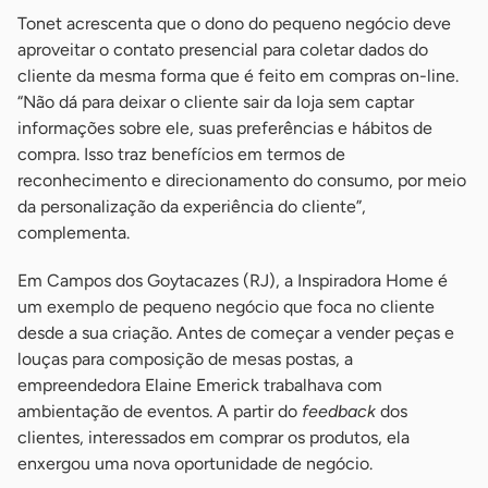
Tonet acrescenta que o dono do pequeno negócio deve
aproveitar o contato presencial para coletar dados do
cliente da mesma forma que é feito em compras on-line.
“Não dá para deixar o cliente sair da loja sem captar
informações sobre ele, suas preferências e hábitos de
compra. Isso traz benefícios em termos de
reconhecimento e direcionamento do consumo, por meio
da personalização da experiência do cliente”,
complementa.
Em Campos dos Goytacazes (RJ), a Inspiradora Home é
um exemplo de pequeno negócio que foca no cliente
desde a sua criação. Antes de começar a vender peças e
louças para composição de mesas postas, a
empreendedora Elaine Emerick trabalhava com
ambientação de eventos. A partir do
feedback
dos
clientes, interessados em comprar os produtos, ela
enxergou uma nova oportunidade de negócio.