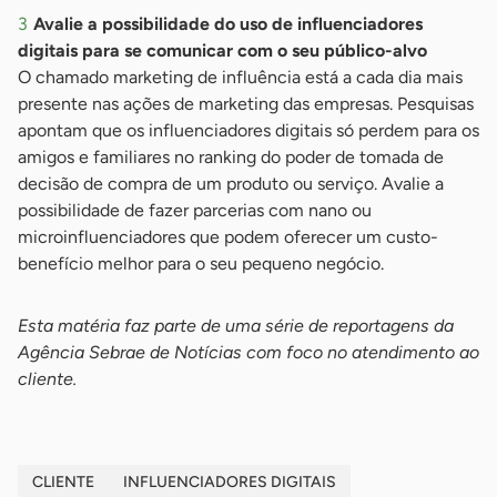
Avalie a possibilidade do uso de influenciadores
digitais para se comunicar com o seu público-alvo
O chamado marketing de influência está a cada dia mais
presente nas ações de marketing das empresas. Pesquisas
apontam que os influenciadores digitais só perdem para os
amigos e familiares no ranking do poder de tomada de
decisão de compra de um produto ou serviço. Avalie a
possibilidade de fazer parcerias com nano ou
microinfluenciadores que podem oferecer um custo-
benefício melhor para o seu pequeno negócio.
Esta matéria faz parte de uma série de reportagens da
Agência Sebrae de Notícias com foco no atendimento ao
cliente.
CLIENTE
INFLUENCIADORES DIGITAIS