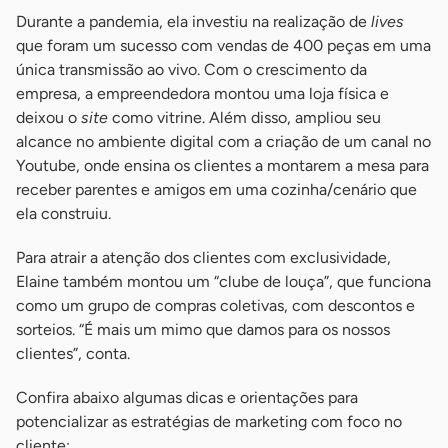
Durante a pandemia, ela investiu na realização de
lives
que foram um sucesso com vendas de 400 peças em uma
única transmissão ao vivo. Com o crescimento da
empresa, a empreendedora montou uma loja física e
deixou o
site
como vitrine. Além disso, ampliou seu
alcance no ambiente digital com a criação de um canal no
Youtube, onde ensina os clientes a montarem a mesa para
receber parentes e amigos em uma cozinha/cenário que
ela construiu.
Para atrair a atenção dos clientes com exclusividade,
Elaine também montou um “clube de louça”, que funciona
como um grupo de compras coletivas, com descontos e
sorteios. “É mais um mimo que damos para os nossos
clientes”, conta.
Confira abaixo algumas dicas e orientações para
potencializar as estratégias de marketing com foco no
cliente: