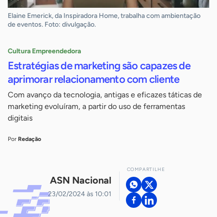
Elaine Emerick, da Inspiradora Home, trabalha com ambientação
de eventos. Foto: divulgação.
Cultura Empreendedora
Estratégias de marketing são capazes de
aprimorar relacionamento com cliente
Com avanço da tecnologia, antigas e eficazes táticas de
marketing evoluíram, a partir do uso de ferramentas
digitais
Por
Redação
COMPARTILHE
ASN Nacional
23/02/2024 às 10:01