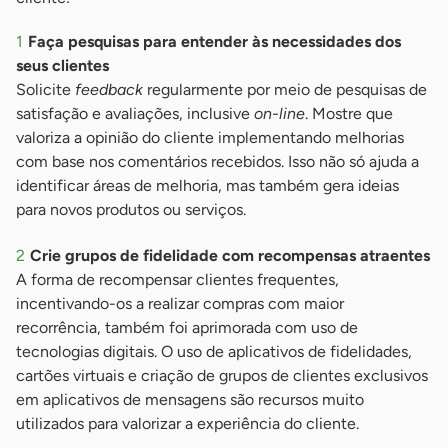
Faça pesquisas para entender às necessidades dos
seus clientes
Solicite
feedback
regularmente por meio de pesquisas de
satisfação e avaliações, inclusive
on-line
. Mostre que
valoriza a opinião do cliente implementando melhorias
com base nos comentários recebidos. Isso não só ajuda a
identificar áreas de melhoria, mas também gera ideias
para novos produtos ou serviços.
Crie grupos de fidelidade com recompensas atraentes
A forma de recompensar clientes frequentes,
incentivando-os a realizar compras com maior
recorrência, também foi aprimorada com uso de
tecnologias digitais. O uso de aplicativos de fidelidades,
cartões virtuais e criação de grupos de clientes exclusivos
em aplicativos de mensagens são recursos muito
utilizados para valorizar a experiência do cliente.