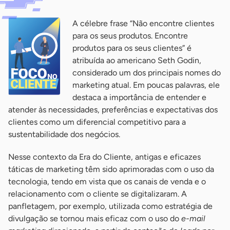
A célebre frase “Não encontre clientes
para os seus produtos. Encontre
produtos para os seus clientes” é
atribuída ao americano Seth Godin,
considerado um dos principais nomes do
marketing atual. Em poucas palavras, ele
destaca a importância de entender e
atender às necessidades, preferências e expectativas dos
clientes como um diferencial competitivo para a
sustentabilidade dos negócios.
Nesse contexto da Era do Cliente, antigas e eficazes
táticas de marketing têm sido aprimoradas com o uso da
tecnologia, tendo em vista que os canais de venda e o
relacionamento com o cliente se digitalizaram. A
panfletagem, por exemplo, utilizada como estratégia de
divulgação se tornou mais eficaz com o uso do
e-mail