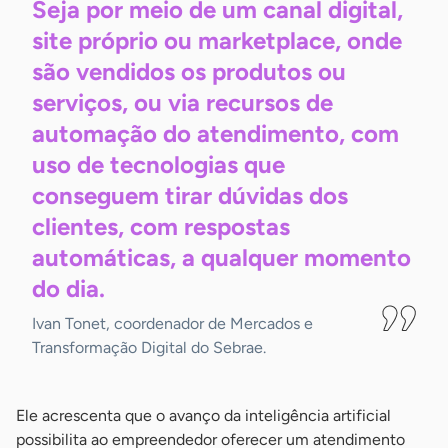
Seja por meio de um canal digital,
site próprio ou marketplace, onde
são vendidos os produtos ou
serviços, ou via recursos de
automação do atendimento, com
uso de tecnologias que
conseguem tirar dúvidas dos
clientes, com respostas
automáticas, a qualquer momento
do
dia.
Ivan Tonet, coordenador de Mercados e
Transformação Digital do Sebrae.
Ele acrescenta que o avanço da inteligência artificial
possibilita ao empreendedor oferecer um atendimento