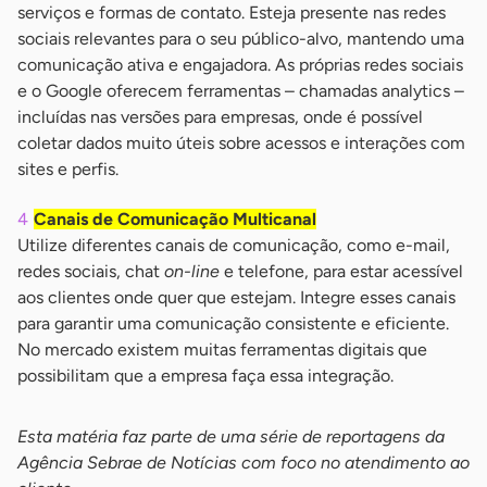
serviços e formas de contato. Esteja presente nas redes
sociais relevantes para o seu público-alvo, mantendo uma
comunicação ativa e engajadora. As próprias redes sociais
e o Google oferecem ferramentas – chamadas analytics –
incluídas nas versões para empresas, onde é possível
coletar dados muito úteis sobre acessos e interações com
sites e perfis.
Canais de Comunicação Multicanal
Utilize diferentes canais de comunicação, como e-mail,
redes sociais, chat
on-line
e telefone, para estar acessível
aos clientes onde quer que estejam. Integre esses canais
para garantir uma comunicação consistente e eficiente.
No mercado existem muitas ferramentas digitais que
possibilitam que a empresa faça essa integração.
Esta matéria faz parte de uma série de reportagens da
Agência Sebrae de Notícias com foco no atendimento ao