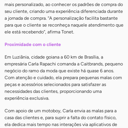
mais personalizado, ao conhecer os padrões de compra do
seu cliente, criando uma experiência diferenciada durante
a jornada de compra. “A personalização facilita bastante
para que o cliente se reconheça naquele atendimento que
ele está recebendo”, afirma Tonet.
Proximidade com o cliente
Em Luziânia, cidade goiana a 60 km de Brasília, a
empresária Carla Rapachi comanda a Caitbrands, pequeno
negócio do ramo da moda que existe há quase 6 anos.
Com atenção e cuidado, ela prepara pequenas malas com
peças e acessórios selecionados para satisfazer as
necessidades das clientes, proporcionando uma
experiência exclusiva.
Com apoio de um motoboy, Carla envia as malas para a
casa das clientes e, para suprir a falta do contato físico,
ela dedica mais tempo nas interações via aplicativos de