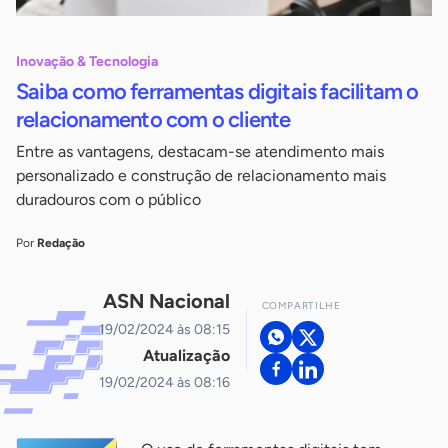
Inovação & Tecnologia
Saiba como ferramentas digitais facilitam o
relacionamento com o cliente
Entre as vantagens, destacam-se atendimento mais
personalizado e construção de relacionamento mais
duradouros com o público
Por
Redação
ASN Nacional
COMPARTILHE
19/02/2024 às 08:15
Atualização
19/02/2024 às 08:16