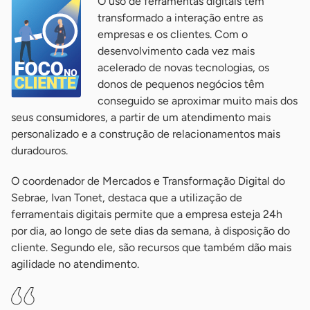
O uso de ferramentas digitais tem
transformado a interação entre as
empresas e os clientes. Com o
desenvolvimento cada vez mais
acelerado de novas tecnologias, os
donos de pequenos negócios têm
conseguido se aproximar muito mais dos
seus consumidores, a partir de um atendimento mais
personalizado e a construção de relacionamentos mais
duradouros.
O coordenador de Mercados e Transformação Digital do
Sebrae, Ivan Tonet, destaca que a utilização de
ferramentais digitais permite que a empresa esteja 24h
por dia, ao longo de sete dias da semana, à disposição do
cliente. Segundo ele, são recursos que também dão mais
agilidade no atendimento.