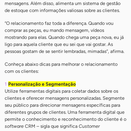
mensagens. Além disso, alimenta um sistema de gestão
de estoque com informações valiosas sobre as clientes.
“O relacionamento faz toda a diferença. Quando vou
comprar as peças, eu mando mensagem, vídeos
mostrando para elas. Quando chega uma peça nova, eu já
ligo para aquela cliente que eu sei que vai gostar. As
pessoas gostam de se sentir lembradas, mimadas”, afirma.
Conheça abaixo dicas para melhorar o relacionamento
com os clientes:
Personalização e Segmentação
Utilize ferramentas digitais para coletar dados sobre os
clientes e oferecer mensagens personalizadas. Segmente
seu público para direcionar mensagens específicas para
diferentes grupos de clientes. Uma ferramenta digital que
permite o conhecimento e reconhecimento do cliente é o
software
CRM – sigla que significa
Customer