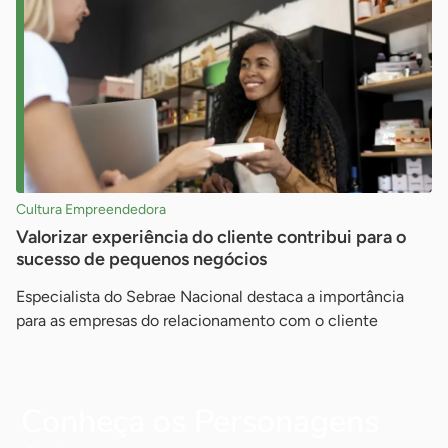
Cultura Empreendedora
Valorizar experiência do cliente contribui para o
sucesso de pequenos negócios
Especialista do Sebrae Nacional destaca a importância
para as empresas do relacionamento com o cliente
Conheça os Personagens