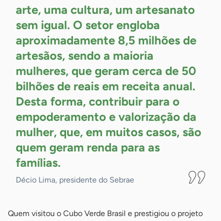
arte, uma cultura, um artesanato
sem igual. O setor engloba
aproximadamente 8,5 milhões de
artesãos, sendo a maioria
mulheres, que geram cerca de 50
bilhões de reais em receita anual.
Desta forma, contribuir para o
empoderamento e valorização da
mulher, que, em muitos casos, são
quem geram renda para as
famílias.
Décio Lima, presidente do Sebrae
Quem visitou o Cubo Verde Brasil e prestigiou o projeto