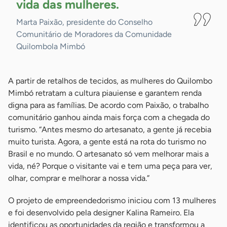
vida das
mulheres.
Marta Paixão, presidente do Conselho
Comunitário de Moradores da Comunidade
Quilombola Mimbó
A partir de retalhos de tecidos, as mulheres do Quilombo
Mimbó retratam a cultura piauiense e garantem renda
digna para as famílias. De acordo com Paixão, o trabalho
comunitário ganhou ainda mais força com a chegada do
turismo. “Antes mesmo do artesanato, a gente já recebia
muito turista. Agora, a gente está na rota do turismo no
Brasil e no mundo. O artesanato só vem melhorar mais a
vida, né? Porque o visitante vai e tem uma peça para ver,
olhar, comprar e melhorar a nossa vida.”
O projeto de empreendedorismo iniciou com 13 mulheres
e foi desenvolvido pela designer Kalina Rameiro. Ela
identificou as oportunidades da região e transformou a