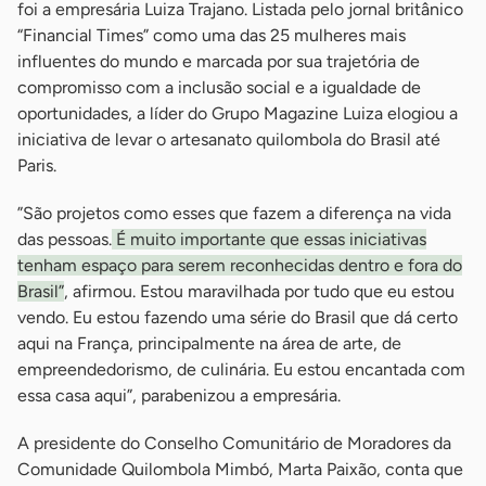
foi a empresária Luiza Trajano. Listada pelo jornal britânico
“Financial Times” como uma das 25 mulheres mais
influentes do mundo e marcada por sua trajetória de
compromisso com a inclusão social e a igualdade de
oportunidades, a líder do Grupo Magazine Luiza elogiou a
iniciativa de levar o artesanato quilombola do Brasil até
Paris.
”São projetos como esses que fazem a diferença na vida
das pessoas.
É muito importante que essas iniciativas
tenham espaço para serem reconhecidas dentro e fora do
Brasil”
, afirmou. Estou maravilhada por tudo que eu estou
vendo. Eu estou fazendo uma série do Brasil que dá certo
aqui na França, principalmente na área de arte, de
empreendedorismo, de culinária. Eu estou encantada com
essa casa aqui”, parabenizou a empresária.
A presidente do Conselho Comunitário de Moradores da
Comunidade Quilombola Mimbó, Marta Paixão, conta que