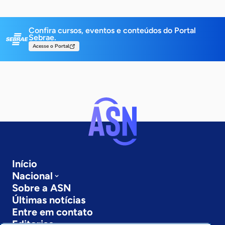
Confira cursos, eventos e conteúdos do Portal
Sebrae.
Acesse o Portal
Início
Nacional
Sobre a ASN
Últimas notícias
Entre em contato
Editorias