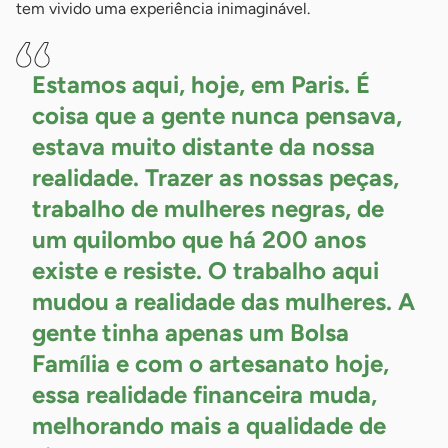
tem vivido uma experiência inimaginável.
Estamos aqui, hoje, em Paris. É
coisa que a gente nunca pensava,
estava muito distante da nossa
realidade. Trazer as nossas peças,
trabalho de mulheres negras, de
um quilombo que há 200 anos
existe e resiste. O trabalho aqui
mudou a realidade das mulheres. A
gente tinha apenas um Bolsa
Família e com o artesanato hoje,
essa realidade financeira muda,
melhorando mais a qualidade de