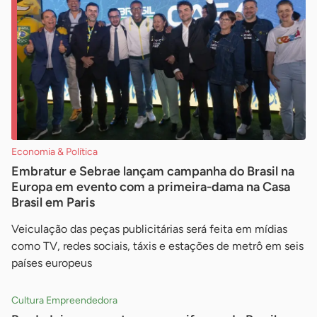
Economia & Política
Embratur e Sebrae lançam campanha do Brasil na
Europa em evento com a primeira-dama na Casa
Brasil em Paris
Veiculação das peças publicitárias será feita em mídias
como TV, redes sociais, táxis e estações de metrô em seis
países europeus
Cultura Empreendedora