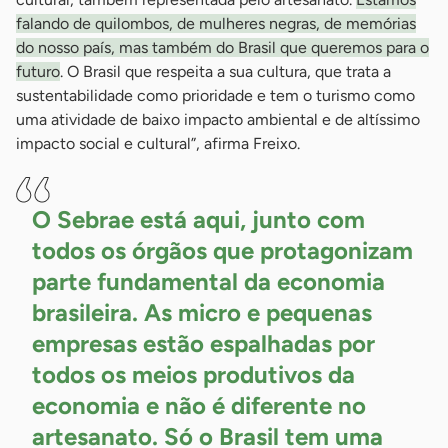
falando de quilombos, de mulheres negras, de memórias
do nosso país, mas também do Brasil que queremos para o
futuro
. O Brasil que respeita a sua cultura, que trata a
sustentabilidade como prioridade e tem o turismo como
uma atividade de baixo impacto ambiental e de altíssimo
impacto social e cultural”, afirma Freixo.
O Sebrae está aqui, junto com
todos os órgãos que protagonizam
parte fundamental da economia
brasileira. As micro e pequenas
empresas estão espalhadas por
todos os meios produtivos da
economia e não é diferente no
artesanato. Só o Brasil tem uma