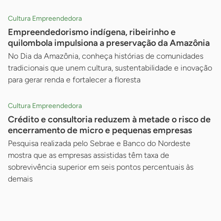
Cultura Empreendedora
Empreendedorismo indígena, ribeirinho e
quilombola impulsiona a preservação da Amazônia
No Dia da Amazônia, conheça histórias de comunidades
tradicionais que unem cultura, sustentabilidade e inovação
para gerar renda e fortalecer a floresta
Cultura Empreendedora
Crédito e consultoria reduzem à metade o risco de
encerramento de micro e pequenas empresas
Pesquisa realizada pelo Sebrae e Banco do Nordeste
mostra que as empresas assistidas têm taxa de
sobrevivência superior em seis pontos percentuais às
demais