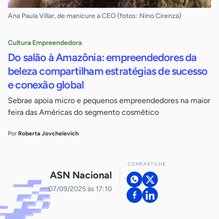
Ana Paula Villar, de manicure a CEO (fotos: Nino Cirenza)
Cultura Empreendedora
Do salão à Amazônia: empreendedores da
beleza compartilham estratégias de sucesso
e conexão global
Sebrae apoia micro e pequenos empreendedores na maior
feira das Américas do segmento cosmético
Por
Roberta Jovchelevich
COMPARTILHE
ASN Nacional
07/09/2025 às 17:10