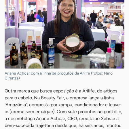
Ariane Achcar com a linha de produtos da Arilife (fotos: Nino
Cirenza)
Outra marca que busca exposição é a Arilife, de artigos
para o cabelo. Na Beauty Fair, a empresa lança a linha
‘Amazônia’, composta por xampu, condicionador e leave-
in (creme sem enxágue). Com sete produtos no portfólio,
a cosmetóloga Ariane Achcar, CEO, credita ao Sebrae a
bem-sucedida trajetória desde que, há seis anos, montou