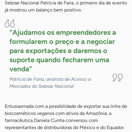
Sebrae Nacional Patrícia de Faria, o primeiro dia de evento
já mostrou um balanço bem positivo.
“Ajudamos os empreendedores a
formularem o preço e a negociar
para exportações e daremos o
suporte quando fecharem uma
venda”
Patrícia de Faria, analista de Acesso a
Mercados do Sebrae Nacional
Entusiasmada com a possibilidade de exportar sua linha de
biocosméticos veganos com ativos da Amazônia, a
farmacêutica Daniela Cunha conversou com
representantes de distribuidoras do México e do Equador.