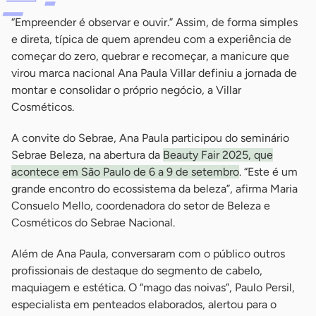
“Empreender é observar e ouvir.” Assim, de forma simples
e direta, típica de quem aprendeu com a experiência de
começar do zero, quebrar e recomeçar, a manicure que
virou marca nacional Ana Paula Villar definiu a jornada de
montar e consolidar o próprio negócio, a Villar
Cosméticos.
A convite do Sebrae, Ana Paula participou do seminário
Sebrae Beleza, na abertura da
Beauty Fair 2025, que
acontece em São Paulo de 6 a 9 de setembro
. “Este é um
grande encontro do ecossistema da beleza”, afirma Maria
Consuelo Mello, coordenadora do setor de Beleza e
Cosméticos do Sebrae Nacional.
Além de Ana Paula, conversaram com o público outros
profissionais de destaque do segmento de cabelo,
maquiagem e estética. O “mago das noivas”, Paulo Persil,
especialista em penteados elaborados, alertou para o