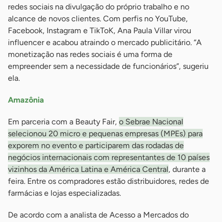
redes sociais na divulgação do próprio trabalho e no
alcance de novos clientes. Com perfis no YouTube,
Facebook, Instagram e TikToK, Ana Paula Villar virou
influencer e acabou atraindo o mercado publicitário. “A
monetização nas redes sociais é uma forma de
empreender sem a necessidade de funcionários”, sugeriu
ela.
Amazônia
Em parceria com a Beauty Fair,
o Sebrae Nacional
selecionou 20 micro e pequenas empresas (MPEs) para
exporem no evento e participarem das rodadas de
negócios internacionais com representantes de 10 países
vizinhos da América Latina e América Central
, durante a
feira. Entre os compradores estão distribuidores, redes de
farmácias e lojas especializadas.
De acordo com a analista de Acesso a Mercados do