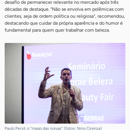
desafio de permanecer relevante no mercado após três
décadas de destaque. “Não se envolva em polêmicas com
clientes, seja de ordem política ou religiosa”, recomendou,
destacando que cuidar da própria aparência e do humor é
fundamental para quem quer trabalhar com beleza.
Paulo Persil, o “mago das noivas” (fotos: Nino Cirenza)