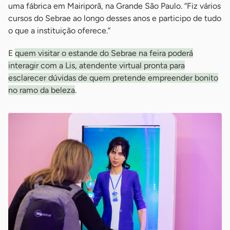
uma fábrica em Mairiporã, na Grande São Paulo. “Fiz vários
cursos do Sebrae ao longo desses anos e participo de tudo
o que a instituição oferece.”
E
quem visitar o estande do Sebrae na feira poderá
interagir com a Lis, atendente virtual pronta para
esclarecer dúvidas de quem pretende empreender bonito
no ramo da beleza
.