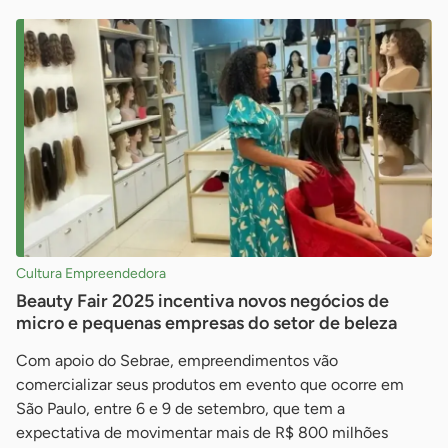
Cultura Empreendedora
Beauty Fair 2025 incentiva novos negócios de
micro e pequenas empresas do setor de beleza
Com apoio do Sebrae, empreendimentos vão
comercializar seus produtos em evento que ocorre em
São Paulo, entre 6 e 9 de setembro, que tem a
expectativa de movimentar mais de R$ 800 milhões