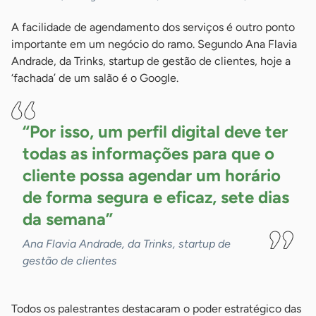
A facilidade de agendamento dos serviços é outro ponto
importante em um negócio do ramo. Segundo Ana Flavia
Andrade, da Trinks, startup de gestão de clientes, hoje a
‘fachada’ de um salão é o Google.
“Por isso, um perfil digital deve ter
todas as informações para que o
cliente possa agendar um horário
de forma segura e eficaz, sete dias
da
semana”
Ana Flavia Andrade, da Trinks, startup de
gestão de clientes
Todos os palestrantes destacaram o poder estratégico das