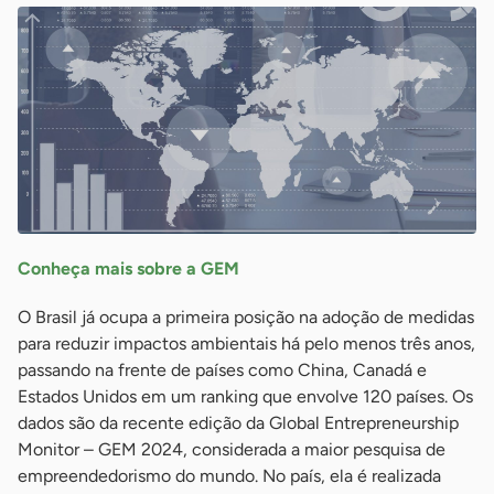
Conheça mais sobre a GEM
O Brasil já ocupa a primeira posição na adoção de medidas
para reduzir impactos ambientais há pelo menos três anos,
passando na frente de países como China, Canadá e
Estados Unidos em um ranking que envolve 120 países. Os
dados são da recente edição da Global Entrepreneurship
Monitor – GEM 2024, considerada a maior pesquisa de
empreendedorismo do mundo. No país, ela é realizada