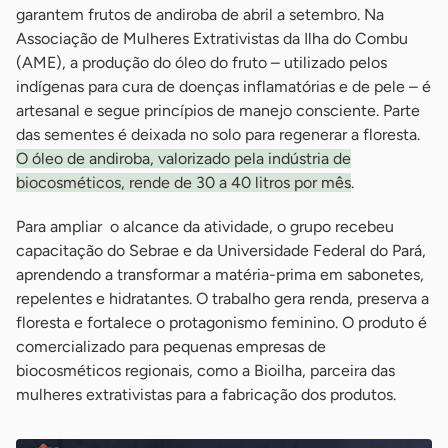
garantem frutos de andiroba de abril a setembro. Na
Associação de Mulheres Extrativistas da Ilha do Combu
(AME), a produção do óleo do fruto – utilizado pelos
indígenas para cura de doenças inflamatórias e de pele – é
artesanal e segue princípios de manejo consciente. Parte
das sementes é deixada no solo para regenerar a floresta.
O óleo de andiroba, valorizado pela indústria de
biocosméticos, rende de 30 a 40 litros por mês
.
Para ampliar o alcance da atividade, o grupo recebeu
capacitação do Sebrae e da Universidade Federal do Pará,
aprendendo a transformar a matéria-prima em sabonetes,
repelentes e hidratantes. O trabalho gera renda, preserva a
floresta e fortalece o protagonismo feminino. O produto é
comercializado para pequenas empresas de
biocosméticos regionais, como a Bioilha, parceira das
mulheres extrativistas para a fabricação dos produtos.