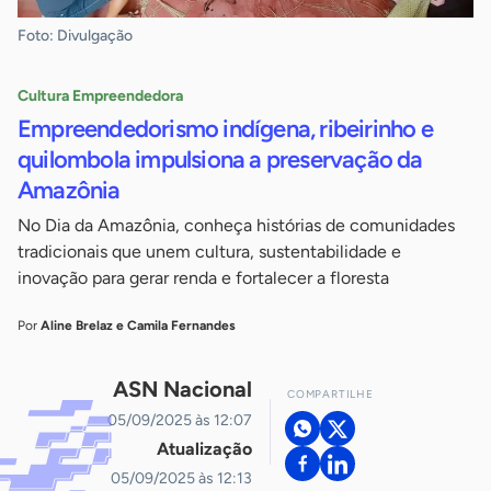
Foto: Divulgação
Cultura Empreendedora
Empreendedorismo indígena, ribeirinho e
quilombola impulsiona a preservação da
Amazônia
No Dia da Amazônia, conheça histórias de comunidades
tradicionais que unem cultura, sustentabilidade e
inovação para gerar renda e fortalecer a floresta
Por
Aline Brelaz e Camila Fernandes
ASN Nacional
COMPARTILHE
05/09/2025 às 12:07
Atualização
05/09/2025 às 12:13