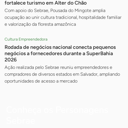
fortalece turismo em Alter do Chão
Com apoio do Sebrae, Pousada do Mingote amplia
ocupação ao unir cultura tradicional, hospitalidade familiar
e valorização da floresta amazônica
Cultura Empreendedora
Rodada de negócios nacional conecta pequenos
negócios a fornecedores durante a SuperBahia
2026
Ação realizada pelo Sebrae reuniu empreendedores e
compradores de diversos estados em Salvador, ampliando
oportunidades de acesso a mercado
Conheça os Personagens
Sebrae