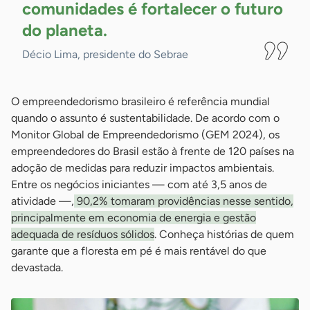
comunidades é fortalecer o futuro
do
planeta.
Décio Lima, presidente do Sebrae
O empreendedorismo brasileiro é referência mundial
quando o assunto é sustentabilidade. De acordo com o
Monitor Global de Empreendedorismo (GEM 2024), os
empreendedores do Brasil estão à frente de 120 países na
adoção de medidas para reduzir impactos ambientais.
Entre os negócios iniciantes — com até 3,5 anos de
atividade —,
90,2% tomaram providências nesse sentido,
principalmente em economia de energia e gestão
adequada de resíduos sólidos
. Conheça histórias de quem
garante que a floresta em pé é mais rentável do que
devastada.