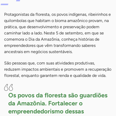
Protagonistas da floresta, os povos indígenas, ribeirinhos e
quilombolas que habitam o bioma amazônico provam, na
prática, que desenvolvimento e preservação podem
caminhar lado a lado. Neste 5 de setembro, em que se
comemora o Dia da Amazônia, conheça histórias de
empreendedores que vêm transformando saberes
ancestrais em negócios sustentáveis.
São pessoas que, com suas atividades produtivas,
reduzem impactos ambientais e promovem a recuperação
florestal, enquanto garantem renda e qualidade de vida.
Os povos da floresta são guardiões
da Amazônia. Fortalecer o
empreendedorismo dessas