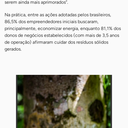
serem ainda mais aprimorados”.
Na prática, entre as ações adotadas pelos brasileiros,
86,5% dos empreendedores iniciais buscaram,
principalmente, economizar energia, enquanto 81,1% dos
donos de negócios estabelecidos (com mais de 3,5 anos
de operação) afirmaram cuidar dos resíduos sólidos
gerados.