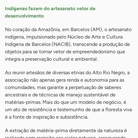
Indígenas fazem do artesanato vetor de
desenvolvimento
No coração da Amazônia, em Barcelos (AM), o artesanato
indígena, impulsionado pelo Núcleo de Arte e Cultura
Indígena de Barcelos (NACIB), transcende a produção de
objetos para se tornar vetor de empreendedorismo que
integra a preservação cultural e ambiental.
Ao reunir artesãos de diversas etnias do Alto Rio Negro, a
associação não apenas gera renda e autonomia para as
comunidades, mas garante a perpetuação de saberes
ancestrais e de técnicas de manejo sustentável de
matérias-primas. Mais do que um modelo de negócio, é
um ato de resistência e testemunho de que a floresta viva
é a fonte de inspiração e subsistência.
A extração de matéria-prima diretamente da natureza é
realizada com respeito aos ciclos naturais, assegurando