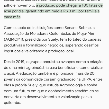
julho e novembro,
a produção pode chegar a 100 latas de
açaí por dia, garantindo em média R$ 3 mil por família a
cada mês
.
Com o apoio de instituições como Senar e Sebrae, a
Associação de Moradores Quilombolas de Moju-Miri
(AQMOMI), presidida por Suely, tem fortalecido cadeias
produtivas e formalizado negócios, superando desafios
logísticos e valorizando a produção local.
Desde 2019, o grupo conquistou avanços como a criação
de uma mini agroindústria para beneficiar e comercializar
o açaí. A educação também é prioridade: mais de 20
jovens da comunidade cursam graduação na UFPA, entre
eles a própria Suely, que estuda Agroecologia e sonha
com um futuro em que o conhecimento acadêmico se
converta em desenvolvimento e valorização para o
quilombo.