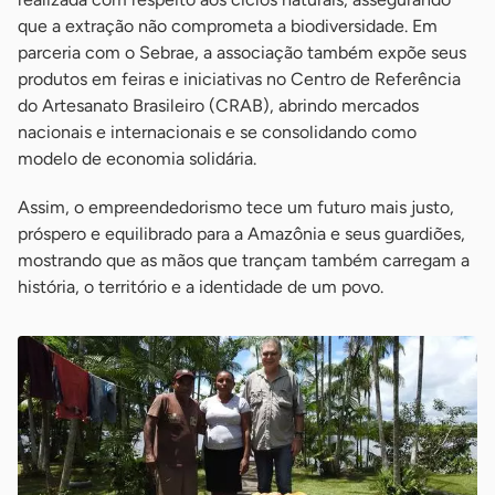
que a extração não comprometa a biodiversidade. Em
parceria com o Sebrae, a associação também expõe seus
produtos em feiras e iniciativas no Centro de Referência
do Artesanato Brasileiro (CRAB), abrindo mercados
nacionais e internacionais e se consolidando como
modelo de economia solidária.
Assim, o empreendedorismo tece um futuro mais justo,
próspero e equilibrado para a Amazônia e seus guardiões,
mostrando que as mãos que trançam também carregam a
história, o território e a identidade de um povo.