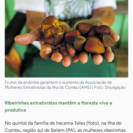
Frutos da andiroba garantem o sustento da Associação de
Mulheres Extrativistas da Ilha do Combu (AME) | Foto: Divulgação
Ribeirinhas extrativistas mantêm a floresta viva e
produtiva
No quintal da família de Iracema Teles (foto), na Ilha do
Combu, região sul de Belém (PA), as mulheres ribeirinhas