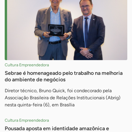
Cultura Empreendedora
Sebrae é homenageado pelo trabalho na melhoria
do ambiente de negócios
Diretor técnico, Bruno Quick, foi condecorado pela
Associação Brasileira de Relações Institucionais (Abrig)
nesta quinta-feira (6), em Brasília
Cultura Empreendedora
Pousada aposta em identidade amazônica e